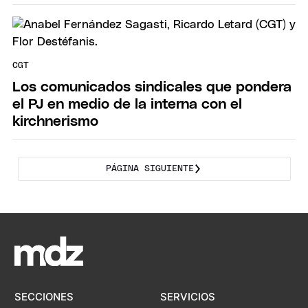
CGT
Los comunicados sindicales que pondera
el PJ en medio de la interna con el
kirchnerismo
PÁGINA SIGUIENTE
SECCIONES
SERVICIOS