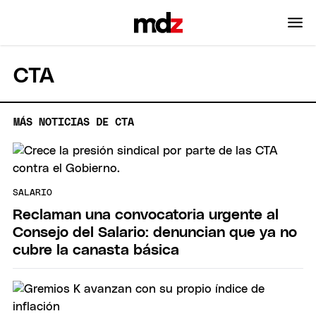
CTA
MÁS NOTICIAS DE CTA
SALARIO
Reclaman una convocatoria urgente al
Consejo del Salario: denuncian que ya no
cubre la canasta básica