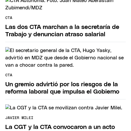
CTA
Las dos CTA marchan a la secretaría de
Trabajo y denuncian atraso salarial
CTA
Un gremio advirtió por los riesgos de la
reforma laboral que impulsa el Gobierno
JAVIER MILEI
La CGT y la CTA convocaron a un acto