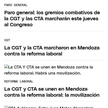
PARO GENERAL
Paro general: los gremios combativos de
la CGT y las CTA marcharán este jueves
al Congreso
CGT
La CGT y la CTA marcharon en Mendoza
contra la reforma laboral
REFORMA LABORAL
La CGT y CTA se unen en Mendoza
contra la reforma laboral: la movilización