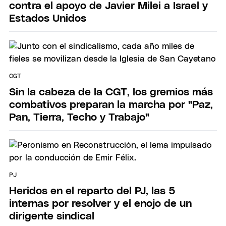
contra el apoyo de Javier Milei a Israel y
Estados Unidos
CGT
Sin la cabeza de la CGT, los gremios más
combativos preparan la marcha por "Paz,
Pan, Tierra, Techo y Trabajo"
PJ
Heridos en el reparto del PJ, las 5
internas por resolver y el enojo de un
dirigente sindical