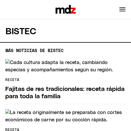
BISTEC
MÁS NOTICIAS DE BISTEC
RECETA
Fajitas de res tradicionales: receta rápida
para toda la familia
RECETA