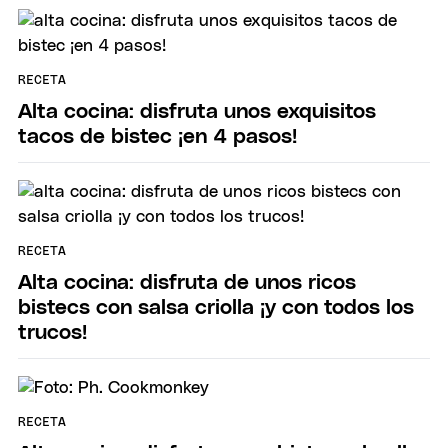
RECETA
Alta cocina: disfruta unos exquisitos
tacos de bistec ¡en 4 pasos!
RECETA
Alta cocina: disfruta de unos ricos
bistecs con salsa criolla ¡y con todos los
trucos!
RECETA