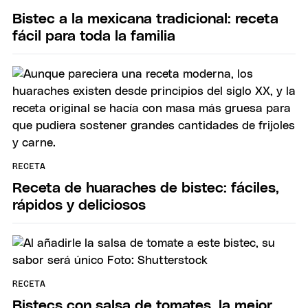
Bistec a la mexicana tradicional: receta
fácil para toda la familia
RECETA
Receta de huaraches de bistec: fáciles,
rápidos y deliciosos
RECETA
Bistecs con salsa de tomates, la mejor