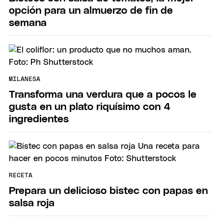
opción para un almuerzo de fin de
semana
MILANESA
Transforma una verdura que a pocos le
gusta en un plato riquísimo con 4
ingredientes
RECETA
Prepara un delicioso bistec con papas en
salsa roja