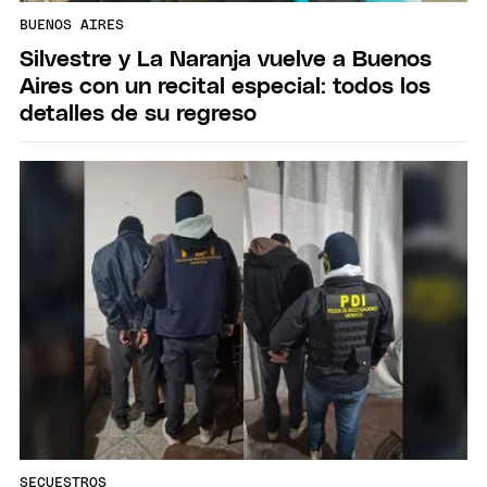
BUENOS AIRES
Silvestre y La Naranja vuelve a Buenos
Aires con un recital especial: todos los
detalles de su regreso
SECUESTROS