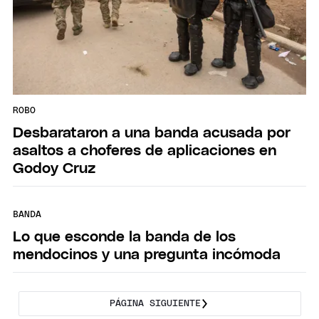
ROBO
Desbarataron a una banda acusada por
asaltos a choferes de aplicaciones en
Godoy Cruz
BANDA
Lo que esconde la banda de los
mendocinos y una pregunta incómoda
PÁGINA SIGUIENTE