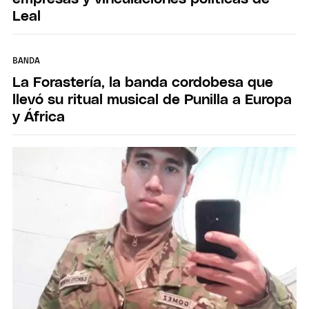
Leal
BANDA
La Forastería, la banda cordobesa que
llevó su ritual musical de Punilla a Europa
y África