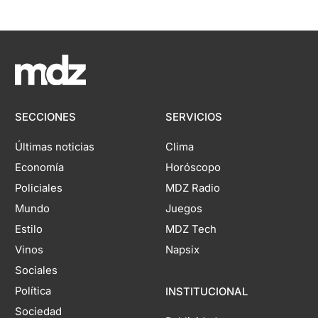
SECCIONES
SERVICIOS
Últimas noticias
Clima
Economía
Horóscopo
Policiales
MDZ Radio
Mundo
Juegos
Estilo
MDZ Tech
Vinos
Napsix
Sociales
Política
INSTITUCIONAL
Sociedad