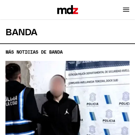
BANDA
MÁS NOTICIAS DE BANDA