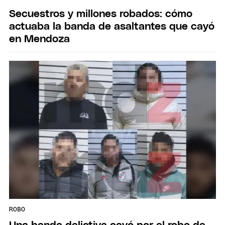
Secuestros y millones robados: cómo
actuaba la banda de asaltantes que cayó
en Mendoza
ROBO