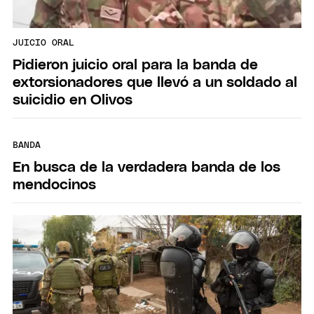
JUICIO ORAL
Pidieron juicio oral para la banda de
extorsionadores que llevó a un soldado al
suicidio en Olivos
BANDA
En busca de la verdadera banda de los
mendocinos