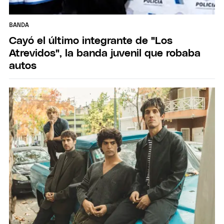
BANDA
Cayó el último integrante de "Los
Atrevidos", la banda juvenil que robaba
autos