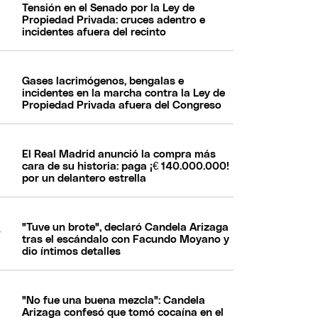
Tensión en el Senado por la Ley de
Propiedad Privada: cruces adentro e
incidentes afuera del recinto
Gases lacrimógenos, bengalas e
incidentes en la marcha contra la Ley de
Propiedad Privada afuera del Congreso
El Real Madrid anunció la compra más
cara de su historia: paga ¡€ 140.000.000!
por un delantero estrella
"Tuve un brote", declaró Candela Arizaga
tras el escándalo con Facundo Moyano y
dio íntimos detalles
"No fue una buena mezcla": Candela
Arizaga confesó que tomó cocaína en el