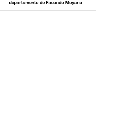
departamento de Facundo Moyano