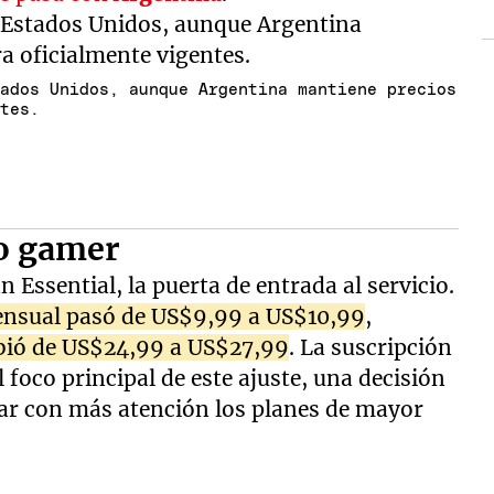
tados Unidos, aunque Argentina mantiene precios
ntes.
lo gamer
 Essential, la puerta de entrada al servicio.
ensual pasó de US$9,99 a US$10,99
,
ubió de US$24,99 a US$27,99
. La suscripción
foco principal de este ajuste, una decisión
ar con más atención los planes de mayor