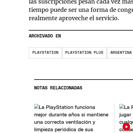
las suscripciones pesan cada vez má
tiempo puede ser una forma de congel
realmente aproveche el servicio.
ARCHIVADO EN
PLAYSTATION
PLAYSTATION PLUS
ARGENTINA
NOTAS RELACIONADAS