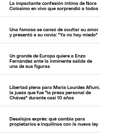
La impactante confesión íntima de Nora
Colosimo en vivo que sorprendió a todos
Una famosa se cansó de ocultar su amor
y presentó a su novia: "Ya no hay miedo"
Un grande de Europa quiere a Enzo
Fernández ante la inminente salida de
una de sus figuras
Libertad plena para María Lourdes Afiuni,
la jueza que fue "la presa personal de
Chávez" durante casi 10 años
Desalojos exprés: qué cambia para
propietarios e inquilinos con la nueva ley