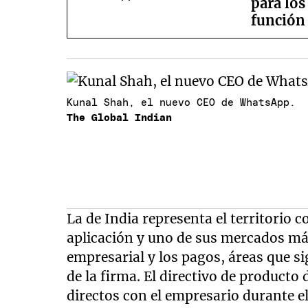
para los
función
Kunal Shah, el nuevo CEO de WhatsApp.
The Global Indian
La de India representa el territorio
aplicación y uno de sus mercados má
empresarial y los pagos, áreas que s
de la firma. El directivo de producto
directos con el empresario durante el