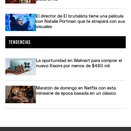
El director de El brutalista tiene una película
con Natalie Portman que te atrapará con sus
visuales
La oportunidad en Walmart para comprar el
nuevo Xiaomi por menos de $480 mil
Maratón de domingo en Netflix con esta
miniserie de época basada en un clásico