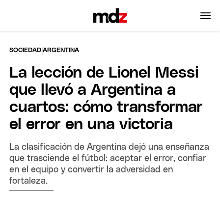
|
SOCIEDAD
ARGENTINA
La lección de Lionel Messi
que llevó a Argentina a
cuartos: cómo transformar
el error en una victoria
La clasificación de Argentina dejó una enseñanza
que trasciende el fútbol: aceptar el error, confiar
en el equipo y convertir la adversidad en
fortaleza.