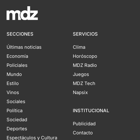
SECCIONES
SERVICIOS
Últimas noticias
Clima
Economía
Horóscopo
Policiales
MDZ Radio
Mundo
Juegos
Estilo
MDZ Tech
Vinos
Napsix
Sociales
Política
INSTITUCIONAL
Sociedad
Publicidad
Deportes
Contacto
Espectáculos y Cultura