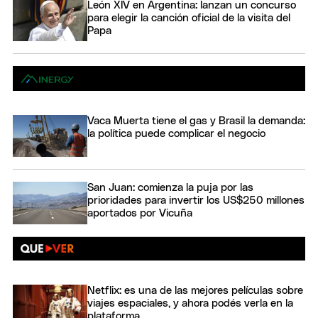
León XIV en Argentina: lanzan un concurso
para elegir la canción oficial de la visita del
Papa
Vaca Muerta tiene el gas y Brasil la demanda:
la política puede complicar el negocio
San Juan: comienza la puja por las
prioridades para invertir los US$250 millones
aportados por Vicuña
Netflix: es una de las mejores películas sobre
viajes espaciales, y ahora podés verla en la
plataforma