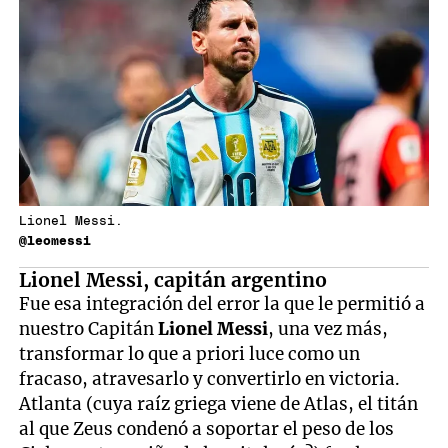
Lionel Messi.
@leomessi
Lionel Messi, capitán argentino
Fue esa integración del error la que le permitió a
nuestro Capitán
Lionel Messi
, una vez más,
transformar lo que a priori luce como un
fracaso, atravesarlo y convertirlo en victoria.
Atlanta (cuya raíz griega viene de Atlas, el titán
al que Zeus condenó a soportar el peso de los