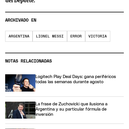
del Deporte.
ARCHIVADO EN
ARGENTINA
LIONEL MESSI
ERROR
VICTORIA
NOTAS RELACIONADAS
Logitech Play Deal Days: gana periféricos
todas las semanas durante agosto
La frase de Zuchovicki que ilusiona a
Argentina y su particular fórmula de
inversión