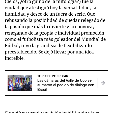
Cielos, ¿otro guiño de la mitología?) fue la
ciudad que atestiguó hoy la versatilidad, la
humildad y deseo de un fuera de serie. Que
rehusando la posibilidad de quedar relegado de
la pasión que más lo divierte y lo convoca,
renegando de la propia e individual promoción
como el futbolista más goleador del Mundial de
Fútbol, tuvo la grandeza de flexibilizar lo
preestablecido. Se dejó llevar por una idea
increíble.
TE PUEDE INTERESAR
Las cámaras del Valle de Uco se
sumaron al pedido de diálogo con
Brasil