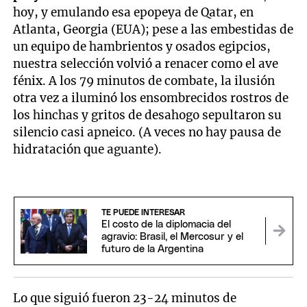
hoy, y emulando esa epopeya de Qatar, en
Atlanta, Georgia (EUA); pese a las embestidas de
un equipo de hambrientos y osados egipcios,
nuestra selección volvió a renacer como el ave
fénix. A los 79 minutos de combate, la ilusión
otra vez a iluminó los ensombrecidos rostros de
los hinchas y gritos de desahogo sepultaron su
silencio casi apneico. (A veces no hay pausa de
hidratación que aguante).
TE PUEDE INTERESAR
El costo de la diplomacia del
agravio: Brasil, el Mercosur y el
futuro de la Argentina
Lo que siguió fueron 23-24 minutos de