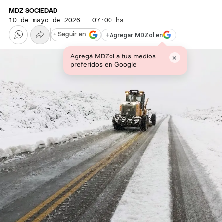
MDZ SOCIEDAD
10 de mayo de 2026 · 07:00 hs
+
Agregar MDZol en
+ Seguir en
Agregá MDZol a tus medios
×
preferidos en Google