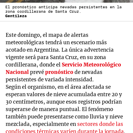
El pronóstico anticipa nevadas persistentes en la
zona cordillerana de Santa Cruz.
Gentileza
Este domingo, el mapa de alertas
meteorológicas tendrá un escenario más
acotado en Argentina. La única advertencia
vigente será para Santa Cruz, en su zona
cordillerana, donde el
Servicio Meteorológico
Nacional
prevé
pronóstico
de nevadas
persistentes de variada intensidad.
Según el organismo, en el área afectada se
esperan valores de nieve acumulada entre 20 y
30 centímetros, aunque esos registros podrían
superarse de manera puntual. El fenómeno
también puede presentarse como lluvia y nieve
mezclada, especialmente en
sectores donde las
condiciones térmicas varíen durante la jornada
.