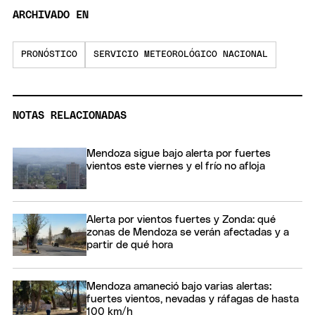
ARCHIVADO EN
PRONÓSTICO
SERVICIO METEOROLÓGICO NACIONAL
NOTAS RELACIONADAS
Mendoza sigue bajo alerta por fuertes
vientos este viernes y el frío no afloja
Alerta por vientos fuertes y Zonda: qué
zonas de Mendoza se verán afectadas y a
partir de qué hora
Mendoza amaneció bajo varias alertas:
fuertes vientos, nevadas y ráfagas de hasta
100 km/h