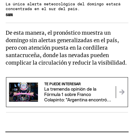
La única alerta meteorológica del domingo estará
concentrada en el sur del país.
SMN
De esta manera, el pronóstico muestra un
domingo sin alertas generalizadas en el país,
pero con atención puesta en la cordillera
santacruceña, donde las nevadas pueden
complicar la circulación y reducir la visibilidad.
TE PUEDE INTERESAR
La tremenda opinión de la
Fórmula 1 sobre Franco
Colapinto: "Argentina encontró
una nueva esperanza"