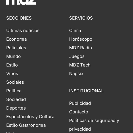
SECCIONES
SERVICIOS
Últimas noticias
Clima
Economía
Horóscopo
Policiales
MDZ Radio
Mundo
Juegos
Estilo
MDZ Tech
Vinos
Napsix
Sociales
Política
INSTITUCIONAL
Sociedad
Publicidad
Deportes
Contacto
Espectáculos y Cultura
Políticas de seguridad y
Estilo Gastronomía
privacidad