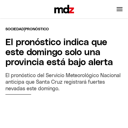
|
SOCIEDAD
PRONÓSTICO
El pronóstico indica que
este domingo solo una
provincia está bajo alerta
El pronóstico del Servicio Meteorológico Nacional
anticipa que Santa Cruz registrará fuertes
nevadas este domingo.