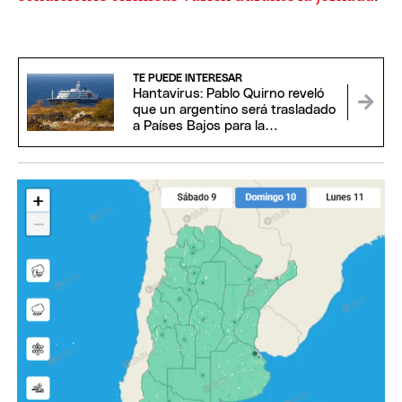
TE PUEDE INTERESAR
Hantavirus: Pablo Quirno reveló
que un argentino será trasladado
a Países Bajos para la
cuarentena