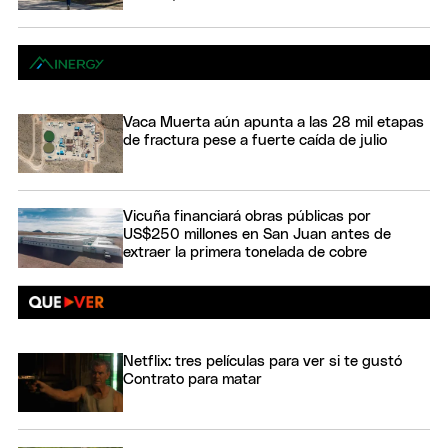
Vaca Muerta aún apunta a las 28 mil etapas
de fractura pese a fuerte caída de julio
Vicuña financiará obras públicas por
US$250 millones en San Juan antes de
extraer la primera tonelada de cobre
Netflix: tres películas para ver si te gustó
Contrato para matar