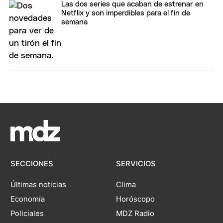
Las dos series que acaban de estrenar en
Netflix y son imperdibles para el fin de
semana
SECCIONES
SERVICIOS
Últimas noticias
Clima
Economía
Horóscopo
Policiales
MDZ Radio