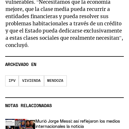
vulnerables. “Necesitamos que la economía
mejore, que la clase media pueda recurrir a
entidades financieras y pueda resolver sus
problemas habitacionales a través de un crédito
y que el Estado pueda dedicarse exclusivamente
a estas clases sociales que realmente necesitan”,
concluyó.
ARCHIVADO EN
IPV
VIVIENDA
MENDOZA
NOTAS RELACIONADAS
Murió Jorge Messi: así reflejaron los medios
internacionales la noticia