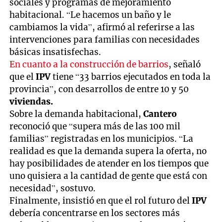
sociales y programas de mejoramiento
habitacional. “Le hacemos un baño y le
cambiamos la vida”, afirmó al referirse a las
intervenciones para familias con necesidades
básicas insatisfechas.
En cuanto a la construcción de barrios
, señaló
que el
IPV
tiene “33 barrios ejecutados en toda la
provincia”, con desarrollos de entre 10 y 50
viviendas.
Sobre la demanda habitacional,
Cantero
reconoció que “supera más de las 100 mil
familias” registradas en los municipios. “La
realidad es que la demanda supera la oferta, no
hay posibilidades de atender en los tiempos que
uno quisiera a la cantidad de gente que está con
necesidad”, sostuvo.
Finalmente, insistió en que el rol futuro del
IPV
debería concentrarse en los sectores más