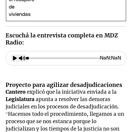
Escuchá la entrevista completa en MDZ
Radio:
Proyecto para agilizar desadjudicaciones
Cantero
explicó que la iniciativa enviada a la
Legislatura
apunta a resolver las demoras
judiciales en los procesos de desadjudicación.
“Hacemos todo el procedimiento, llegamos a un
proceso que se nos estanca porque lo
judicializan y los tiempos de la justicia no son