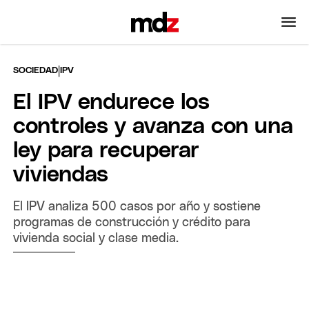
|
SOCIEDAD
IPV
El IPV endurece los
controles y avanza con una
ley para recuperar
viviendas
El IPV analiza 500 casos por año y sostiene
programas de construcción y crédito para
vivienda social y clase media.