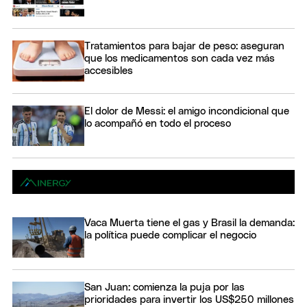
Tratamientos para bajar de peso: aseguran
que los medicamentos son cada vez más
accesibles
El dolor de Messi: el amigo incondicional que
lo acompañó en todo el proceso
Vaca Muerta tiene el gas y Brasil la demanda:
la política puede complicar el negocio
San Juan: comienza la puja por las
prioridades para invertir los US$250 millones