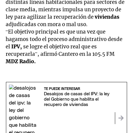
distintas líneas habitacionales para sectores de
clase media, mientras impulsa un proyecto de
ley para agilizar la recuperación de
viviendas
adjudicadas con mora o mal uso.
“El objetivo principal es que una vez que
hagamos todo el proceso administrativo desde
el
IPV,
se logre el objetivo real que es
recuperarla”, afirmó Cantero en la 105.5 FM
MDZ Radio.
TE PUEDE INTERESAR
Desalojos de casas del IPV: la ley
del Gobierno que habilita el
recupero de viviendas