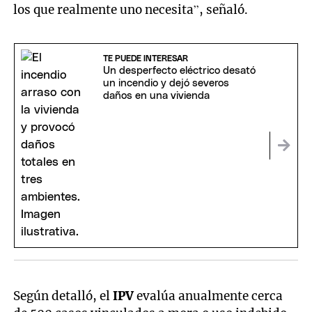
los que realmente uno necesita”, señaló.
TE PUEDE INTERESAR
Un desperfecto eléctrico desató
un incendio y dejó severos
daños en una vivienda
Según detalló, el
IPV
evalúa anualmente cerca