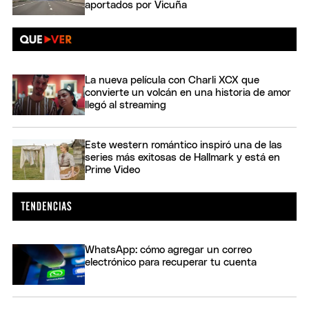
aportados por Vicuña
La nueva película con Charli XCX que
convierte un volcán en una historia de amor
llegó al streaming
Este western romántico inspiró una de las
series más exitosas de Hallmark y está en
Prime Video
WhatsApp: cómo agregar un correo
electrónico para recuperar tu cuenta