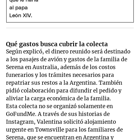
Qué gastos busca cubrir la colecta
Según explicó, el dinero reunido será destinado
a los pasajes de avión y gastos de la familia de
Serena en Australia, además de los costos
funerarios y los trámites necesarios para
repatriar sus restos a la Argentina. También
pidió colaboración para difundir el pedido y
aliviar la carga económica de la familia.
Esta colecta no se organizó solamente en
GoFundMe. A través de sus historias de
Instagram, Valentina solicitó alojamiento
urgente en Townsville para los familiares de
Serena, que se encuentran en Argentina y