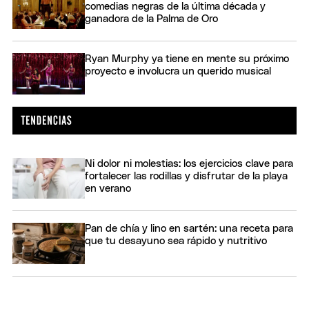
comedias negras de la última década y
ganadora de la Palma de Oro
Ryan Murphy ya tiene en mente su próximo
proyecto e involucra un querido musical
Ni dolor ni molestias: los ejercicios clave para
fortalecer las rodillas y disfrutar de la playa
en verano
Pan de chía y lino en sartén: una receta para
que tu desayuno sea rápido y nutritivo