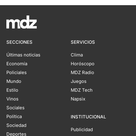
SECCIONES
SERVICIOS
Últimas noticias
Clima
Economía
Horóscopo
Policiales
MDZ Radio
Mundo
Juegos
Estilo
MDZ Tech
Vinos
Napsix
Sociales
Política
INSTITUCIONAL
Sociedad
Publicidad
Deportes