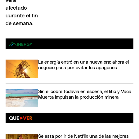
La energía entró en una nueva era: ahora el
negocio pasa por evitar los apagones
Sin el cobre todavía en escena, el litio y Vaca
Muerta impulsan la producción minera
Se está por ir de Netflix una de las mejores