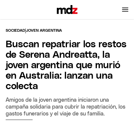
|
SOCIEDAD
JOVEN ARGENTINA
Buscan repatriar los restos
de Serena Andreatta, la
joven argentina que murió
en Australia: lanzan una
colecta
Amigos de la joven argentina iniciaron una
campaña solidaria para cubrir la repatriación, los
gastos funerarios y el viaje de su familia.