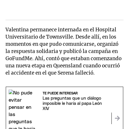
Valentina permanece internada en el Hospital
Universitario de Townsville. Desde allí, en los
momentos en que pudo comunicarse, organizó
la respuesta solidaria y publicó la campaña en
GoFundMe. Ahí, contó que estaban comenzando
una nueva etapa en Queensland cuando ocurrió
el accidente en el que Serena falleció.
TE PUEDE INTERESAR
Las preguntas que un diálogo
imposible le haría al papa León
XIV