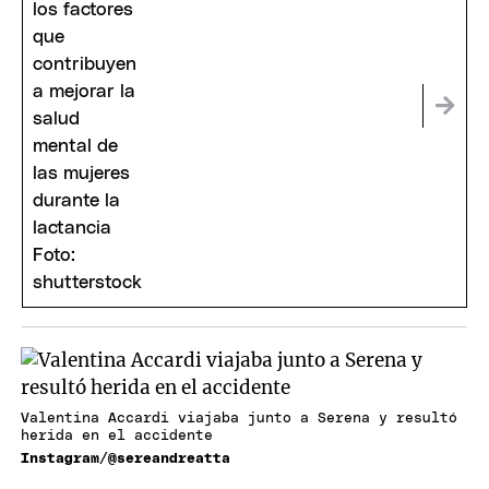
Valentina Accardi viajaba junto a Serena y resultó
herida en el accidente
Instagram/@sereandreatta