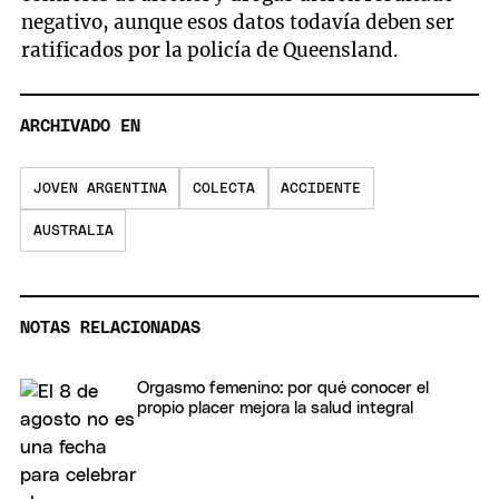
negativo, aunque esos datos todavía deben ser
ratificados por la policía de Queensland.
ARCHIVADO EN
JOVEN ARGENTINA
COLECTA
ACCIDENTE
AUSTRALIA
NOTAS RELACIONADAS
Orgasmo femenino: por qué conocer el
propio placer mejora la salud integral