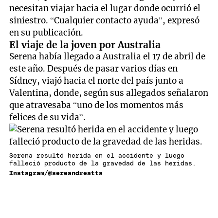
necesitan viajar hacia el lugar donde ocurrió el
siniestro. “Cualquier contacto ayuda”, expresó
en su publicación.
El viaje de la joven por Australia
Serena había llegado a Australia el 17 de abril de
este año. Después de pasar varios días en
Sídney, viajó hacia el norte del país junto a
Valentina, donde, según sus allegados señalaron
que atravesaba “uno de los momentos más
felices de su vida”.
Serena resultó herida en el accidente y luego
falleció producto de la gravedad de las heridas.
Instagram/@sereandreatta