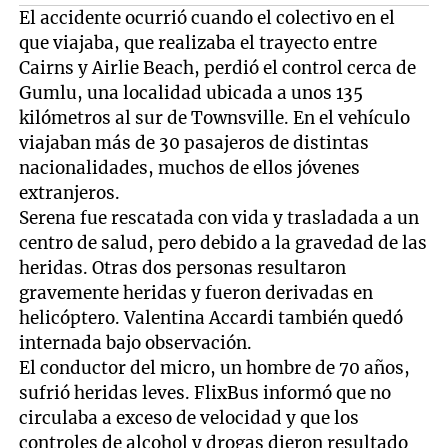
El accidente ocurrió cuando el colectivo en el
que viajaba, que realizaba el trayecto entre
Cairns y Airlie Beach, perdió el control cerca de
Gumlu, una localidad ubicada a unos 135
kilómetros al sur de Townsville. En el vehículo
viajaban más de 30 pasajeros de distintas
nacionalidades, muchos de ellos jóvenes
extranjeros.
Serena fue rescatada con vida y trasladada a un
centro de salud, pero debido a la gravedad de las
heridas. Otras dos personas resultaron
gravemente heridas y fueron derivadas en
helicóptero. Valentina Accardi también quedó
internada bajo observación.
El conductor del micro, un hombre de 70 años,
sufrió heridas leves. FlixBus informó que no
circulaba a exceso de velocidad y que los
controles de alcohol y drogas dieron resultado