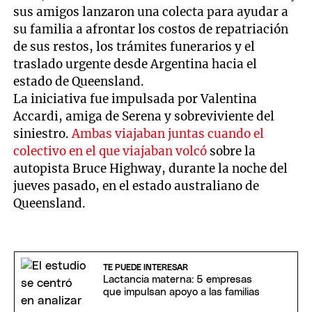
sus amigos lanzaron una colecta para ayudar a
su familia a afrontar los costos de repatriación
de sus restos, los trámites funerarios y el
traslado urgente desde Argentina hacia el
estado de Queensland.
La iniciativa fue impulsada por Valentina
Accardi, amiga de Serena y sobreviviente del
siniestro.
Ambas viajaban juntas cuando el
colectivo en el que viajaban volcó
sobre la
autopista Bruce Highway, durante la noche del
jueves pasado, en el estado australiano de
Queensland.
TE PUEDE INTERESAR
Lactancia materna: 5 empresas
que impulsan apoyo a las familias