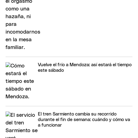
Vuelve el frío a Mendoza: así estará el tiempo
este sábado
El tren Sarmiento cambia su recorrido
durante el fin de semana: cuándo y cómo va
a funcionar