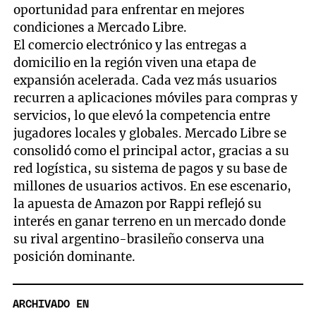
oportunidad para enfrentar en mejores
condiciones a Mercado Libre.
El comercio electrónico y las entregas a
domicilio en la región viven una etapa de
expansión acelerada. Cada vez más usuarios
recurren a aplicaciones móviles para compras y
servicios, lo que elevó la competencia entre
jugadores locales y globales. Mercado Libre se
consolidó como el principal actor, gracias a su
red logística, su sistema de pagos y su base de
millones de usuarios activos. En ese escenario,
la apuesta de Amazon por Rappi reflejó su
interés en ganar terreno en un mercado donde
su rival argentino-brasileño conserva una
posición dominante.
ARCHIVADO EN