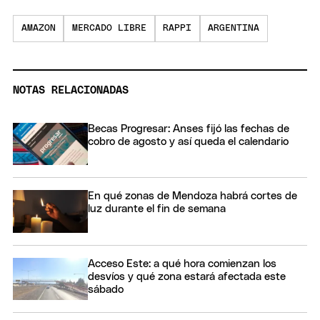
AMAZON
MERCADO LIBRE
RAPPI
ARGENTINA
NOTAS RELACIONADAS
Becas Progresar: Anses fijó las fechas de
cobro de agosto y así queda el calendario
En qué zonas de Mendoza habrá cortes de
luz durante el fin de semana
Acceso Este: a qué hora comienzan los
desvíos y qué zona estará afectada este
sábado