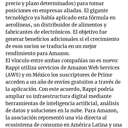
precio y plazo determinados) para tomar
posiciones en empresas aliadas. El gigante
tecnológico ya había aplicado esta fórmula en
aerolíneas, un distribuidor de alimentos y
fabricantes de electrónicos. El objetivo fue
generar beneficios adicionales si el crecimiento
de esos socios se traducía en un mejor
rendimiento para Amazon.
El vínculo entre ambas compañías no es nuevo:
Rappi utiliza servicios de Amazon Web Services
(AWS) y en México los suscriptores de Prime
acceden a un año de envíos gratuitos a través de
la aplicación. Con este acuerdo, Rappi podría
ampliar su infraestructura digital mediante
herramientas de inteligencia artificial, análisis
de datos y soluciones en la nube. Para Amazon,
la asociación representó una vía directa al
ecosistema de consumo en América Latina y una