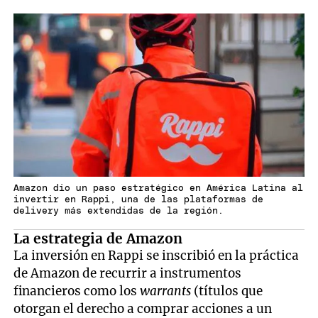
Amazon dio un paso estratégico en América Latina al
invertir en Rappi, una de las plataformas de
delivery más extendidas de la región.
La estrategia de Amazon
La inversión en Rappi se inscribió en la práctica
de Amazon de recurrir a instrumentos
financieros como los
warrants
(títulos que
otorgan el derecho a comprar acciones a un