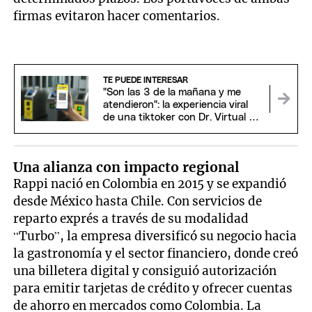
firmas evitaron hacer comentarios.
TE PUEDE INTERESAR
"Son las 3 de la mañana y me
atendieron": la experiencia viral
de una tiktoker con Dr. Virtual de
Mercado Pago
Una alianza con impacto regional
Rappi nació en Colombia en 2015 y se expandió
desde México hasta Chile. Con servicios de
reparto exprés a través de su modalidad
“Turbo”, la empresa diversificó su negocio hacia
la gastronomía y el sector financiero, donde creó
una billetera digital y consiguió autorización
para emitir tarjetas de crédito y ofrecer cuentas
de ahorro en mercados como Colombia. La