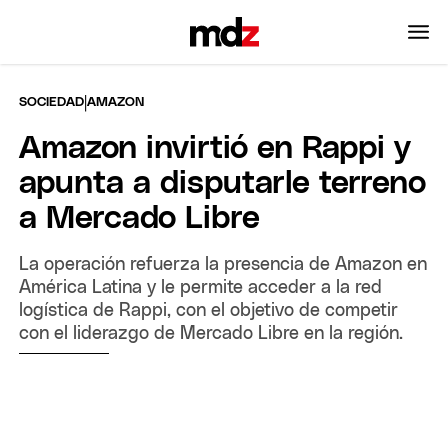
|
SOCIEDAD
AMAZON
Amazon invirtió en Rappi y
apunta a disputarle terreno
a Mercado Libre
La operación refuerza la presencia de Amazon en
América Latina y le permite acceder a la red
logística de Rappi, con el objetivo de competir
con el liderazgo de Mercado Libre en la región.