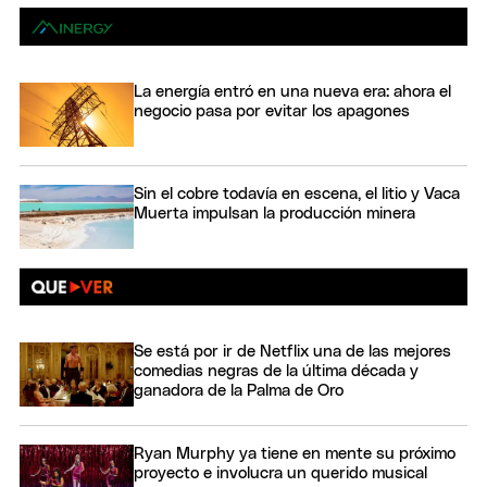
La energía entró en una nueva era: ahora el
negocio pasa por evitar los apagones
Sin el cobre todavía en escena, el litio y Vaca
Muerta impulsan la producción minera
Se está por ir de Netflix una de las mejores
comedias negras de la última década y
ganadora de la Palma de Oro
Ryan Murphy ya tiene en mente su próximo
proyecto e involucra un querido musical