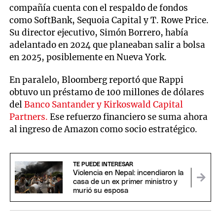
compañía cuenta con el respaldo de fondos
como SoftBank, Sequoia Capital y T. Rowe Price.
Su director ejecutivo, Simón Borrero, había
adelantado en 2024 que planeaban salir a bolsa
en 2025, posiblemente en Nueva York.
En paralelo, Bloomberg reportó que Rappi
obtuvo un préstamo de 100 millones de dólares
del
Banco Santander y Kirkoswald Capital
Partners.
Ese refuerzo financiero se suma ahora
al ingreso de Amazon como socio estratégico.
TE PUEDE INTERESAR
Violencia en Nepal: incendiaron la
casa de un ex primer ministro y
murió su esposa