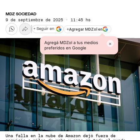
MDZ SOCIEDAD
9 de septiembre de 2025 · 11:45 hs
+
Agregar MDZol en
+ Seguir en
Agregá MDZol a tus medios
×
preferidos en Google
Una falla en la nube de Amazon dejó fuera de