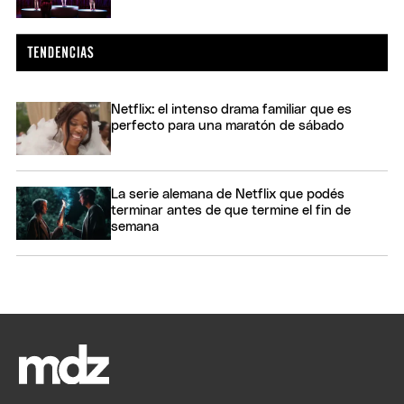
Netflix: el intenso drama familiar que es
perfecto para una maratón de sábado
La serie alemana de Netflix que podés
terminar antes de que termine el fin de
semana