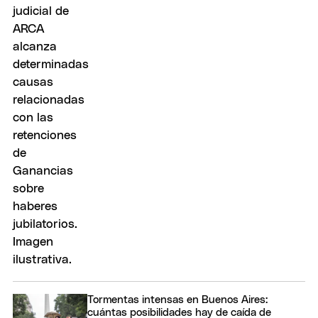
Tormentas intensas en Buenos Aires:
cuántas posibilidades hay de caída de