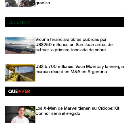
granizo
Vicuña financiará obras públicas por
US$250 millones en San Juan antes de
extraer la primera tonelada de cobre
US$ 5.700 millones: Vaca Muerta y la energía
marcan récord en M&A en Argentina
Los X-Men de Marvel tienen su Cíclope: Kit
Connor sería el elegido