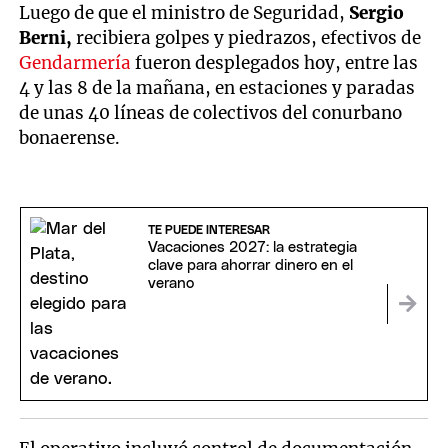
Luego de que el ministro de Seguridad,
Sergio
Berni,
recibiera golpes y piedrazos, efectivos de
Gendarmería
fueron desplegados hoy, entre las
4 y las 8 de la mañana, en estaciones y paradas
de unas 40 líneas de colectivos del conurbano
bonaerense.
TE PUEDE INTERESAR
Vacaciones 2027: la estrategia
clave para ahorrar dinero en el
verano