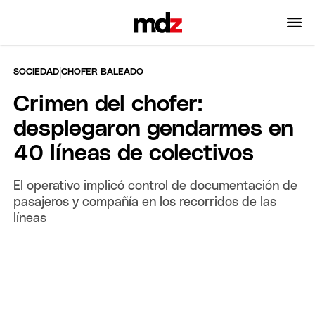
|
SOCIEDAD
CHOFER BALEADO
Crimen del chofer:
desplegaron gendarmes en
40 líneas de colectivos
El operativo implicó control de documentación de
pasajeros y compañía en los recorridos de las
líneas