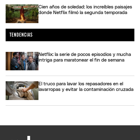
Cien años de soledad: los increíbles paisajes
donde Netflix filmó la segunda temporada
Netflix: la serie de pocos episodios y mucha
intriga para maratonear el fin de semana
El truco para lavar los repasadores en el
lavarropas y evitar la contaminación cruzada