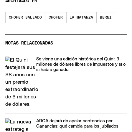
ARCHIVADO EN
CHOFER BALEADO
CHOFER
LA MATANZA
BERNI
NOTAS RELACIONADAS
Se viene una edición histórica del Quini: 3
millones de dólares libres de impuestos y sí o
sí habrá ganador
ARCA dejará de apelar sentencias por
Ganancias: qué cambia para los jubilados