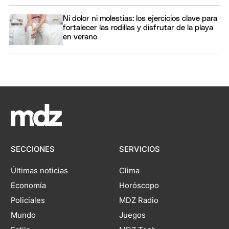
Ni dolor ni molestias: los ejercicios clave para
fortalecer las rodillas y disfrutar de la playa
en verano
SECCIONES
SERVICIOS
Últimas noticias
Clima
Economía
Horóscopo
Policiales
MDZ Radio
Mundo
Juegos