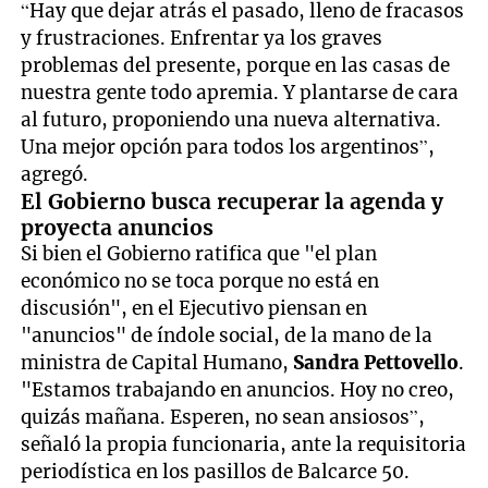
“Hay que dejar atrás el pasado, lleno de fracasos
y frustraciones. Enfrentar ya los graves
problemas del presente, porque en las casas de
nuestra gente todo apremia. Y plantarse de cara
al futuro, proponiendo una nueva alternativa.
Una mejor opción para todos los argentinos”,
agregó.
El Gobierno busca recuperar la agenda y
proyecta anuncios
Si bien el Gobierno ratifica que "el plan
económico no se toca porque no está en
discusión", en el Ejecutivo piensan en
"anuncios" de índole social, de la mano de la
ministra de Capital Humano,
Sandra Pettovello
.
"Estamos trabajando en anuncios. Hoy no creo,
quizás mañana. Esperen, no sean ansiosos”,
señaló la propia funcionaria, ante la requisitoria
periodística en los pasillos de Balcarce 50.