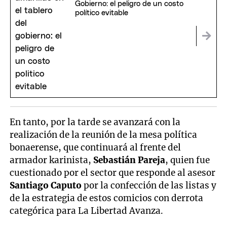
Gobierno: el peligro de un costo
político evitable
En tanto, por la tarde se avanzará con la
realización de la reunión de la mesa política
bonaerense, que continuará al frente del
armador karinista,
Sebastián Pareja
, quien fue
cuestionado por el sector que responde al asesor
Santiago Caputo
por la confección de las listas y
de la estrategia de estos comicios con derrota
categórica para La Libertad Avanza.