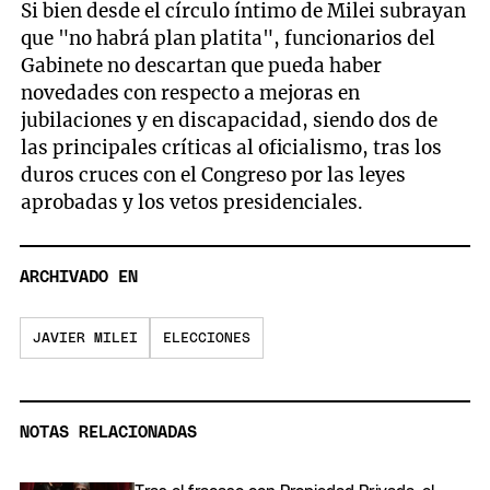
Si bien desde el círculo íntimo de Milei subrayan
que "no habrá plan platita", funcionarios del
Gabinete no descartan que pueda haber
novedades con respecto a mejoras en
jubilaciones y en discapacidad, siendo dos de
las principales críticas al oficialismo, tras los
duros cruces con el Congreso por las leyes
aprobadas y los vetos presidenciales.
ARCHIVADO EN
JAVIER MILEI
ELECCIONES
NOTAS RELACIONADAS