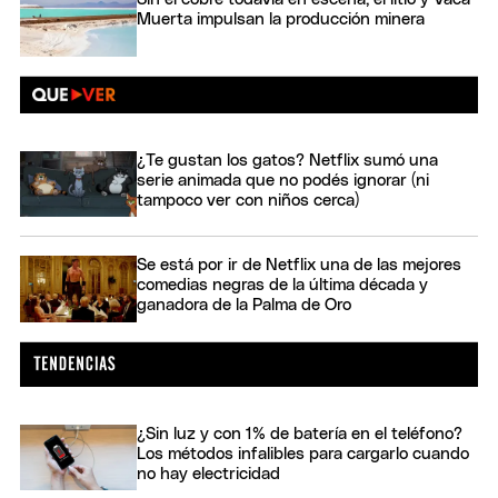
Muerta impulsan la producción minera
¿Te gustan los gatos? Netflix sumó una
serie animada que no podés ignorar (ni
tampoco ver con niños cerca)
Se está por ir de Netflix una de las mejores
comedias negras de la última década y
ganadora de la Palma de Oro
¿Sin luz y con 1% de batería en el teléfono?
Los métodos infalibles para cargarlo cuando
no hay electricidad