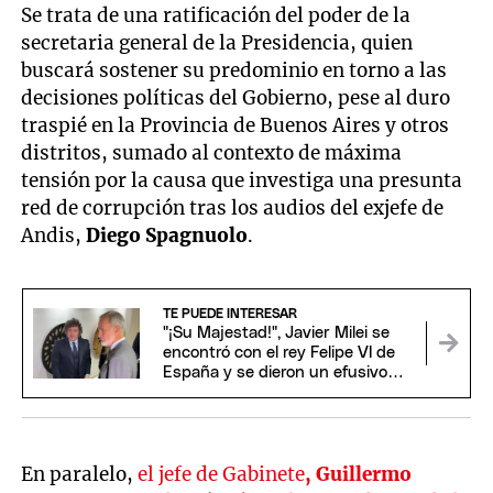
Se trata de una ratificación del poder de la
secretaria general de la Presidencia, quien
buscará sostener su predominio en torno a las
decisiones políticas del Gobierno, pese al duro
traspié en la Provincia de Buenos Aires y otros
distritos, sumado al contexto de máxima
tensión por la causa que investiga una presunta
red de corrupción tras los audios del exjefe de
Andis,
Diego Spagnuolo
.
TE PUEDE INTERESAR
"¡Su Majestad!", Javier Milei se
encontró con el rey Felipe VI de
España y se dieron un efusivo
saludo
En paralelo,
el jefe de Gabinete
, Guillermo