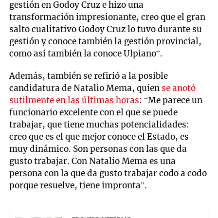
gestión en Godoy Cruz e hizo una
transformación impresionante, creo que el gran
salto cualitativo Godoy Cruz lo tuvo durante su
gestión y conoce también la gestión provincial,
como así también la conoce Ulpiano”.
Además, también se refirió a la posible
candidatura de Natalio Mema, quien
se anotó
sutilmente en las últimas horas
: “Me parece un
funcionario excelente con el que se puede
trabajar, que tiene muchas potencialidades:
creo que es el que mejor conoce el Estado, es
muy dinámico. Son personas con las que da
gusto trabajar. Con Natalio Mema es una
persona con la que da gusto trabajar codo a codo
porque resuelve, tiene impronta”.