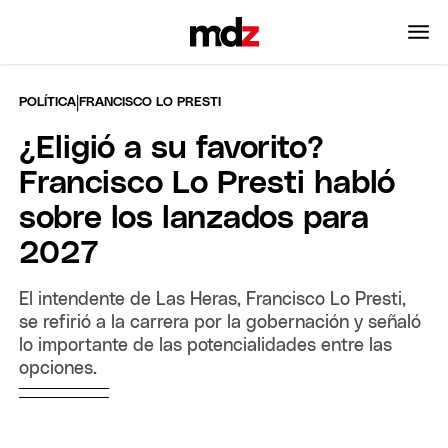
|
POLÍTICA
FRANCISCO LO PRESTI
¿Eligió a su favorito?
Francisco Lo Presti habló
sobre los lanzados para
2027
El intendente de Las Heras, Francisco Lo Presti,
se refirió a la carrera por la gobernación y señaló
lo importante de las potencialidades entre las
opciones.