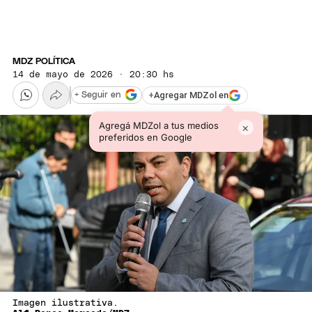
MDZ POLÍTICA
14 de mayo de 2026 · 20:30 hs
+
Agregar MDZol en
+ Seguir en
Agregá MDZol a tus medios
×
preferidos en Google
Imagen ilustrativa.