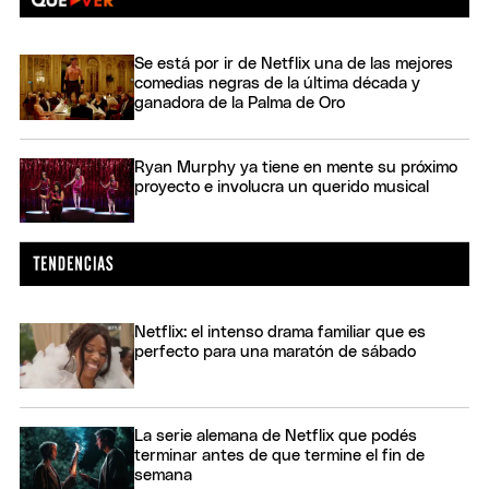
Se está por ir de Netflix una de las mejores
comedias negras de la última década y
ganadora de la Palma de Oro
Ryan Murphy ya tiene en mente su próximo
proyecto e involucra un querido musical
Netflix: el intenso drama familiar que es
perfecto para una maratón de sábado
La serie alemana de Netflix que podés
terminar antes de que termine el fin de
semana