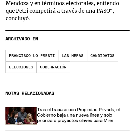
Mendoza y en términos electorales, entiendo
que Petri competirá a través de una PASO”,
concluyó.
ARCHIVADO EN
FRANCISCO LO PRESTI
LAS HERAS
CANDIDATOS
ELECCIONES
GOBERNACIÓN
NOTAS RELACIONADAS
Tras el fracaso con Propiedad Privada, el
Gobierno baja una nueva línea y solo
priorizará proyectos claves para Milei