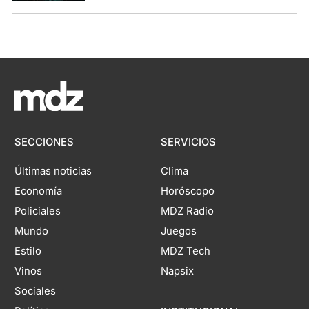
SECCIONES
SERVICIOS
Últimas noticias
Clima
Economía
Horóscopo
Policiales
MDZ Radio
Mundo
Juegos
Estilo
MDZ Tech
Vinos
Napsix
Sociales