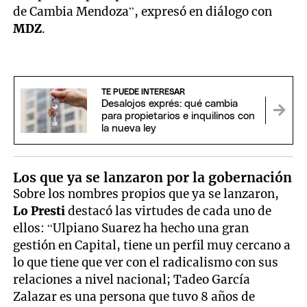
de Cambia Mendoza”, expresó en diálogo con
MDZ
.
TE PUEDE INTERESAR
Desalojos exprés: qué cambia
para propietarios e inquilinos con
la nueva ley
Los que ya se lanzaron por la gobernación
Sobre los nombres propios que ya se lanzaron,
Lo Presti
destacó las virtudes de cada uno de
ellos: “Ulpiano Suarez ha hecho una gran
gestión en Capital, tiene un perfil muy cercano a
lo que tiene que ver con el radicalismo con sus
relaciones a nivel nacional; Tadeo García
Zalazar es una persona que tuvo 8 años de