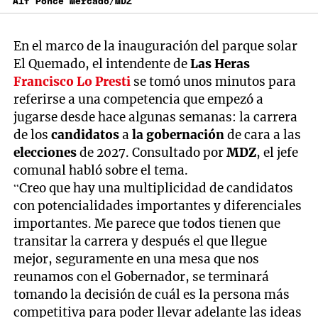
Alf Ponce Mercado/MDZ
En el marco de la inauguración del parque solar
El Quemado, el intendente de
Las Heras
Francisco Lo Presti
se tomó unos minutos para
referirse a una competencia que empezó a
jugarse desde hace algunas semanas: la carrera
de los
candidatos
a
la gobernación
de cara a las
elecciones
de 2027. Consultado por
MDZ
, el jefe
comunal habló sobre el tema.
“Creo que hay una multiplicidad de candidatos
con potencialidades importantes y diferenciales
importantes. Me parece que todos tienen que
transitar la carrera y después el que llegue
mejor, seguramente en una mesa que nos
reunamos con el Gobernador, se terminará
tomando la decisión de cuál es la persona más
competitiva para poder llevar adelante las ideas