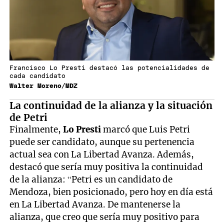
Francisco Lo Presti destacó las potencialidades de
cada candidato
Walter Moreno/MDZ
La continuidad de la alianza y la situación
de Petri
Finalmente,
Lo Presti
marcó que Luis Petri
puede ser candidato, aunque su pertenencia
actual sea con La Libertad Avanza. Además,
destacó que sería muy positiva la continuidad
de la alianza: “Petri es un candidato de
Mendoza, bien posicionado, pero hoy en día está
en La Libertad Avanza. De mantenerse la
alianza, que creo que sería muy positivo para