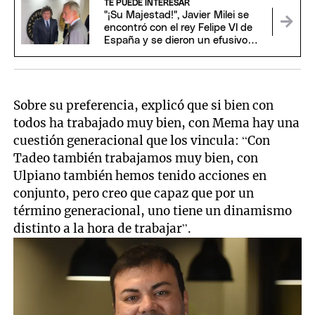
TE PUEDE INTERESAR
"¡Su Majestad!", Javier Milei se
encontró con el rey Felipe VI de
España y se dieron un efusivo
saludo
Sobre su preferencia, explicó que si bien con
todos ha trabajado muy bien, con Mema hay una
cuestión generacional que los vincula: “Con
Tadeo también trabajamos muy bien, con
Ulpiano también hemos tenido acciones en
conjunto, pero creo que capaz que por un
término generacional, uno tiene un dinamismo
distinto a la hora de trabajar”.