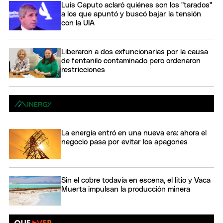
Luis Caputo aclaró quiénes son los "tarados"
a los que apuntó y buscó bajar la tensión
con la UIA
Liberaron a dos exfuncionarias por la causa
de fentanilo contaminado pero ordenaron
restricciones
La energía entró en una nueva era: ahora el
negocio pasa por evitar los apagones
Sin el cobre todavía en escena, el litio y Vaca
Muerta impulsan la producción minera