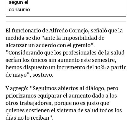
El funcionario de Alfredo Cornejo, señaló que la
medida se dio "ante la imposibilidad de
alcanzar un acuerdo con el gremio".
"Considerando que los profesionales de la salud
serían los únicos sin aumento este semestre,
hemos dispuesto un incremento del 10% a partir
de mayo", sostuvo.
Y agregó: "Seguimos abiertos al diálogo, pero
priorizamos equiparar el aumento dado a los
otros trabajadores, porque no es justo que
quienes sostienen el sistema de salud todos los
días no lo reciban".