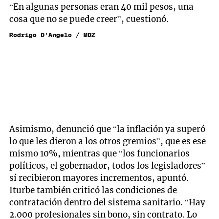
“En algunas personas eran 40 mil pesos, una
cosa que no se puede creer”, cuestionó.
Rodrigo D'Angelo / MDZ
Asimismo, denunció que “la inflación ya superó
lo que les dieron a los otros gremios”, que es ese
mismo 10%, mientras que “los funcionarios
políticos, el gobernador, todos los legisladores”
sí recibieron mayores incrementos, apuntó.
Iturbe también criticó las condiciones de
contratación dentro del sistema sanitario. “Hay
2.000 profesionales sin bono, sin contrato. Lo