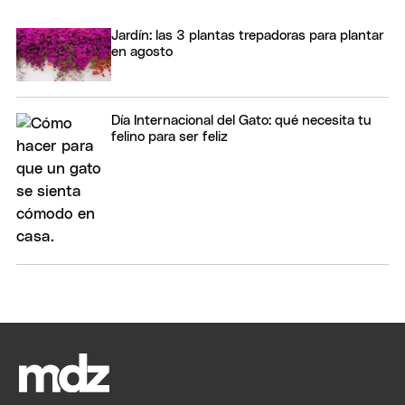
Jardín: las 3 plantas trepadoras para plantar
en agosto
Día Internacional del Gato: qué necesita tu
felino para ser feliz