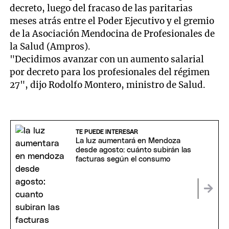
decreto, luego del fracaso de las paritarias
meses atrás entre el Poder Ejecutivo y el gremio
de la Asociación Mendocina de Profesionales de
la Salud (Ampros).
"Decidimos avanzar con un aumento salarial
por decreto para los profesionales del régimen
27", dijo Rodolfo Montero, ministro de Salud.
TE PUEDE INTERESAR
La luz aumentará en Mendoza
desde agosto: cuánto subirán las
facturas según el consumo