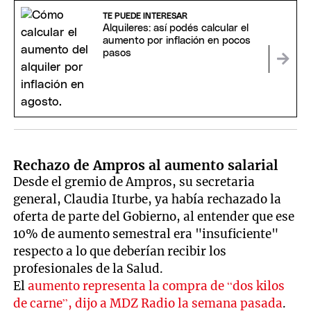
TE PUEDE INTERESAR
Alquileres: así podés calcular el
aumento por inflación en pocos
pasos
Rechazo de Ampros al aumento salarial
Desde el gremio de Ampros, su secretaria
general, Claudia Iturbe, ya había rechazado la
oferta de parte del Gobierno, al entender que ese
10% de aumento semestral era "insuficiente"
respecto a lo que deberían recibir los
profesionales de la Salud.
El
aumento representa la compra de “dos kilos
de carne”, dijo a MDZ Radio la semana pasada
.