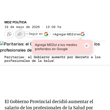
MDZ POLÍTICA
19 de mayo de 2026 · 13:09 hs
+
Agregar MDZol en
+ Seguir en
Agregá MDZol a tus medios
×
preferidos en Google
Paritarias: el Gobierno aumentó por decreto a los
profesionales de la Salud.
El Gobierno Provincial decidió aumentar el
salario de los profesionales de la Salud por