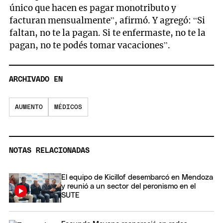
único que hacen es pagar monotributo y
facturan mensualmente”, afirmó. Y agregó: “Si
faltan, no te la pagan. Si te enfermaste, no te la
pagan, no te podés tomar vacaciones”.
ARCHIVADO EN
AUMENTO
MÉDICOS
NOTAS RELACIONADAS
El equipo de Kicillof desembarcó en Mendoza
y reunió a un sector del peronismo en el
SUTE