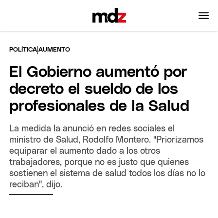
|
POLÍTICA
AUMENTO
El Gobierno aumentó por
decreto el sueldo de los
profesionales de la Salud
La medida la anunció en redes sociales el
ministro de Salud, Rodolfo Montero. "Priorizamos
equiparar el aumento dado a los otros
trabajadores, porque no es justo que quienes
sostienen el sistema de salud todos los días no lo
reciban", dijo.