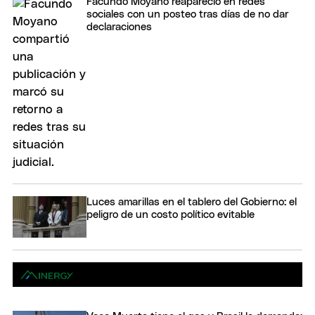
Facundo Moyano reapareció en redes
sociales con un posteo tras días de no dar
declaraciones
Luces amarillas en el tablero del Gobierno: el
peligro de un costo político evitable