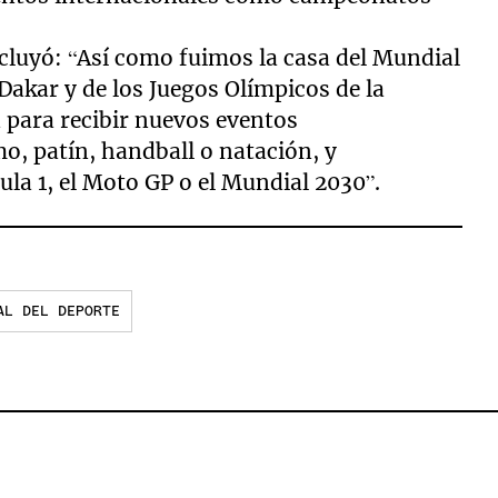
cluyó: “Así como fuimos la casa del Mundial
 Dakar y de los Juegos Olímpicos de la
 para recibir nuevos eventos
mo, patín, handball o natación, y
la 1, el Moto GP o el Mundial 2030”.
AL DEL DEPORTE