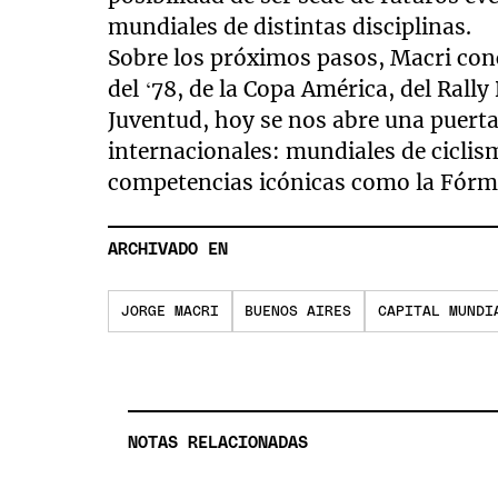
mundiales de distintas disciplinas.
Sobre los próximos pasos, Macri con
del ‘78, de la Copa América, del Rally
Juventud, hoy se nos abre una puerta
internacionales: mundiales de ciclis
competencias icónicas como la Fórmu
ARCHIVADO EN
JORGE MACRI
BUENOS AIRES
CAPITAL MUNDI
NOTAS RELACIONADAS