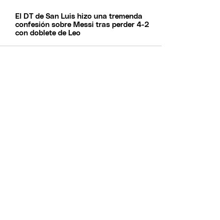
El DT de San Luis hizo una tremenda
confesión sobre Messi tras perder 4-2
con doblete de Leo