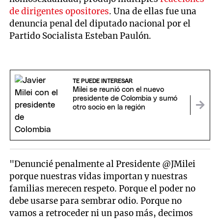
de dirigentes opositores
. Una de ellas fue una
denuncia penal del diputado nacional por el
Partido Socialista Esteban Paulón.
TE PUEDE INTERESAR
Milei se reunió con el nuevo
presidente de Colombia y sumó
otro socio en la región
"Denuncié penalmente al Presidente @JMilei
porque nuestras vidas importan y nuestras
familias merecen respeto. Porque el poder no
debe usarse para sembrar odio. Porque no
vamos a retroceder ni un paso más, decimos