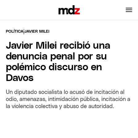
|
POLÍTICA
JAVIER MILEI
Javier Milei recibió una
denuncia penal por su
polémico discurso en
Davos
Un diputado socialista lo acusó de incitación al
odio, amenazas, intimidación pública, incitación a
la violencia colectiva y abuso de autoridad.