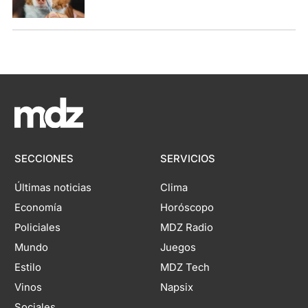
SECCIONES
SERVICIOS
Últimas noticias
Clima
Economía
Horóscopo
Policiales
MDZ Radio
Mundo
Juegos
Estilo
MDZ Tech
Vinos
Napsix
Sociales