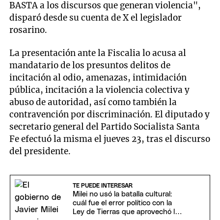
BASTA a los discursos que generan violencia",
disparó desde su cuenta de X el legislador
rosarino.
La presentación ante la Fiscalia lo acusa al
mandatario de los presuntos delitos de
incitación al odio, amenazas, intimidación
pública, incitación a la violencia colectiva y
abuso de autoridad, así como también la
contravención por discriminación. El diputado y
secretario general del Partido Socialista Santa
Fe efectuó la misma el jueves 23, tras el discurso
del presidente.
TE PUEDE INTERESAR
Milei no usó la batalla cultural:
cuál fue el error político con la
Ley de Tierras que aprovechó la