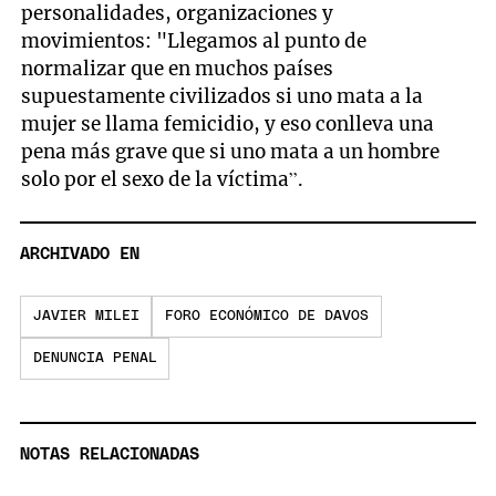
personalidades, organizaciones y
movimientos: "Llegamos al punto de
normalizar que en muchos países
supuestamente civilizados si uno mata a la
mujer se llama femicidio, y eso conlleva una
pena más grave que si uno mata a un hombre
solo por el sexo de la víctima”.
ARCHIVADO EN
JAVIER MILEI
FORO ECONÓMICO DE DAVOS
DENUNCIA PENAL
NOTAS RELACIONADAS