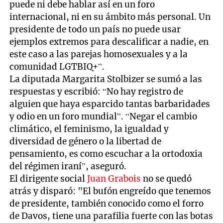
puede ni debe hablar así en un foro
internacional, ni en su ámbito más personal. Un
presidente de todo un país no puede usar
ejemplos extremos para descalificar a nadie, en
este caso a las parejas homosexuales y a la
comunidad LGTBIQ+”.
La diputada Margarita Stolbizer se sumó a las
respuestas y escribió: “No hay registro de
alguien que haya esparcido tantas barbaridades
y odio en un foro mundial”. “Negar el cambio
climático, el feminismo, la igualdad y
diversidad de género o la libertad de
pensamiento, es como escuchar a la ortodoxia
del régimen iraní”, aseguró.
El dirigente social
Juan Grabois
no se quedó
atrás y disparó: "El bufón engreído que tenemos
de presidente, también conocido como el forro
de Davos, tiene una parafilia fuerte con las botas