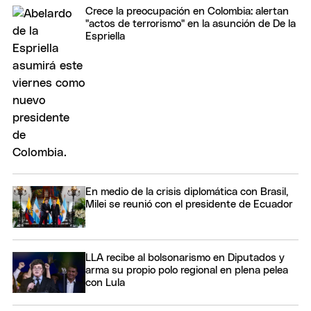
Crece la preocupación en Colombia: alertan
"actos de terrorismo" en la asunción de De la
Espriella
En medio de la crisis diplomática con Brasil,
Milei se reunió con el presidente de Ecuador
LLA recibe al bolsonarismo en Diputados y
arma su propio polo regional en plena pelea
con Lula