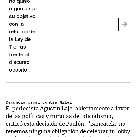
oposición
Denuncia penal contra Milei.
El periodista Agustín Laje, abiertamente a favor
de las políticas y miradas del oficialismo,
criticó esta decisión de Paulón: "Bancatela, no
tenemos ninguna obligación de celebrar tu lobby