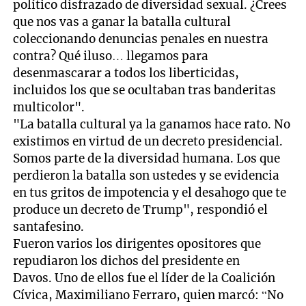
político disfrazado de diversidad sexual. ¿Crees
que nos vas a ganar la batalla cultural
coleccionando denuncias penales en nuestra
contra? Qué iluso… llegamos para
desenmascarar a todos los liberticidas,
incluidos los que se ocultaban tras banderitas
multicolor".
"La batalla cultural ya la ganamos hace rato. No
existimos en virtud de un decreto presidencial.
Somos parte de la diversidad humana. Los que
perdieron la batalla son ustedes y se evidencia
en tus gritos de impotencia y el desahogo que te
produce un decreto de Trump", respondió el
santafesino.
Fueron varios los dirigentes opositores que
repudiaron los dichos del presidente en
Davos. Uno de ellos fue el líder de la Coalición
Cívica, Maximiliano Ferraro, quien marcó: “No