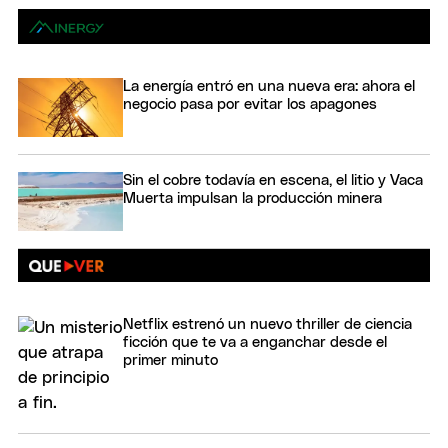
La energía entró en una nueva era: ahora el
negocio pasa por evitar los apagones
Sin el cobre todavía en escena, el litio y Vaca
Muerta impulsan la producción minera
Netflix estrenó un nuevo thriller de ciencia
ficción que te va a enganchar desde el
primer minuto