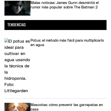
Malas noticias: James Gunn desmintió el
rumor más popular sobre The Batman 2
Potus: el método más fácil para multiplicarlo
en agua
Mascotas: cómo prevenir las garrapatas en
casa