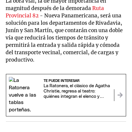
La obra vial, la de mayor importancia en
magnitud después de la demorada
Ruta
Provincial 82
- Nueva Panamericana, será una
solución para los departamentos de Rivadavia,
Junín y San Martín, que contarán con una doble
vía que reducirá los tiempos de tránsito y
permitirá la entrada y salida rápida y cómoda
del transporte vecinal, comercial, de cargas y
productivo.
TE PUEDE INTERESAR
La Ratonera, el clásico de Agatha
Christie, regresa al teatro:
quiénes integran el elenco y
cuándo ver la obra