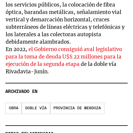
los servicios públicos, la colocación de fibra
óptica, barandas metálicas, señalamiento vial
vertical y demarcación horizontal, cruces
subterráneos de líneas eléctricas y telefónicas y
los laterales a las colectoras autopista
debidamente alambrados.
En 2022,
el Gobierno consiguió aval legislativo
para la toma de deuda U$S 22 millones para la
ejecución de la segunda etapa
de la doble vía
Rivadavia-Junín.
ARCHIVADO EN
OBRA
DOBLE VÍA
PROVINCIA DE MENDOZA