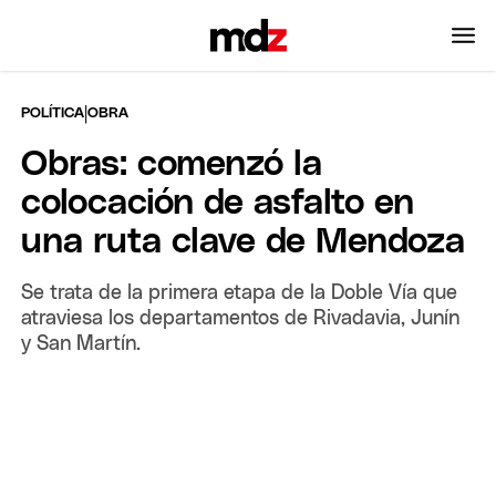
|
POLÍTICA
OBRA
Obras: comenzó la
colocación de asfalto en
una ruta clave de Mendoza
Se trata de la primera etapa de la Doble Vía que
atraviesa los departamentos de Rivadavia, Junín
y San Martín.