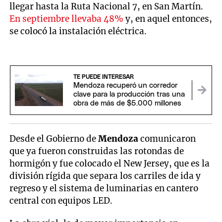
llegar hasta la Ruta Nacional 7, en San Martín.
En septiembre llevaba 48%
y, en aquel entonces,
se colocó la instalación eléctrica.
TE PUEDE INTERESAR
Mendoza recuperó un corredor
clave para la producción tras una
obra de más de $5.000 millones
Desde el Gobierno de
Mendoza
comunicaron
que ya fueron construidas las rotondas de
hormigón y fue colocado el New Jersey, que es la
división rígida que separa los carriles de ida y
regreso y el sistema de luminarias en cantero
central con equipos LED.