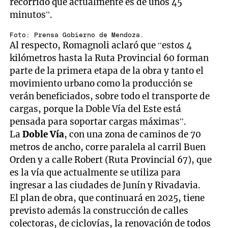
recorrido que actualmente es de unos 45
minutos”.
Foto: Prensa Gobierno de Mendoza.
Al respecto, Romagnoli aclaró que “estos 4
kilómetros hasta la Ruta Provincial 60 forman
parte de la primera etapa de la obra y tanto el
movimiento urbano como la producción se
verán beneficiados, sobre todo el transporte de
cargas, porque la Doble Vía del Este está
pensada para soportar cargas máximas”.
La
Doble Vía
, con una zona de caminos de 70
metros de ancho, corre paralela al carril Buen
Orden y a calle Robert (Ruta Provincial 67), que
es la vía que actualmente se utiliza para
ingresar a las ciudades de Junín y Rivadavia.
El plan de obra, que continuará en 2025, tiene
previsto además la construcción de calles
colectoras, de ciclovías, la renovación de todos