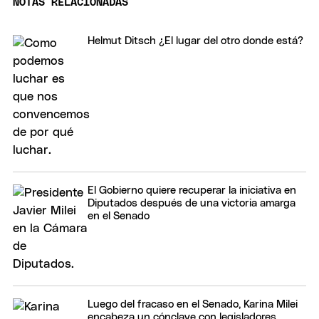
NOTAS RELACIONADAS
Helmut Ditsch ¿El lugar del otro donde está?
El Gobierno quiere recuperar la iniciativa en
Diputados después de una victoria amarga
en el Senado
Luego del fracaso en el Senado, Karina Milei
encabeza un cónclave con legisladores