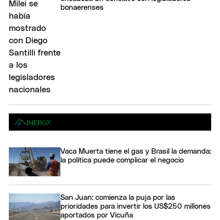
bonaerenses
Vaca Muerta tiene el gas y Brasil la demanda:
la política puede complicar el negocio
San Juan: comienza la puja por las
prioridades para invertir los US$250 millones
aportados por Vicuña