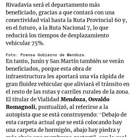
Rivadavia será el departamento más
beneficiado, gracias a que contará con una
conectividad vial hasta la Ruta Provincial 60 y,
en el futuro, a la Ruta Nacional 7, lo que
reducirá los tiempos de desplazamiento
vehicular 75%.
Foto: Prensa Gobierno de Mendoza.
En tanto, Junín y San Martín también se verán
beneficiados, porque esta obra de
infraestructura les aportará una vía rápida de
gran fluidez vehicular que aliviará el tránsito en
el resto de las rutas y carriles rurales de la zona.
El titular de Vialidad
Mendoza
,
Osvaldo
Romagnoli
, puntualizó, al referirse a la
autopista que se está construyendo: “Debajo de
esta carpeta actual que se está colocando hay
una carpeta de hormigón, abajo hay piedra y