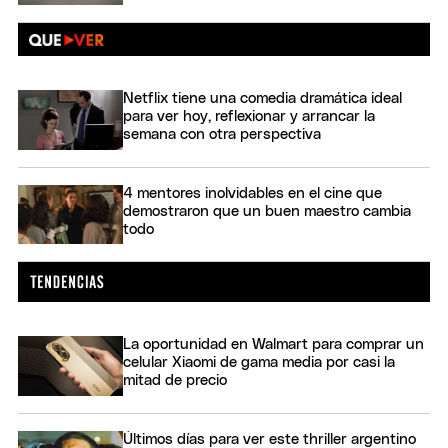
Netflix tiene una comedia dramática ideal
para ver hoy, reflexionar y arrancar la
semana con otra perspectiva
4 mentores inolvidables en el cine que
demostraron que un buen maestro cambia
todo
La oportunidad en Walmart para comprar un
celular Xiaomi de gama media por casi la
mitad de precio
Últimos días para ver este thriller argentino