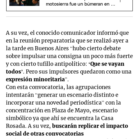
motosierra fue un búmeran en el
Senado
A su vez, el conocido comunicador informó que
en la reunión preparatoria que se realizó ayer a
la tarde en Buenos Aires “hubo cierto debate
sobre impulsar una consigna un poco más fuerte
y con cierto tufillo antipolítico:
‘Que se vayan
todos’
. Pero sus impulsores quedaron como una
expresión minoritaria
”.
Con esta convocatoria, las agrupaciones
intentarán “generar un escenario distinto e
incorporar una novedad periodística” con la
concentración en Plaza de Mayo, escenario
simbólico ya que ahí se encuentra la Casa
Rosada. A su vez,
buscarán replicar el impacto
social de otras convocatorias