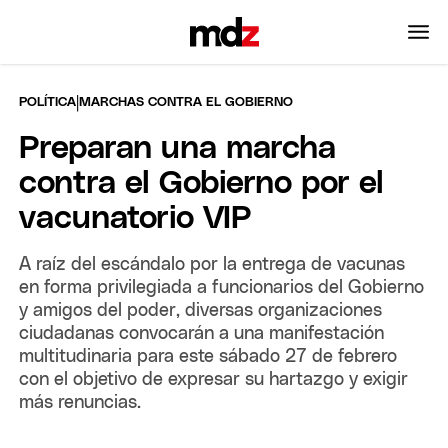
|
POLÍTICA
MARCHAS CONTRA EL GOBIERNO
Preparan una marcha
contra el Gobierno por el
vacunatorio VIP
A raíz del escándalo por la entrega de vacunas
en forma privilegiada a funcionarios del Gobierno
y amigos del poder, diversas organizaciones
ciudadanas convocarán a una manifestación
multitudinaria para este sábado 27 de febrero
con el objetivo de expresar su hartazgo y exigir
más renuncias.