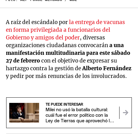
A raíz del escándalo por
la entrega de vacunas
en forma privilegiada a funcionarios del
Gobierno y amigos del poder
, diversas
organizaciones ciudadanas convocarán
a una
manifestación multitudinaria para este sábado
27 de febrero
con el objetivo de expresar su
hartazgo contra la gestión de
Alberto Fernández
y pedir por más renuncias de los involucrados.
TE PUEDE INTERESAR
Milei no usó la batalla cultural:
cuál fue el error político con la
Ley de Tierras que aprovechó la
oposición