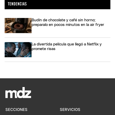
Budín de chocolate y café sin horno;
preparalo en pocos minutos en la air fryer
La divertida película que llegó a Netflix y
promete risas
SECCIONES
SERVICIOS