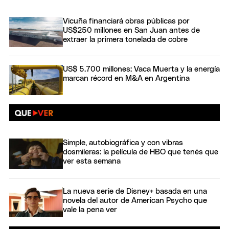
Vicuña financiará obras públicas por
US$250 millones en San Juan antes de
extraer la primera tonelada de cobre
US$ 5.700 millones: Vaca Muerta y la energía
marcan récord en M&A en Argentina
Simple, autobiográfica y con vibras
dosmileras: la película de HBO que tenés que
ver esta semana
La nueva serie de Disney+ basada en una
novela del autor de American Psycho que
vale la pena ver