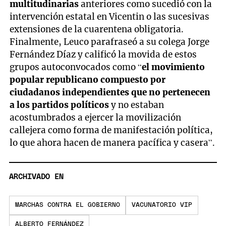
multitudinarias
anteriores como sucedió con la
intervención estatal en Vicentin o las sucesivas
extensiones de la cuarentena obligatoria.
Finalmente, Leuco parafraseó a su colega Jorge
Fernández Díaz y calificó la movida de estos
grupos autoconvocados como “
el movimiento
popular republicano compuesto por
ciudadanos independientes que no pertenecen
a los partidos políticos
y no estaban
acostumbrados a ejercer la movilización
callejera como forma de manifestación política,
lo que ahora hacen de manera pacífica y casera”.
ARCHIVADO EN
MARCHAS CONTRA EL GOBIERNO
VACUNATORIO VIP
ALBERTO FERNÁNDEZ