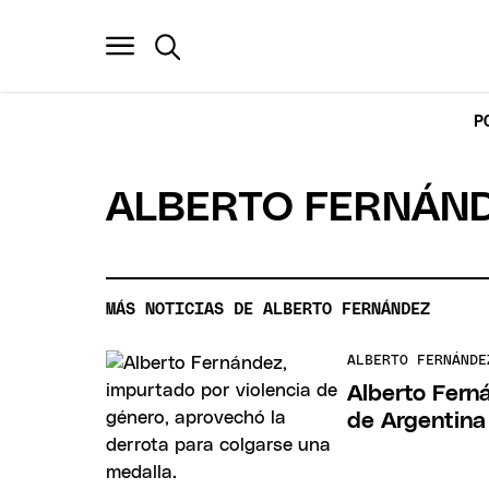
P
ALBERTO FERNÁN
MÁS NOTICIAS DE ALBERTO FERNÁNDEZ
ALBERTO FERNÁNDE
Alberto Ferná
de Argentina