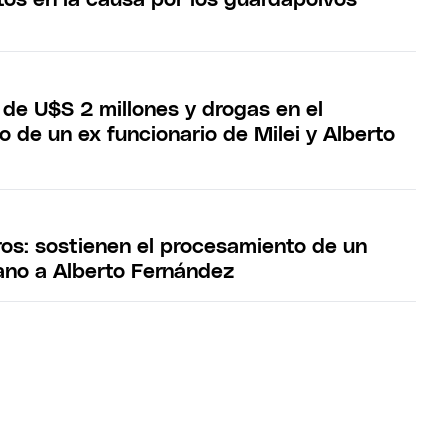
 de U$S 2 millones y drogas en el
 de un ex funcionario de Milei y Alberto
os: sostienen el procesamiento de un
no a Alberto Fernández