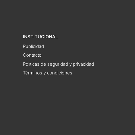
INSTITUCIONAL
Publicidad
Contacto
Políticas de seguridad y privacidad
Términos y condiciones