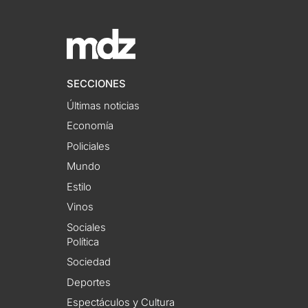
SECCIONES
Últimas noticias
Economía
Policiales
Mundo
Estilo
Vinos
Sociales
Política
Sociedad
Deportes
Espectáculos y Cultura