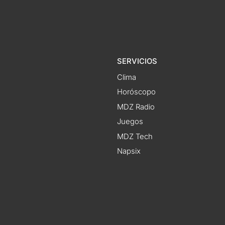
SERVICIOS
Clima
Horóscopo
MDZ Radio
Juegos
MDZ Tech
Napsix