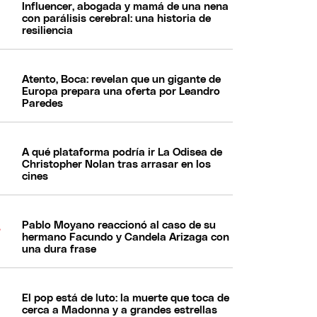
Influencer, abogada y mamá de una nena
con parálisis cerebral: una historia de
resiliencia
Atento, Boca: revelan que un gigante de
Europa prepara una oferta por Leandro
Paredes
A qué plataforma podría ir La Odisea de
Christopher Nolan tras arrasar en los
cines
Pablo Moyano reaccionó al caso de su
hermano Facundo y Candela Arizaga con
una dura frase
El pop está de luto: la muerte que toca de
cerca a Madonna y a grandes estrellas