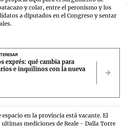
batacazo y colar, entre el peronismo y los
didatos a diputados en el Congreso y sentar
ales.
NTERESAR
s exprés: qué cambia para
rios e inquilinos con la nueva
 espacio en la provincia está vacante. El
s ultimas mediciones de Reale - Dalla Torre