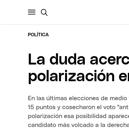
POLÍTICA
La duda acerc
polarización 
En las últimas elecciones de medio 
15 puntos y cosecharon el voto "ant
polarización esa posibilidad aparec
candidato más volcado a la derecha