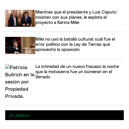
Mientras que el presidente y Luis Caputo
insisten con sus planes, le explota el
proyecto a Karina Milei
Milei no usó la batalla cultural: cuál fue el
error político con la Ley de Tierras que
aprovechó la oposición
La intimidad de un nuevo fracaso: la noche
que la motosierra fue un búmeran en el
Senado