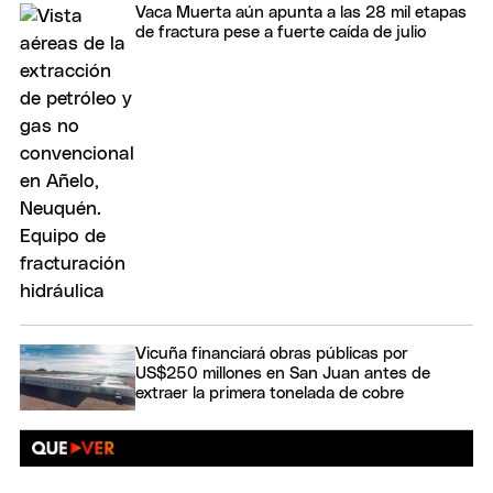
Vaca Muerta aún apunta a las 28 mil etapas
de fractura pese a fuerte caída de julio
Vicuña financiará obras públicas por
US$250 millones en San Juan antes de
extraer la primera tonelada de cobre