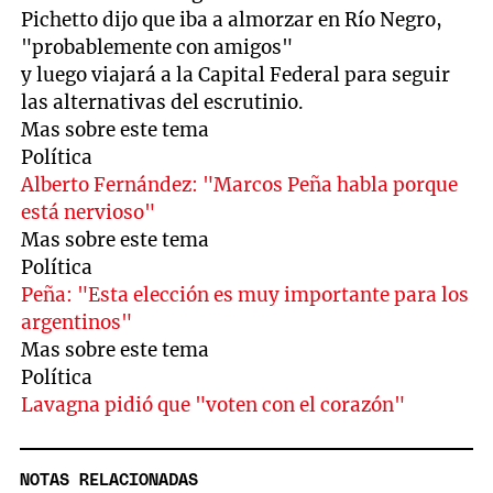
Pichetto dijo que iba a almorzar en Río Negro,
"probablemente con amigos"
y luego viajará a la Capital Federal para seguir
las alternativas del escrutinio.
Mas sobre este tema
Política
Alberto Fernández: "Marcos Peña habla porque
está nervioso"
Mas sobre este tema
Política
Peña: "Esta elección es muy importante para los
argentinos"
Mas sobre este tema
Política
Lavagna pidió que "voten con el corazón"
NOTAS RELACIONADAS