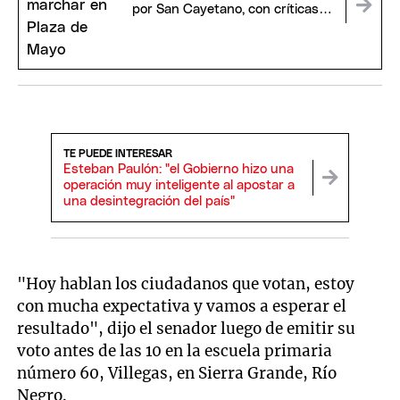
por San Cayetano, con críticas al
Gobierno
TE PUEDE INTERESAR
Esteban Paulón: "el Gobierno hizo una
operación muy inteligente al apostar a
una desintegración del país"
"Hoy hablan los ciudadanos que votan, estoy
con mucha expectativa y vamos a esperar el
resultado", dijo el senador luego de emitir su
voto antes de las 10 en la escuela primaria
número 60, Villegas, en Sierra Grande, Río
Negro.