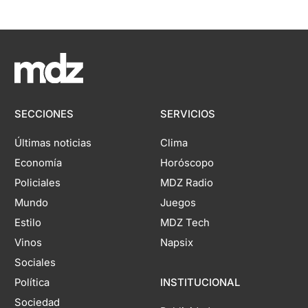
SECCIONES
SERVICIOS
Últimas noticias
Clima
Economía
Horóscopo
Policiales
MDZ Radio
Mundo
Juegos
Estilo
MDZ Tech
Vinos
Napsix
Sociales
Política
INSTITUCIONAL
Sociedad