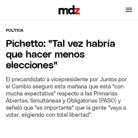
POLÍTICA
Pichetto: "Tal vez habría
que hacer menos
elecciones"
El precandidato a vicepresidente por Juntos por
el Cambio aseguró esta mañana que está "con
mucha expectativa" respecto a las Primarias
Abiertas, Simultáneas y Obligatorias (PASO) y
señaló que "es importante" que la gente "vaya a
votar, eligiendo con total libertad".