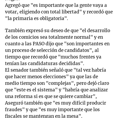
Agregó que "es importante que la gente vaya a
votar, eligiendo con total libertad" y recordó que
"la primaria es obligatoria".
También expresó su deseo de que "el desarrollo
de los comicios sea totalmente normal" y en
cuanto a las PASO dijo que "son importantes en
un proceso de selección de candidatos", al
tiempo que recordó que "muchos frentes ya
tenían las candidaturas decididas".
El senador también señaló que "tal vez habría
que hacer menos elecciones" ya que las de
medio tiempo son "complejas", pero dejó claro
que "este es el sistema" y "habría que analizar
una reforma si es que se quiere cambiar",
Aseguró también que "es muy difícil producir
fraudes" y que "es muy importante que los
fiscales se mantengan en la mesa".