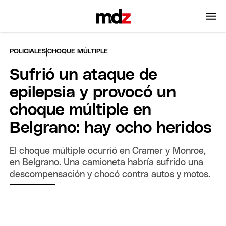
|
POLICIALES
CHOQUE MÚLTIPLE
Sufrió un ataque de
epilepsia y provocó un
choque múltiple en
Belgrano: hay ocho heridos
El choque múltiple ocurrió en Cramer y Monroe,
en Belgrano. Una camioneta habría sufrido una
descompensación y chocó contra autos y motos.