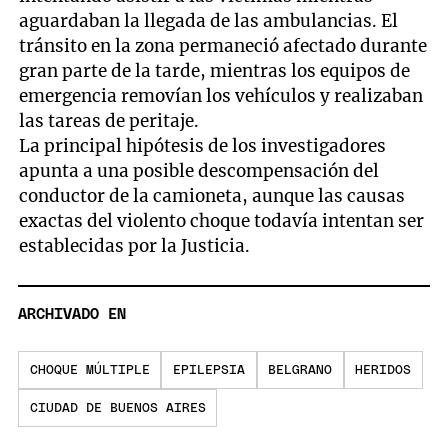
aguardaban la llegada de las ambulancias. El
tránsito en la zona permaneció afectado durante
gran parte de la tarde, mientras los equipos de
emergencia removían los vehículos y realizaban
las tareas de peritaje.
La principal hipótesis de los investigadores
apunta a una posible descompensación del
conductor de la camioneta, aunque las causas
exactas del violento choque todavía intentan ser
establecidas por la Justicia.
ARCHIVADO EN
CHOQUE MÚLTIPLE
EPILEPSIA
BELGRANO
HERIDOS
CIUDAD DE BUENOS AIRES