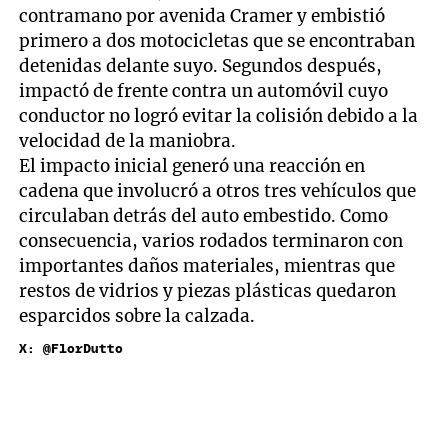
contramano por avenida Cramer y embistió
primero a dos motocicletas que se encontraban
detenidas delante suyo. Segundos después,
impactó de frente contra un automóvil cuyo
conductor no logró evitar la colisión debido a la
velocidad de la maniobra.
El impacto inicial generó una reacción en
cadena que involucró a otros tres vehículos que
circulaban detrás del auto embestido. Como
consecuencia, varios rodados terminaron con
importantes daños materiales, mientras que
restos de vidrios y piezas plásticas quedaron
esparcidos sobre la calzada.
X: @FlorDutto