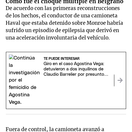
Cómo fue el choque múltiple en Belgrano
De acuerdo con las primeras reconstrucciones
de los hechos, el conductor de una camioneta
Haval que estaba detenido sobre Monroe habría
sufrido un episodio de epilepsia que derivó en
una aceleración involuntaria del vehículo.
TE PUEDE INTERESAR
Giro en el caso Agostina Vega:
detuvieron a dos inquilinos de
Claudio Barrelier por presunto
encubrimiento
Fuera de control, la camioneta avanzó a