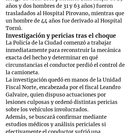
años y dos hombres de 31 y 63 años) fueron
trasladados al Hospital Pirovano, mientras que
un hombre de 44 años fue derivado al Hospital
Tornú.
Investigación y pericias tras el choque
La Policía de la Ciudad comenzó a trabajar
inmediatamente para reconstruir la mecánica
exacta del hecho y determinar en qué
circunstancias el conductor perdió el control de
la camioneta.
La investigación quedó en manos de la Unidad
Fiscal Norte, encabezada por el fiscal Leandro
Galvaire, quien dispuso actuaciones por
lesiones culposas y ordenó distintas pericias
sobre los vehículos involucrados.
Además, se buscará confirmar mediante
estudios médicos y análisis periciales si
efectivamente el conductor sufrió una