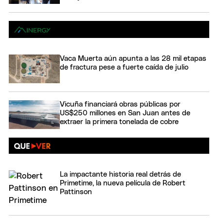
Vaca Muerta aún apunta a las 28 mil etapas
de fractura pese a fuerte caída de julio
Vicuña financiará obras públicas por
US$250 millones en San Juan antes de
extraer la primera tonelada de cobre
La impactante historia real detrás de
Primetime, la nueva película de Robert
Pattinson