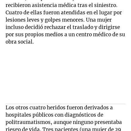
recibieron asistencia médica tras el siniestro.
Cuatro de ellas fueron atendidas en el lugar por
lesiones leves y golpes menores. Una mujer
incluso decidió rechazar el traslado y dirigirse
por sus propios medios a un centro médico de su
obra social.
Los otros cuatro heridos fueron derivados a
hospitales públicos con diagnósticos de
politraumatismos, aunque ninguno presentaba
riesgo de vida. Tres pacientes (una mujer de 29