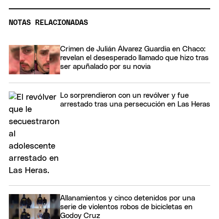
NOTAS RELACIONADAS
Crimen de Julián Álvarez Guardia en Chaco:
revelan el desesperado llamado que hizo tras
ser apuñalado por su novia
Lo sorprendieron con un revólver y fue
arrestado tras una persecución en Las Heras
Allanamientos y cinco detenidos por una
serie de violentos robos de bicicletas en
Godoy Cruz