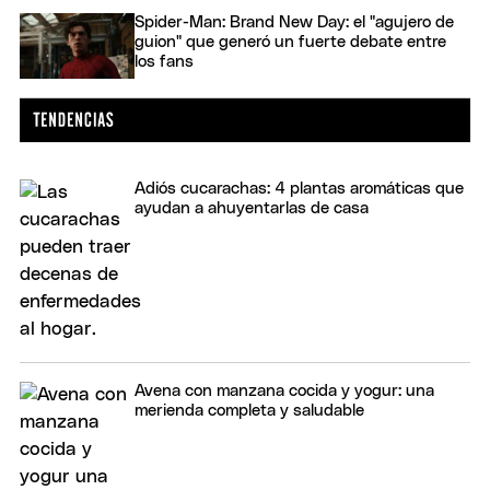
Spider-Man: Brand New Day: el "agujero de
guion" que generó un fuerte debate entre
los fans
Adiós cucarachas: 4 plantas aromáticas que
ayudan a ahuyentarlas de casa
Avena con manzana cocida y yogur: una
merienda completa y saludable