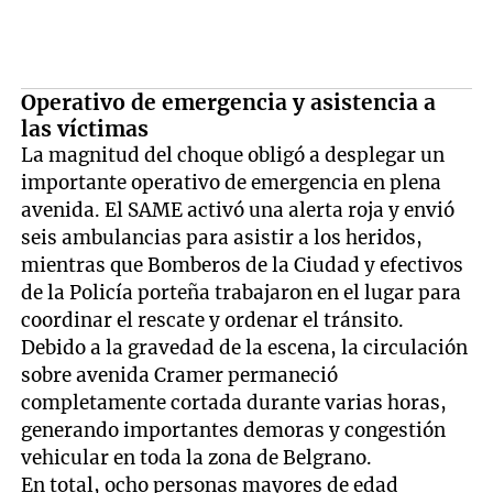
Operativo de emergencia y asistencia a
las víctimas
La magnitud del choque obligó a desplegar un
importante operativo de emergencia en plena
avenida. El SAME activó una alerta roja y envió
seis ambulancias para asistir a los heridos,
mientras que Bomberos de la Ciudad y efectivos
de la Policía porteña trabajaron en el lugar para
coordinar el rescate y ordenar el tránsito.
Debido a la gravedad de la escena, la circulación
sobre avenida Cramer permaneció
completamente cortada durante varias horas,
generando importantes demoras y congestión
vehicular en toda la zona de Belgrano.
En total, ocho personas mayores de edad