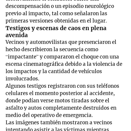
descompensación o un episodio neurológico
previo al impacto, tal como señalaron las
primeras versiones obtenidas en el lugar.
Testigos y escenas de caos en plena
avenida
Vecinos y automovilistas que presenciaron el
hecho describieron la secuencia como
“impactante” y compararon el choque con una
escena cinematográfica debido a la violencia de
los impactos y la cantidad de vehículos
involucrados.
Algunos testigos registraron con sus teléfonos
celulares el momento posterior al accidente,
donde podían verse motos tiradas sobre el
asfalto y autos completamente destruidos en
medio del operativo de emergencia.
Las imágenes también mostraron a vecinos
intentando asistir a las víctimas mientras