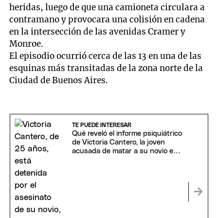
heridas, luego de que una camioneta circulara a
contramano y provocara una colisión en cadena
en la intersección de las avenidas Cramer y
Monroe.
El episodio ocurrió cerca de las 13 en una de las
esquinas más transitadas de la zona norte de la
Ciudad de Buenos Aires.
TE PUEDE INTERESAR
Qué reveló el informe psiquiátrico
de Victoria Cantero, la joven
acusada de matar a su novio en
Chaco