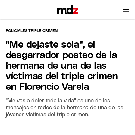
|
POLICIALES
TRIPLE CRIMEN
"Me dejaste sola", el
desgarrador posteo de la
hermana de una de las
víctimas del triple crimen
en Florencio Varela
"Me vas a doler toda la vida" es uno de los
mensajes en redes de la hermana de una de las
jóvenes víctimas del triple crimen.