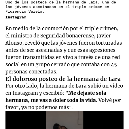
Uno de los posteos de la hermana de Lara, una de
las jóvenes asesinadas en el triple crímen en
Florencio Varela.
Instagram
En medio de la conmoción por el triple crimen,
el ministro de Seguridad bonaerense, Javier
Alonso, reveló que las jóvenes fueron torturadas
antes de ser asesinadas y que esas agresiones
fueron transmitidas en vivo a través de una red
social en un grupo cerrado que contaba con 45
personas conectadas.
El doloroso posteo de la hermana de Lara
Por otro lado, la hermana de Lara subió un video
en Instagram y escribió: "
Me dejaste sola
hermana, me vas a doler toda la vida
. Volvé por
favor, ya no podemos más”.