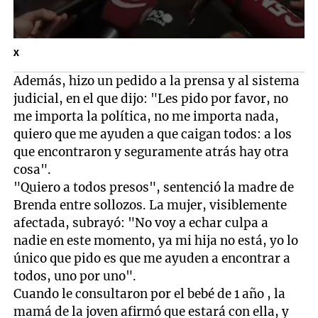
X
Además, hizo un pedido a la prensa y al sistema
judicial, en el que dijo: "Les pido por favor, no
me importa la política, no me importa nada,
quiero que me ayuden a que caigan todos: a los
que encontraron y seguramente atrás hay otra
cosa".
"Quiero a todos presos", sentenció la madre de
Brenda entre sollozos. La mujer, visiblemente
afectada, subrayó: "No voy a echar culpa a
nadie en este momento, ya mi hija no está, yo lo
único que pido es que me ayuden a encontrar a
todos, uno por uno".
Cuando le consultaron por el bebé de 1 año , la
mamá de la joven afirmó que estará con ella, y