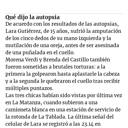
Qué dijo la autopsia
De acuerdo con los resultados de las autopsias,
Lara Gutiérrez, de 15 años, sufrió la amputación
de los cinco dedos de su mano izquierda y la
mutilación de una oreja, antes de ser asesinada
de una puñalada en el cuello.
Morena Verdi y Brenda del Castillo también
fueron sometidas a brutales torturas: a la
primera la golpearon hasta aplastarle la cabeza
y a la segunda le quebraron el cuello tras recibir
múltiples puntazos.
Las tres chicas habían sido vistas por última vez
en La Matanza, cuando subieron a una
camioneta blanca en una estación de servicio de
la rotonda de La Tablada. La última señal del
celular de Lara se registró a las 23.14 en