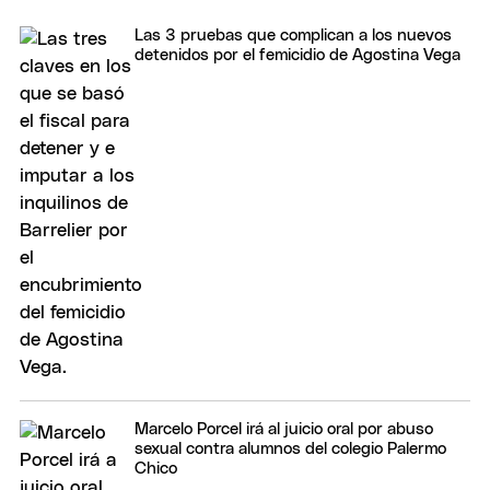
Las 3 pruebas que complican a los nuevos
detenidos por el femicidio de Agostina Vega
Marcelo Porcel irá al juicio oral por abuso
sexual contra alumnos del colegio Palermo
Chico