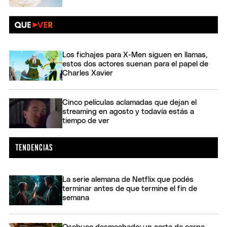
Los fichajes para X-Men siguen en llamas,
estos dos actores suenan para el papel de
Charles Xavier
Cinco películas aclamadas que dejan el
streaming en agosto y todavía estás a
tiempo de ver
La serie alemana de Netflix que podés
terminar antes de que termine el fin de
semana