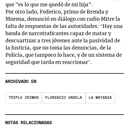
que "es lo que me quedó de mi hija".
Por otro lado, Federico, primo de Brenda y
Morena, denunció en diálogo con radio Mitre la
falta de respuestas de las autoridades: “Hay una
banda de narcotraficantes capaz de matar y
descuartizar a tres jóvenes ante la pasividad de
la Justicia, que no toma las denuncias, de la
Policía, que tampoco lo hace, y de un sistema de
seguridad que tarda en reaccionar”.
ARCHIVADO EN
TRIPLE CRIMEN
FLORENCIO VARELA
LA MATANZA
NOTAS RELACIONADAS