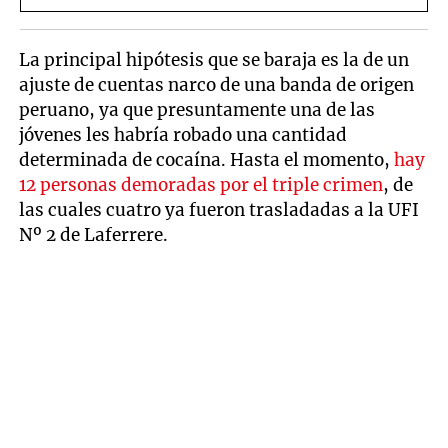
reencontrarse con Candela
Arizaga
La principal hipótesis que se baraja es la de un
ajuste de cuentas narco de una banda de origen
peruano, ya que presuntamente una de las
jóvenes les habría robado una cantidad
determinada de cocaína. Hasta el momento,
hay
12 personas demoradas por el triple crimen
, de
las cuales cuatro ya fueron trasladadas a la UFI
Nº 2 de Laferrere.