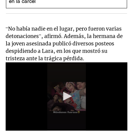
“No había nadie en el lugar, pero fueron varias
detonaciones”, afirmó. Además, la hermana de
la joven asesinada publicó diversos posteos
despidiendo a Lara, en los que mostró su
tristeza ante la trágica pérdida.