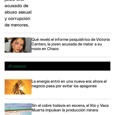
Qué reveló el informe psiquiátrico de Victoria
Cantero, la joven acusada de matar a su
novio en Chaco
La energía entró en una nueva era: ahora el
negocio pasa por evitar los apagones
Sin el cobre todavía en escena, el litio y Vaca
Muerta impulsan la producción minera