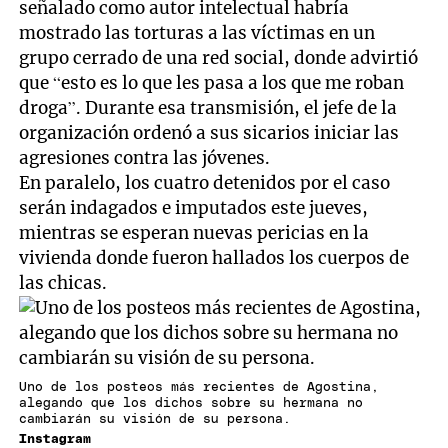
señalado como autor intelectual habría
mostrado las torturas a las víctimas en un
grupo cerrado de una red social, donde advirtió
que “esto es lo que les pasa a los que me roban
droga”. Durante esa transmisión, el jefe de la
organización ordenó a sus sicarios iniciar las
agresiones contra las jóvenes.
En paralelo, los cuatro detenidos por el caso
serán indagados e imputados este jueves,
mientras se esperan nuevas pericias en la
vivienda donde fueron hallados los cuerpos de
las chicas.
Uno de los posteos más recientes de Agostina,
alegando que los dichos sobre su hermana no
cambiarán su visión de su persona.
Instagram