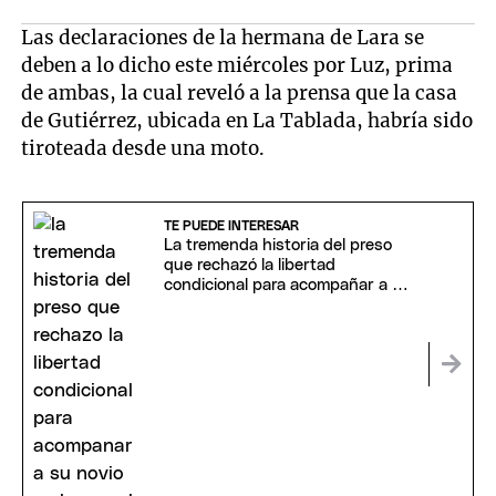
Las declaraciones de la hermana de Lara se
deben a lo dicho este miércoles por Luz, prima
de ambas, la cual reveló a la prensa que la casa
de Gutiérrez, ubicada en La Tablada, habría sido
tiroteada desde una moto.
TE PUEDE INTERESAR
La tremenda historia del preso
que rechazó la libertad
condicional para acompañar a su
novio en la cárcel