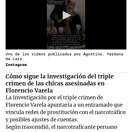
Uno de los videos publicados por Agostina, hermana
de Lara.
Instagram
Cómo sigue la investigación del triple
crimen de las chicas asesinadas en
Florencio Varela
La investigación por el triple crimen de
Florencio Varela apuntaría a un entramado que
vincula redes de prostitución con el narcotráfico
y posibles ajustes de cuentas.
Según trascendió, el narcotraficante peruano