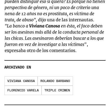
pueden distinguir eso si quiera? Es porque no tienen
perspectiva de género, ni un poco de criterio una
nena de 12 años no es prostituta, es víctima de
trata, de abuso",
dijo una de las internautas.
"La banco a
Viviana Canosa
en ésta, el foco deben
ser los asesinos más allá de la conducta personal de
las chicas. Las asesinaron deberían buscar a los que
fueron en vez de investigar a las víctimas
",
expresaba otro de los comentarios.
ARCHIVADO EN
VIVIANA CANOSA
ROLANDO BARBANO
FLORENCIO VARELA
TRIPLE CRIMEN