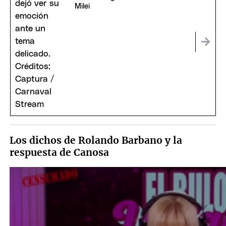
Milei
Los dichos de Rolando Barbano y la
respuesta de Canosa