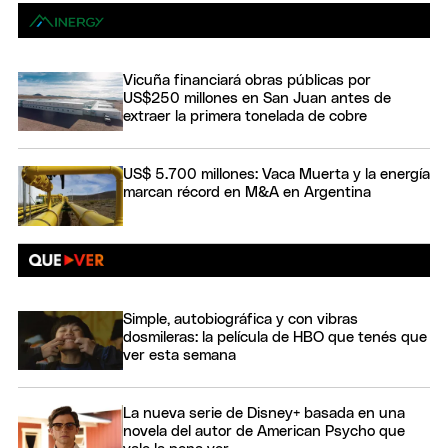
Vicuña financiará obras públicas por
US$250 millones en San Juan antes de
extraer la primera tonelada de cobre
US$ 5.700 millones: Vaca Muerta y la energía
marcan récord en M&A en Argentina
Simple, autobiográfica y con vibras
dosmileras: la película de HBO que tenés que
ver esta semana
La nueva serie de Disney+ basada en una
novela del autor de American Psycho que