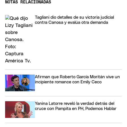
NOTAS RELACIONADAS
Tagliani dio detalles de su victoria judicial
contra Canosa y evalúa otra demanda
Afirman que Roberto García Moritán vive un
incipiente romance con Emily Ceco
Yanina Latorre reveló la verdad detrás del
cruce con Pampita en PH, Podemos Hablar