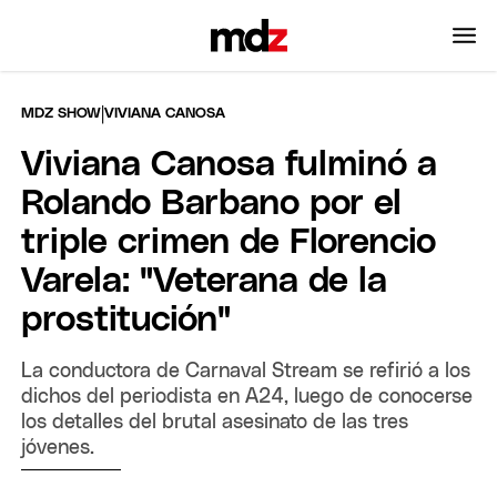
|
MDZ SHOW
VIVIANA CANOSA
Viviana Canosa fulminó a
Rolando Barbano por el
triple crimen de Florencio
Varela: "Veterana de la
prostitución"
La conductora de Carnaval Stream se refirió a los
dichos del periodista en A24, luego de conocerse
los detalles del brutal asesinato de las tres
jóvenes.