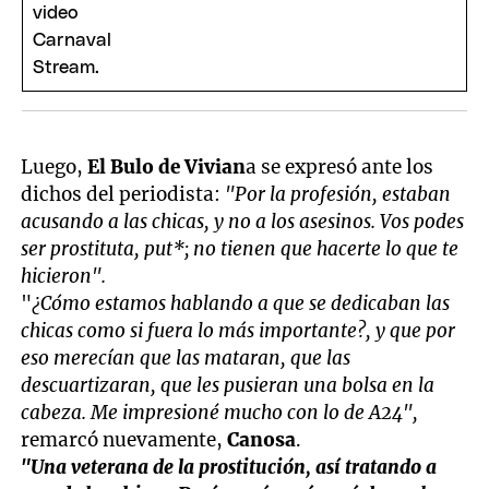
Luego,
El Bulo de Vivian
a se expresó ante los
dichos del periodista:
"Por la profesión, estaban
acusando a las chicas, y no a los asesinos. Vos podes
ser prostituta, put*; no tienen que hacerte lo que te
hicieron".
"
¿Cómo estamos hablando a que se dedicaban las
chicas como si fuera lo más importante?, y que por
eso merecían que las mataran, que las
descuartizaran, que les pusieran una bolsa en la
cabeza. Me impresioné mucho con lo de A24",
remarcó nuevamente,
Canosa
.
"Una veterana de la prostitución, así tratando a