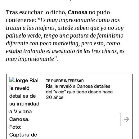
Tras escuchar lo dicho,
Canosa
no pudo
contenerse:
"Es muy impresionante como nos
tratan a las mujeres, ustede saben que yo no soy
pañuelo verde, tengo una postura de feminismo
diferente con poco marketing, pero esto, como
estaba tratando el asesinato de las tres chicas, es
muy impresionante".
TE PUEDE INTERESAR
Rial le reveló a Canosa detalles
del "vicio" que tiene desde hace
30 años