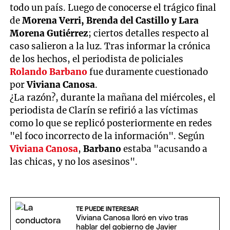
todo un país. Luego de conocerse el trágico final
de
Morena Verri, Brenda del Castillo y Lara
Morena Gutiérrez
; ciertos detalles respecto al
caso salieron a la luz. Tras informar la crónica
de los hechos, el periodista de policiales
Rolando Barbano
fue duramente cuestionado
por
Viviana Canosa
.
¿La razón?, durante la mañana del miércoles, el
periodista de Clarín se refirió a las víctimas
como lo que se replicó posteriormente en redes
"el foco incorrecto de la información". Según
Viviana Canosa
,
Barbano
estaba "acusando a
las chicas, y no los asesinos".
TE PUEDE INTERESAR
Viviana Canosa lloró en vivo tras
hablar del gobierno de Javier