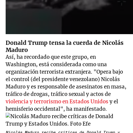
Donald Trump tensa la cuerda de Nicolás
Maduro
Así, ha recordado que este grupo, en
Washington, está considerada como una
organización terrorista extranjera. "Opera bajo
el control (del presidente venezolano) Nicolás
Maduro y es responsable de asesinatos en masa,
tráfico de drogas, tráfico sexual y actos de
violencia y terrorismo en Estados Unidos
y el
hemisferio occidental", ha manifestado.
Nicolás Maduro recibe críticas de Donald Trump y