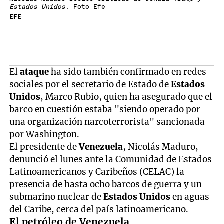
Estados Unidos
. Foto Efe
EFE
El
ataque
ha sido también confirmado en redes
sociales por el secretario de Estado de
Estados
Unidos
, Marco Rubio, quien ha asegurado que el
barco en cuestión estaba "siendo operado por
una organización narcoterrorista" sancionada
por Washington.
El presidente de
Venezuela
, Nicolás Maduro,
denunció el lunes ante la Comunidad de Estados
Latinoamericanos y Caribeños (CELAC) la
presencia de hasta ocho barcos de guerra y un
submarino nuclear de
Estados Unidos
en aguas
del Caribe, cerca del país latinoamericano.
El petróleo de Venezuela