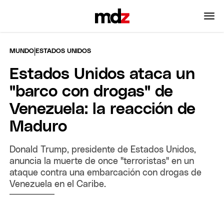
|
MUNDO
ESTADOS UNIDOS
Estados Unidos ataca un
"barco con drogas" de
Venezuela: la reacción de
Maduro
Donald Trump, presidente de Estados Unidos,
anuncia la muerte de once "terroristas" en un
ataque contra una embarcación con drogas de
Venezuela en el Caribe.