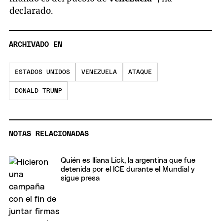
declarado.
ARCHIVADO EN
ESTADOS UNIDOS
VENEZUELA
ATAQUE
DONALD TRUMP
NOTAS RELACIONADAS
Quién es Iliana Lick, la argentina que fue
detenida por el ICE durante el Mundial y
sigue presa