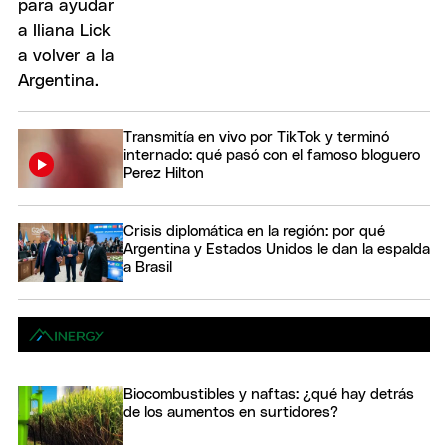
Transmitía en vivo por TikTok y terminó
internado: qué pasó con el famoso bloguero
Perez Hilton
Crisis diplomática en la región: por qué
Argentina y Estados Unidos le dan la espalda
a Brasil
Biocombustibles y naftas: ¿qué hay detrás
de los aumentos en surtidores?