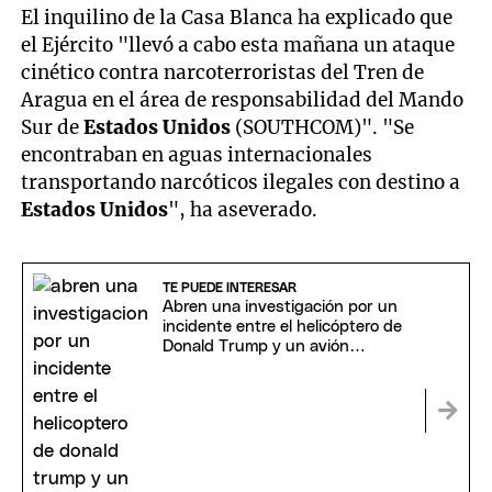
El inquilino de la Casa Blanca ha explicado que
el Ejército "llevó a cabo esta mañana un ataque
cinético contra narcoterroristas del Tren de
Aragua en el área de responsabilidad del Mando
Sur de
Estados Unidos
(SOUTHCOM)". "Se
encontraban en aguas internacionales
transportando narcóticos ilegales con destino a
Estados Unidos
", ha aseverado.
TE PUEDE INTERESAR
Abren una investigación por un
incidente entre el helicóptero de
Donald Trump y un avión
comercial