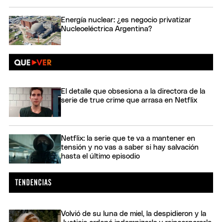
Energía nuclear: ¿es negocio privatizar
Nucleoeléctrica Argentina?
El detalle que obsesiona a la directora de la
serie de true crime que arrasa en Netflix
Netflix: la serie que te va a mantener en
tensión y no vas a saber si hay salvación
hasta el último episodio
Volvió de su luna de miel, la despidieron y la