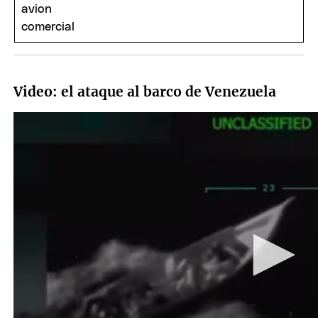
Video: el ataque al barco de Venezuela