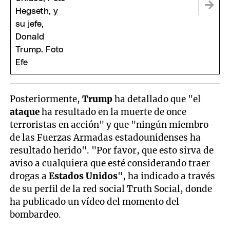
Posteriormente,
Trump
ha detallado que "el
ataque
ha resultado en la muerte de once
terroristas en acción" y que "ningún miembro
de las Fuerzas Armadas estadounidenses ha
resultado herido". "Por favor, que esto sirva de
aviso a cualquiera que esté considerando traer
drogas a
Estados Unidos
", ha indicado a través
de su perfil de la red social Truth Social, donde
ha publicado un vídeo del momento del
bombardeo.