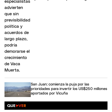
San Juan: comienza la puja por las
prioridades para invertir los US$250 millones
aportados por Vicuña