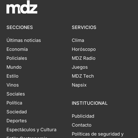
SECCIONES
SERVICIOS
Últimas noticias
Clima
Economía
Horóscopo
Policiales
MDZ Radio
Mundo
Juegos
Estilo
MDZ Tech
Vinos
Napsix
Sociales
Política
INSTITUCIONAL
Sociedad
Publicidad
Deportes
Contacto
Espectáculos y Cultura
Políticas de seguridad y