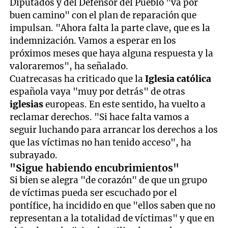
Diputados y del Defensor del Pueblo "va por
buen camino" con el plan de reparación que
impulsan. "Ahora falta la parte clave, que es la
indemnización. Vamos a esperar en los
próximos meses que haya alguna respuesta y la
valoraremos", ha señalado.
Cuatrecasas ha criticado que la
Iglesia católica
española vaya "muy por detrás" de otras
iglesias
europeas. En este sentido, ha vuelto a
reclamar derechos. "Si hace falta vamos a
seguir luchando para arrancar los derechos a los
que las víctimas no han tenido acceso", ha
subrayado.
"Sigue habiendo encubrimientos"
Si bien se alegra "de corazón" de que un grupo
de víctimas pueda ser escuchado por el
pontífice, ha incidido en que "ellos saben que no
representan a la totalidad de víctimas" y que en