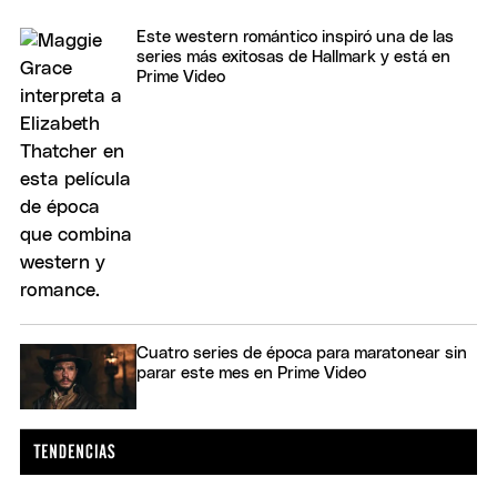
Este western romántico inspiró una de las
series más exitosas de Hallmark y está en
Prime Video
Cuatro series de época para maratonear sin
parar este mes en Prime Video