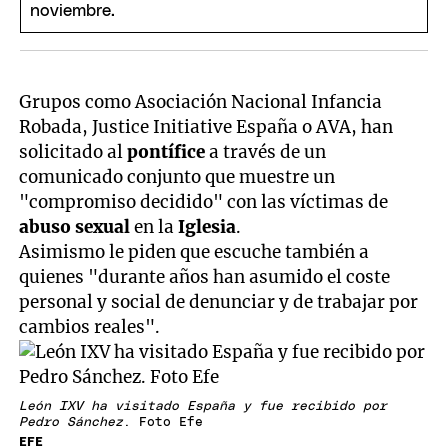
Grupos como Asociación Nacional Infancia
Robada, Justice Initiative España o AVA, han
solicitado al
pontífice
a través de un
comunicado conjunto que muestre un
"compromiso decidido" con las víctimas de
abuso sexual
en la
Iglesia
.
Asimismo le piden que escuche también a
quienes "durante años han asumido el coste
personal y social de denunciar y de trabajar por
cambios reales".
León IXV ha visitado España y fue recibido por
Pedro Sánchez
. Foto Efe
EFE