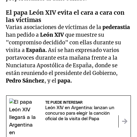
El papa León XIV evita el cara a cara con
las víctimas
Varias asociaciones de víctimas de la
pederastia
han pedido a
León XIV
que muestre su
"compromiso decidido" con ellas durante su
visita a
España.
Así se han expresado varios
portavoces durante esta mañana frente a la
Nunciatura Apostólica de España, donde se
están reuniendo el presidente del Gobierno,
Pedro Sánchez
, y el
papa.
TE PUEDE INTERESAR
León XIV en Argentina: lanzan un
concurso para elegir la canción
oficial de la visita del Papa