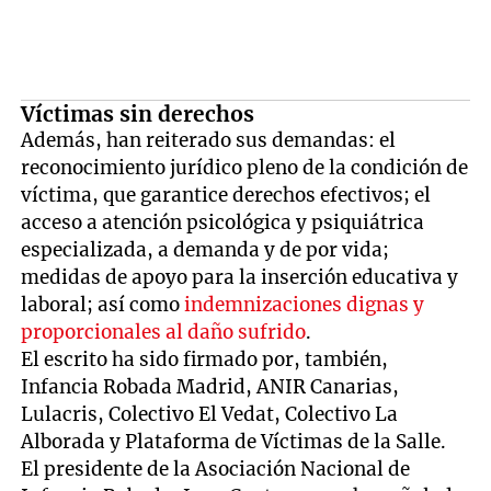
Víctimas sin derechos
Además, han reiterado sus demandas: el
reconocimiento jurídico pleno de la condición de
víctima, que garantice derechos efectivos; el
acceso a atención psicológica y psiquiátrica
especializada, a demanda y de por vida;
medidas de apoyo para la inserción educativa y
laboral; así como
indemnizaciones dignas y
proporcionales al daño sufrido
.
El escrito ha sido firmado por, también,
Infancia Robada Madrid, ANIR Canarias,
Lulacris, Colectivo El Vedat, Colectivo La
Alborada y Plataforma de Víctimas de la Salle.
El presidente de la Asociación Nacional de