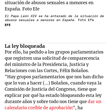
El Papa León XIV se ha enterado de la situación de
abusos sexuales a menores en España
. Foto Efe
EFE
La ley bloqueada
Por ello, ha pedido a los grupos parlamentarios
que registren una solicitud de comparecencia
del ministro de la Presidencia, Justicia y
Relaciones con las Cortes, Félix Bolaños.
"Hay grupos parlamentarios que nos han dicho
que lo van a hacer (...) Bolaños, cuando vaya la
Comisión de Justicia del Congreso, tiene que
explicar por qué ha estado bloqueando esta ley
durante años y sobre todo nos tiene que
dar un
calendario creíble de aprobación
", ha