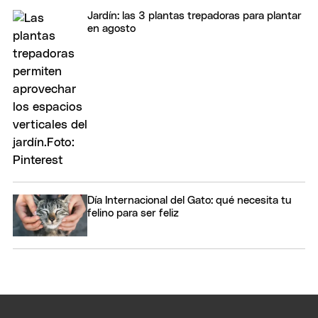
Jardín: las 3 plantas trepadoras para plantar
en agosto
Día Internacional del Gato: qué necesita tu
felino para ser feliz