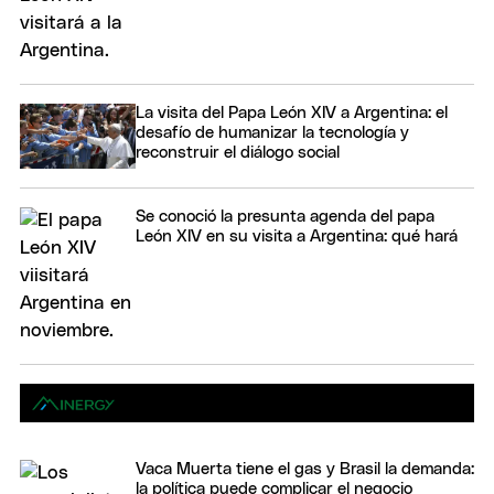
La visita del Papa León XIV a Argentina: el
desafío de humanizar la tecnología y
reconstruir el diálogo social
Se conoció la presunta agenda del papa
León XIV en su visita a Argentina: qué hará
Vaca Muerta tiene el gas y Brasil la demanda:
la política puede complicar el negocio