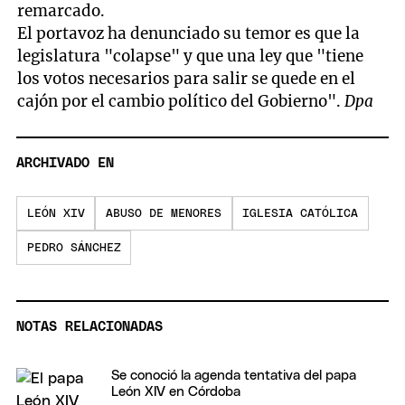
remarcado.
El portavoz ha denunciado su temor es que la
legislatura "colapse" y que una ley que "tiene
los votos necesarios para salir se quede en el
cajón por el cambio político del Gobierno".
Dpa
ARCHIVADO EN
LEÓN XIV
ABUSO DE MENORES
IGLESIA CATÓLICA
PEDRO SÁNCHEZ
NOTAS RELACIONADAS
Se conoció la agenda tentativa del papa
León XIV en Córdoba