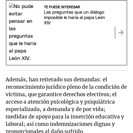
TE PUEDE INTERESAR
Las preguntas que un diálogo
imposible le haría al papa León
XIV
Además, han reiterado sus demandas: el
reconocimiento jurídico pleno de la condición de
víctima, que garantice derechos efectivos; el
acceso a atención psicológica y psiquiátrica
especializada, a demanda y de por vida;
medidas de apoyo para la inserción educativa y
laboral; así como indemnizaciones dignas y
proporcionales al daño sufrido.