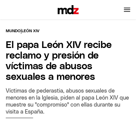
|
MUNDO
LEÓN XIV
El papa León XIV recibe
reclamo y presión de
víctimas de abusos
sexuales a menores
Víctimas de pederastia, abusos sexuales de
menores en la Iglesia, piden al papa León XIV que
muestre su "compromiso" con ellas durante su
visita a España.