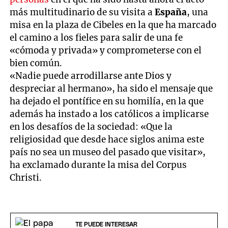
más multitudinario de su visita a
España
, una
misa en la plaza de Cibeles en la que ha marcado
el camino a los fieles para salir de una fe
«cómoda y privada» y comprometerse con el
bien común.
«Nadie puede arrodillarse ante Dios y
despreciar al hermano», ha sido el mensaje que
ha dejado el pontífice en su homilía, en la que
además ha instado a los católicos a implicarse
en los desafíos de la sociedad: «Que la
religiosidad que desde hace siglos anima este
país no sea un museo del pasado que visitar»,
ha exclamado durante la misa del Corpus
Christi.
TE PUEDE INTERESAR