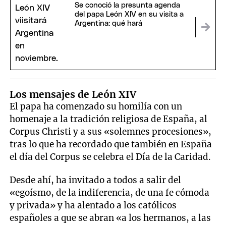
Se conoció la presunta agenda
del papa León XIV en su visita a
Argentina: qué hará
Los mensajes de León XIV
El papa ha comenzado su homilía con un
homenaje a la tradición religiosa de España, al
Corpus Christi y a sus «solemnes procesiones»,
tras lo que ha recordado que también en España
el día del Corpus se celebra el Día de la Caridad.
Desde ahí, ha invitado a todos a salir del
«egoísmo, de la indiferencia, de una fe cómoda
y privada» y ha alentado a los católicos
españoles a que se abran «a los hermanos, a las