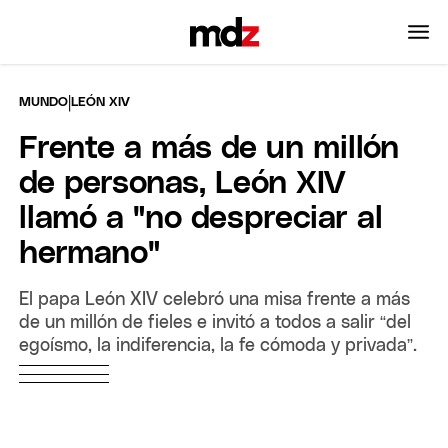
|
MUNDO
LEÓN XIV
Frente a más de un millón
de personas, León XIV
llamó a "no despreciar al
hermano"
El papa León XIV celebró una misa frente a más
de un millón de fieles e invitó a todos a salir “del
egoísmo, la indiferencia, la fe cómoda y privada”.