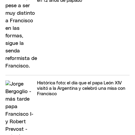
en 12 años de papado
Histórica foto: el día que el papa León XIV
visitó a la Argentina y celebró una misa con
Francisco