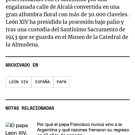
engalanada calle de Alcalá convertida en una
gran alfombra floral con más de 30.000 claveles.
León XIV ha presidido la procesión bajo palio y
tras una custodia del Santísimo Sacramento de
1943 que se guarda en el Museo de la Catedral de
la Almudena.
ARCHIVADO EN
LEÓN XIV
ESPAÑA
PAPA
NOTAS RELACIONADAS
Por qué el papa Francisco nunca vino a la
Argentina y qué razones frenaron su regreso