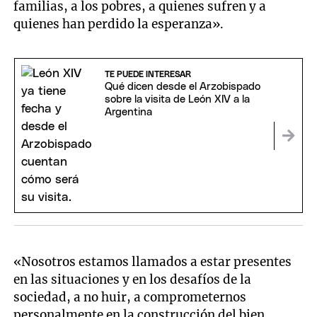
familias, a los pobres, a quienes sufren y a
quienes han perdido la esperanza».
TE PUEDE INTERESAR
Qué dicen desde el Arzobispado
sobre la visita de León XIV a la
Argentina
«Nosotros estamos llamados a estar presentes
en las situaciones y en los desafíos de la
sociedad, a no huir, a comprometernos
personalmente en la construcción del bien