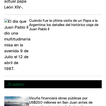
Cuándo fue la última visita de un Papa a la
Argentina: los detalles del histórico viaje de
Juan Pablo II
Vicuña financiará obras públicas por
US$250 millones en San Juan antes de