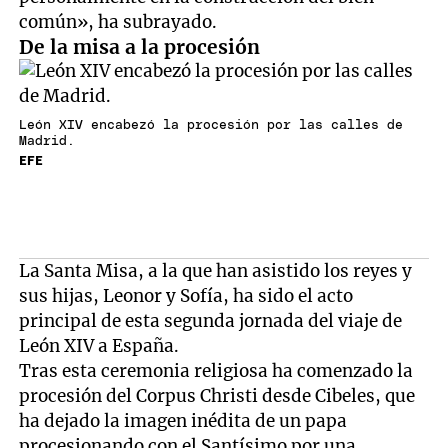
común», ha subrayado.
De la misa a la procesión
León XIV encabezó la procesión por las calles de
Madrid.
EFE
La Santa Misa, a la que han asistido los reyes y
sus hijas, Leonor y Sofía, ha sido el acto
principal de esta segunda jornada del viaje de
León XIV a España.
Tras esta ceremonia religiosa ha comenzado la
procesión del Corpus Christi desde Cibeles, que
ha dejado la imagen inédita de un papa
procesionando con el Santísimo por una