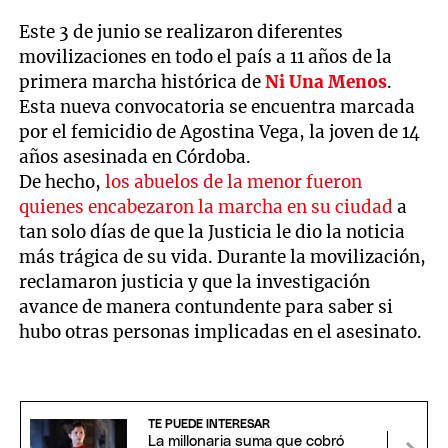
Este 3 de junio se realizaron diferentes
movilizaciones en todo el país a 11 años de la
primera marcha histórica de
Ni Una Menos
.
Esta nueva convocatoria se encuentra marcada
por el femicidio de Agostina Vega, la joven de 14
años asesinada en Córdoba.
De hecho,
los abuelos de la menor fueron
quienes encabezaron la marcha en su ciudad
a
tan solo días de que la Justicia le dio la noticia
más trágica de su vida. Durante la movilización,
reclamaron justicia y que la investigación
avance de manera contundente para saber si
hubo otras personas implicadas en el asesinato.
TE PUEDE INTERESAR
La millonaria suma que cobró