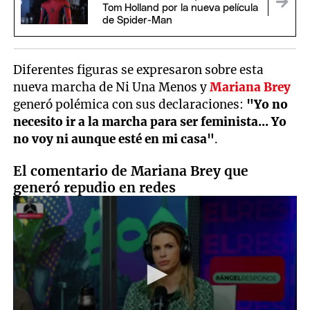
Tom Holland por la nueva película
de Spider-Man
Diferentes figuras se expresaron sobre esta
nueva marcha de Ni Una Menos y
Mariana Brey
generó polémica con sus declaraciones:
"Yo no
necesito ir a la marcha para ser feminista... Yo
no voy ni aunque esté en mi casa"
.
El comentario de Mariana Brey que
generó repudio en redes