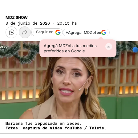
MDZ SHOW
3 de junio de 2026 · 20:15 hs
+
Agregar MDZol en
+ Seguir en
Agregá MDZol a tus medios
×
preferidos en Google
Mariana fue repudiada en redes.
Fotos: captura de video YouTube / Telefe.