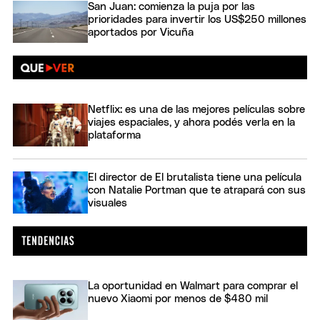
San Juan: comienza la puja por las
prioridades para invertir los US$250 millones
aportados por Vicuña
Netflix: es una de las mejores películas sobre
viajes espaciales, y ahora podés verla en la
plataforma
El director de El brutalista tiene una película
con Natalie Portman que te atrapará con sus
visuales
La oportunidad en Walmart para comprar el
nuevo Xiaomi por menos de $480 mil