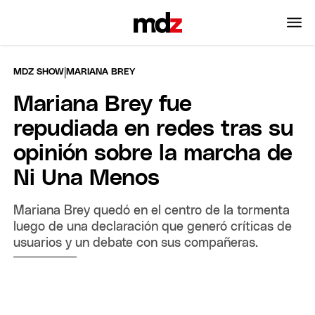
|
MDZ SHOW
MARIANA BREY
Mariana Brey fue
repudiada en redes tras su
opinión sobre la marcha de
Ni Una Menos
Mariana Brey quedó en el centro de la tormenta
luego de una declaración que generó críticas de
usuarios y un debate con sus compañeras.