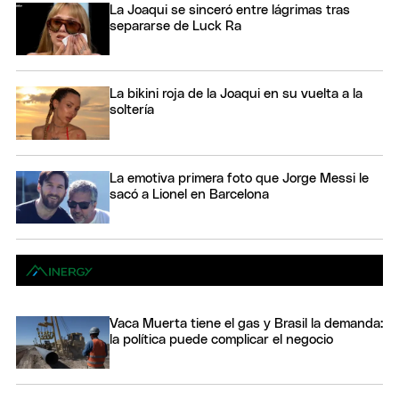
La Joaqui se sinceró entre lágrimas tras
separarse de Luck Ra
La bikini roja de la Joaqui en su vuelta a la
soltería
La emotiva primera foto que Jorge Messi le
sacó a Lionel en Barcelona
Vaca Muerta tiene el gas y Brasil la demanda:
la política puede complicar el negocio