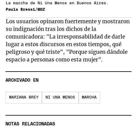
La marcha de Ni Una Menos en Buenos Aires.
Paula Bressi/MDZ
Los usuarios opinaron fuertemente y mostraron
su indignación tras los dichos de la
comunicadora: "La irresponsabilidad de darle
lugar a estos discursos en estos tiempos, qué
peligroso y qué triste", "Porque siguen dándole
espacio a personas como esta mujer".
ARCHIVADO EN
MARIANA BREY
NI UNA MENOS
MARCHA
NOTAS RELACIONADAS