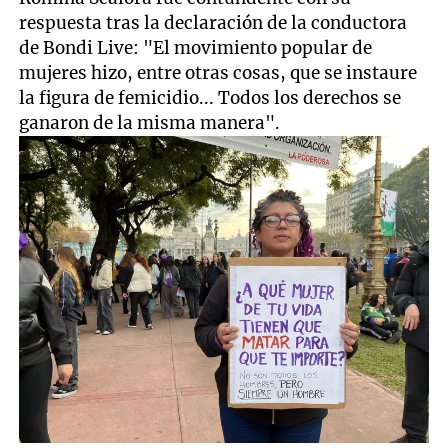
respuesta tras la declaración de la conductora
de Bondi Live: "El movimiento popular de
mujeres hizo, entre otras cosas, que se instaure
la figura de femicidio... Todos los derechos se
ganaron de la misma manera".