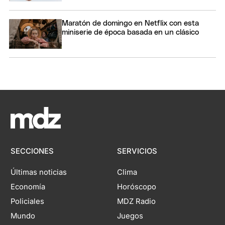
Maratón de domingo en Netflix con esta
miniserie de época basada en un clásico
SECCIONES
SERVICIOS
Últimas noticias
Clima
Economía
Horóscopo
Policiales
MDZ Radio
Mundo
Juegos