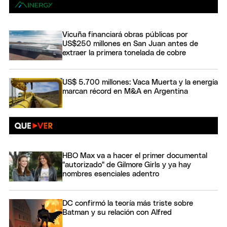
Vicuña financiará obras públicas por
US$250 millones en San Juan antes de
extraer la primera tonelada de cobre
US$ 5.700 millones: Vaca Muerta y la energía
marcan récord en M&A en Argentina
HBO Max va a hacer el primer documental
"autorizado" de Gilmore Girls y ya hay
nombres esenciales adentro
DC confirmó la teoría más triste sobre
Batman y su relación con Alfred