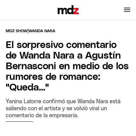
|
MDZ SHOW
WANDA NARA
El sorpresivo comentario
de Wanda Nara a Agustín
Bernasconi en medio de los
rumores de romance:
"Queda..."
Yanina Latorre confirmó que Wanda Nara está
saliendo con el artista y se volvió viral un
comentario de la empresaria.