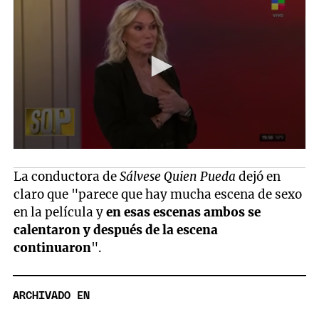
La conductora de
Sálvese Quien Pueda
dejó en
claro que "parece que hay mucha escena de sexo
en la película y
en esas escenas ambos se
calentaron y después de la escena
continuaron
".
ARCHIVADO EN