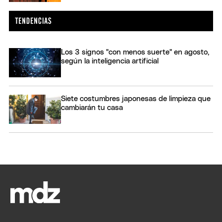
Los 3 signos "con menos suerte" en agosto,
según la inteligencia artificial
Siete costumbres japonesas de limpieza que
cambiarán tu casa