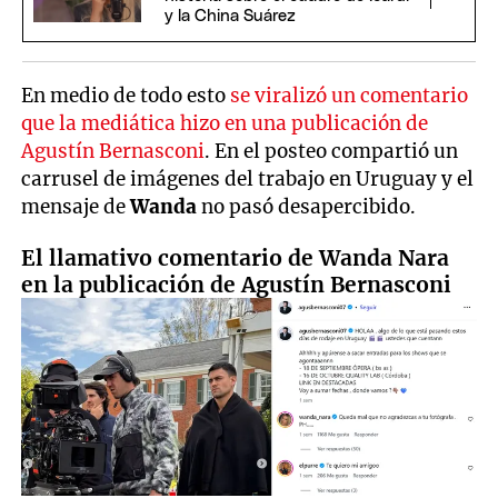
y la China Suárez
En medio de todo esto
se viralizó un comentario
que la mediática hizo en una publicación de
Agustín Bernasconi
. En el posteo compartió un
carrusel de imágenes del trabajo en Uruguay y el
mensaje de
Wanda
no pasó desapercibido.
El llamativo comentario de Wanda Nara
en la publicación de Agustín Bernasconi