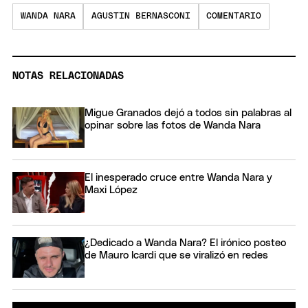
WANDA NARA
AGUSTIN BERNASCONI
COMENTARIO
NOTAS RELACIONADAS
Migue Granados dejó a todos sin palabras al
opinar sobre las fotos de Wanda Nara
El inesperado cruce entre Wanda Nara y
Maxi López
¿Dedicado a Wanda Nara? El irónico posteo
de Mauro Icardi que se viralizó en redes