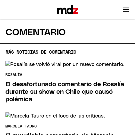
COMENTARIO
MÁS NOTICIAS DE COMENTARIO
ROSALÍA
El desafortunado comentario de Rosalía
durante su show en Chile que causó
polémica
MARCELA TAURO