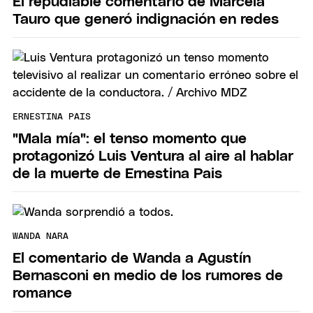
El repudiable comentario de Marcela
Tauro que generó indignación en redes
ERNESTINA PAIS
"Mala mía": el tenso momento que
protagonizó Luis Ventura al aire al hablar
de la muerte de Ernestina Pais
WANDA NARA
El comentario de Wanda a Agustín
Bernasconi en medio de los rumores de
romance