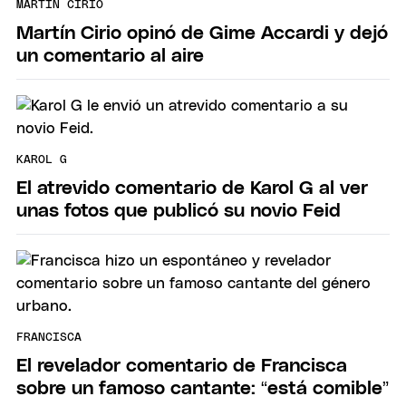
MARTÍN CIRIO
Martín Cirio opinó de Gime Accardi y dejó
un comentario al aire
KAROL G
El atrevido comentario de Karol G al ver
unas fotos que publicó su novio Feid
FRANCISCA
El revelador comentario de Francisca
sobre un famoso cantante: “está comible”