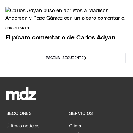
COMENTARIO
El pícaro comentario de Carlos Adyan
PÁGINA SIGUIENTE
SECCIONES
SERVICIOS
Últimas noticias
Clima