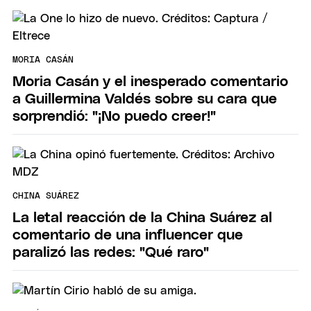
MORIA CASÁN
Moria Casán y el inesperado comentario
a Guillermina Valdés sobre su cara que
sorprendió: "¡No puedo creer!"
CHINA SUÁREZ
La letal reacción de la China Suárez al
comentario de una influencer que
paralizó las redes: "Qué raro"