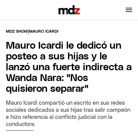
|
MDZ SHOW
MAURO ICARDI
Mauro Icardi le dedicó un
posteo a sus hijas y le
lanzó una fuerte indirecta a
Wanda Nara: "Nos
quisieron separar"
Mauro Icardi compartió un escrito en sus redes
sociales dedicados a sus hijas tras salir campeón
e hizo referencia al conflicto judicial con la
conductora.