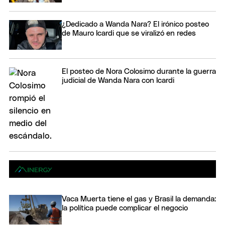
¿Dedicado a Wanda Nara? El irónico posteo
de Mauro Icardi que se viralizó en redes
El posteo de Nora Colosimo durante la guerra
judicial de Wanda Nara con Icardi
Vaca Muerta tiene el gas y Brasil la demanda:
la política puede complicar el negocio