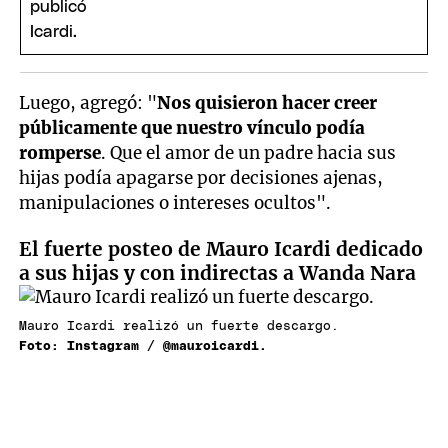
Luego, agregó: "
Nos quisieron hacer creer
públicamente que nuestro vínculo podía
romperse
. Que el amor de un padre hacia sus
hijas podía apagarse por decisiones ajenas,
manipulaciones o intereses ocultos".
El fuerte posteo de Mauro Icardi dedicado
a sus hijas y con indirectas a Wanda Nara
Mauro Icardi realizó un fuerte descargo.
Foto: Instagram / @mauroicardi.