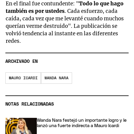
En el final fue contundente: "
Todo lo que hago
también es por ustedes
. Cada esfuerzo, cada
caída, cada vez que me levanté cuando muchos
querían verme destruido". La publicación se
volvió tendencia al instante en las diferentes
redes.
ARCHIVADO EN
MAURO ICARDI
WANDA NARA
NOTAS RELACIONADAS
Wanda Nara festejó un importante logro y le
lanzó una fuerte indirecta a Mauro Icardi