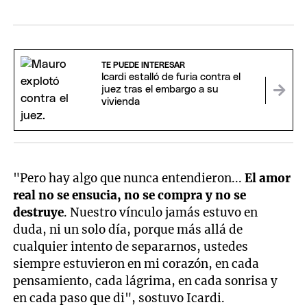
TE PUEDE INTERESAR
Icardi estalló de furia contra el
juez tras el embargo a su
vivienda
"Pero hay algo que nunca entendieron...
El amor
real no se ensucia, no se compra y no se
destruye
. Nuestro vínculo jamás estuvo en
duda, ni un solo día, porque más allá de
cualquier intento de separarnos, ustedes
siempre estuvieron en mi corazón, en cada
pensamiento, cada lágrima, en cada sonrisa y
en cada paso que di", sostuvo Icardi.