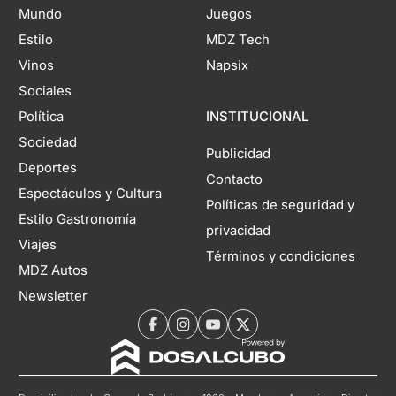
Mundo
Juegos
Estilo
MDZ Tech
Vinos
Napsix
Sociales
Política
INSTITUCIONAL
Sociedad
Publicidad
Deportes
Contacto
Espectáculos y Cultura
Políticas de seguridad y
Estilo Gastronomía
privacidad
Viajes
Términos y condiciones
MDZ Autos
Newsletter