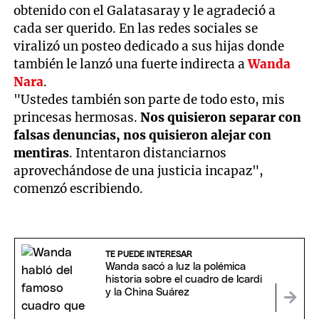
obtenido con el Galatasaray y le agradeció a
cada ser querido. En las redes sociales se
viralizó un posteo dedicado a sus hijas donde
también le lanzó una fuerte indirecta a
Wanda
Nara
.
"Ustedes también son parte de todo esto, mis
princesas hermosas.
Nos quisieron separar con
falsas denuncias, nos quisieron alejar con
mentiras
. Intentaron distanciarnos
aprovechándose de una justicia incapaz",
comenzó escribiendo.
TE PUEDE INTERESAR
Wanda sacó a luz la polémica
historia sobre el cuadro de Icardi
y la China Suárez