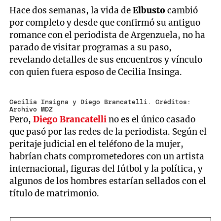
Hace dos semanas, la vida de
Elbusto
cambió
por completo y desde que confirmó su antiguo
romance con el periodista de Argenzuela, no ha
parado de visitar programas a su paso,
revelando detalles de sus encuentros y vínculo
con quien fuera esposo de Cecilia Insinga.
Cecilia Insigna y Diego Brancatelli. Créditos:
Archivo MDZ
Pero,
Diego Brancatelli
no es el único casado
que pasó por las redes de la periodista. Según el
peritaje judicial en el teléfono de la mujer,
habrían chats comprometedores con un artista
internacional, figuras del fútbol y la política, y
algunos de los hombres estarían sellados con el
título de matrimonio.