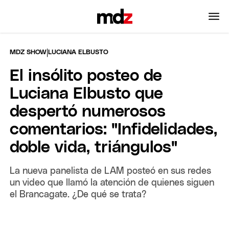
|
MDZ SHOW
LUCIANA ELBUSTO
El insólito posteo de
Luciana Elbusto que
despertó numerosos
comentarios: "Infidelidades,
doble vida, triángulos"
La nueva panelista de LAM posteó en sus redes
un video que llamó la atención de quienes siguen
el Brancagate. ¿De qué se trata?