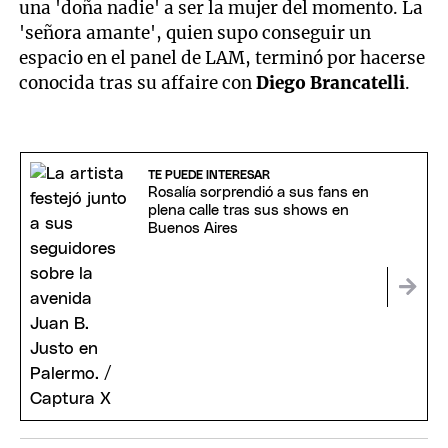
una 'doña nadie' a ser la mujer del momento. La
'señora amante', quien supo conseguir un
espacio en el panel de LAM, terminó por hacerse
conocida tras su affaire con
Diego Brancatelli
.
TE PUEDE INTERESAR
Rosalía sorprendió a sus fans en
plena calle tras sus shows en
Buenos Aires