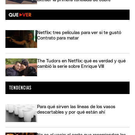
Netflix: tres películas para ver si te gustó
Contrato para matar
The Tudors en Netflix: qué es verdad y qué
cambió la serie sobre Enrique VIII
Para qué sirven las líneas de los vasos
descartables y por qué están ahí