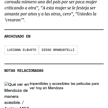
cornuda número uno del país por ser poca mujer
criticando a otra", "A esta mujer se le festeja ser
amante por años y a las otras, cero", "Ustedes la
'crearon'".
ARCHIVADO EN
LUCIANA ELBUSTO
DIEGO BRANCATELLI
NOTAS RELACIONADAS
Imperdibles y accesibles: las películas para
ver hoy en Mendoza