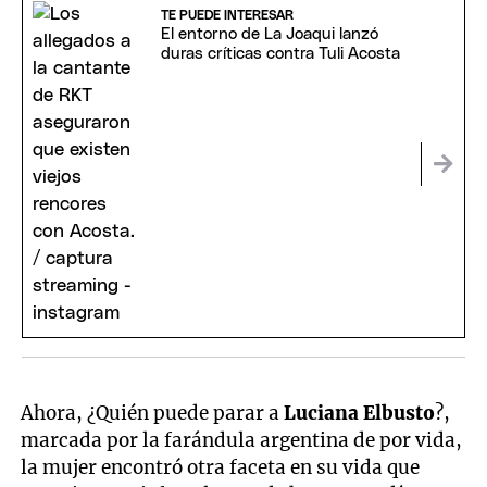
TE PUEDE INTERESAR
El entorno de La Joaqui lanzó
duras críticas contra Tuli Acosta
Ahora, ¿Quién puede parar a
Luciana Elbusto
?,
marcada por la farándula argentina de por vida,
la mujer encontró otra faceta en su vida que