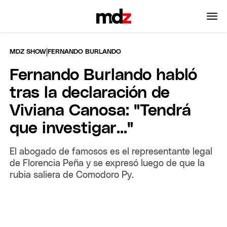
|
MDZ SHOW
FERNANDO BURLANDO
Fernando Burlando habló
tras la declaración de
Viviana Canosa: "Tendrá
que investigar..."
El abogado de famosos es el representante legal
de Florencia Peña y se expresó luego de que la
rubia saliera de Comodoro Py.