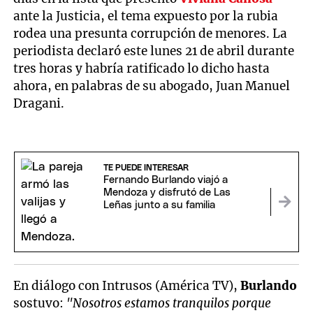
ante la Justicia, el tema expuesto por la rubia
rodea una presunta corrupción de menores. La
periodista declaró este lunes 21 de abril durante
tres horas y habría ratificado lo dicho hasta
ahora, en palabras de su abogado, Juan Manuel
Dragani.
TE PUEDE INTERESAR
Fernando Burlando viajó a
Mendoza y disfrutó de Las
Leñas junto a su familia
En diálogo con Intrusos (América TV),
Burlando
sostuvo:
"Nosotros estamos tranquilos porque