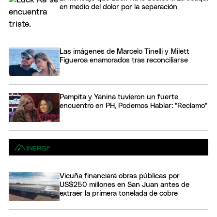
en medio del dolor por la separación
Las imágenes de Marcelo Tinelli y Milett
Figueroa enamorados tras reconciliarse
Pampita y Yanina tuvieron un fuerte
encuentro en PH, Podemos Hablar: "Reclamo"
Vicuña financiará obras públicas por
US$250 millones en San Juan antes de
extraer la primera tonelada de cobre