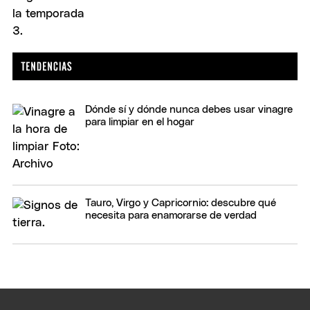
Dónde sí y dónde nunca debes usar vinagre
para limpiar en el hogar
Tauro, Virgo y Capricornio: descubre qué
necesita para enamorarse de verdad