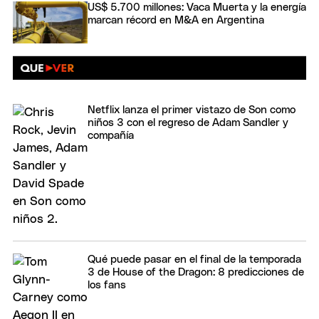
US$ 5.700 millones: Vaca Muerta y la energía
marcan récord en M&A en Argentina
Netflix lanza el primer vistazo de Son como
niños 3 con el regreso de Adam Sandler y
compañía
Qué puede pasar en el final de la temporada
3 de House of the Dragon: 8 predicciones de
los fans