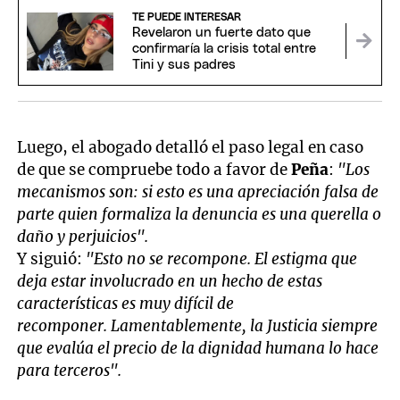
TE PUEDE INTERESAR
Revelaron un fuerte dato que
confirmaría la crisis total entre
Tini y sus padres
Luego, el abogado detalló el paso legal en caso
de que se compruebe todo a favor de
Peña
:
"Los
mecanismos son: si esto es una apreciación falsa de
parte quien formaliza la denuncia es una querella o
daño y perjuicios".
Y siguió:
"Esto no se recompone. El estigma que
deja estar involucrado en un hecho de estas
características es muy difícil de
recomponer. Lamentablemente, la Justicia siempre
que evalúa el precio de la dignidad humana lo hace
para terceros".