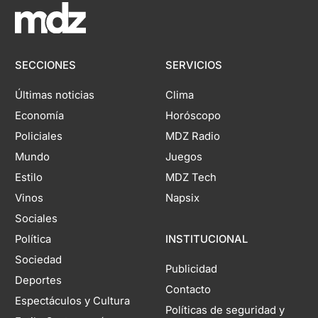
SECCIONES
SERVICIOS
Últimas noticias
Clima
Economía
Horóscopo
Policiales
MDZ Radio
Mundo
Juegos
Estilo
MDZ Tech
Vinos
Napsix
Sociales
Política
INSTITUCIONAL
Sociedad
Publicidad
Deportes
Contacto
Espectáculos y Cultura
Políticas de seguridad y