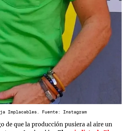
eja Implacables. Fuente: Instagram
o de que la producción pusiera al aire un