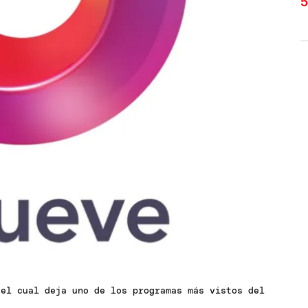
 el cual deja uno de los programas más vistos del