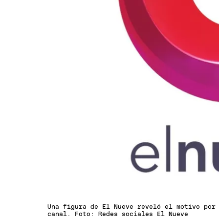
Una figura de El Nueve reveló el motivo por
canal. Foto: Redes sociales El Nueve