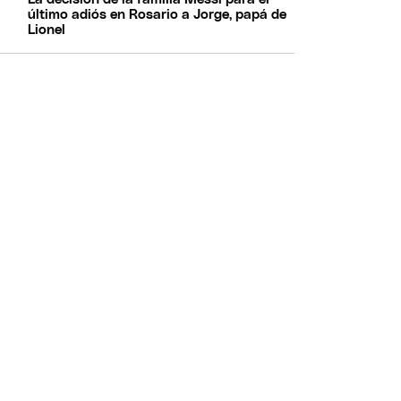
último adiós en Rosario a Jorge, papá de
Lionel