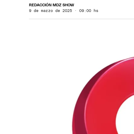
REDACCIÓN MDZ SHOW
9 de marzo de 2025 · 09:00 hs