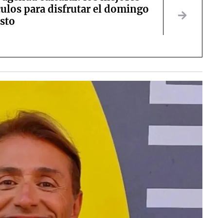
ulos para disfrutar el domingo
osto