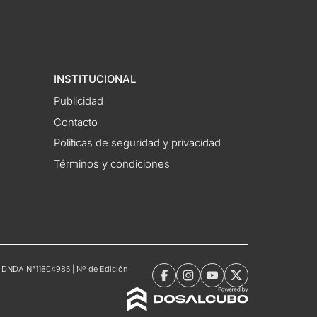
INSTITUCIONAL
Publicidad
Contacto
Políticas de seguridad y privacidad
Términos y condiciones
tro DNDA N°11804985 | Nº de Edición