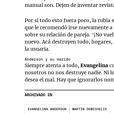
manual son. Dejen de inventar revist
Por si todo esto fuera poco, la rubia
que le recomendó irse nuevamente a 
sobre su relación de pareja. “¡No vue
nuevo. Acá destruyen todo, hogares, f
la usuaria.
Anderson y su marido
Siempre atenta a todo,
Evangelina
co
nosotros no nos destruye nadie. Ni lo
desea el mal. Hay que ignorarlos no
ARCHIVADO EN
EVANGELINA ANDERSON
MARTÍN DEMICHELIS