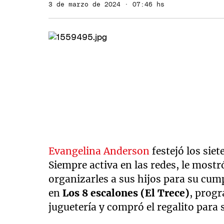
3 de marzo de 2024 · 07:46 hs
Evangelina Anderson
festejó los sie
Siempre activa en las redes, le mostró
organizarles a sus hijos para su cum
en
Los 8 escalones (El Trece)
, progr
juguetería y compró el regalito para 