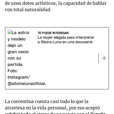
de unos dotes artísticos, la capacidad de hablar
con total naturalidad.
TE PUEDE INTERESAR
La mujer elegida para interpretar
a Silvina Luna en una docuserie
La correntina cuenta casi todo lo que la
atraviesa en la vida personal, por eso aceptó