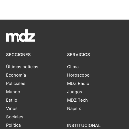
SECCIONES
SERVICIOS
Últimas noticias
Clima
Economía
Horóscopo
Policiales
MDZ Radio
Mundo
Juegos
Estilo
MDZ Tech
Vinos
Napsix
Sociales
Política
INSTITUCIONAL