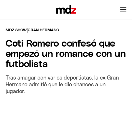
|
MDZ SHOW
GRAN HERMANO
Coti Romero confesó que
empezó un romance con un
futbolista
Tras amagar con varios deportistas, la ex Gran
Hermano admitió que le dio chances a un
jugador.