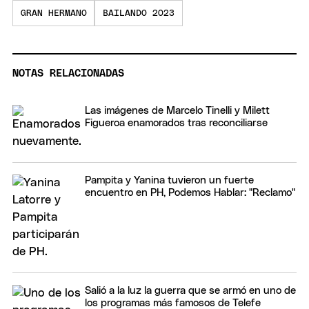
GRAN HERMANO
BAILANDO 2023
NOTAS RELACIONADAS
Las imágenes de Marcelo Tinelli y Milett
Figueroa enamorados tras reconciliarse
Pampita y Yanina tuvieron un fuerte
encuentro en PH, Podemos Hablar: "Reclamo"
Salió a la luz la guerra que se armó en uno de
los programas más famosos de Telefe