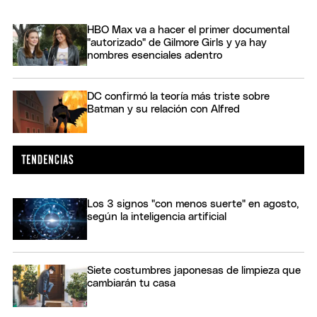
HBO Max va a hacer el primer documental
"autorizado" de Gilmore Girls y ya hay
nombres esenciales adentro
DC confirmó la teoría más triste sobre
Batman y su relación con Alfred
Los 3 signos "con menos suerte" en agosto,
según la inteligencia artificial
Siete costumbres japonesas de limpieza que
cambiarán tu casa