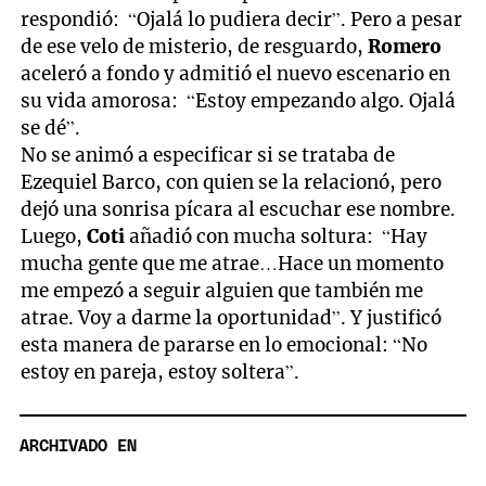
respondió: “Ojalá lo pudiera decir”. Pero a pesar
de ese velo de misterio, de resguardo,
Romero
aceleró a fondo y admitió el nuevo escenario en
su vida amorosa: “Estoy empezando algo. Ojalá
se dé”.
No se animó a especificar si se trataba de
Ezequiel Barco, con quien se la relacionó, pero
dejó una sonrisa pícara al escuchar ese nombre.
Luego,
Coti
añadió con mucha soltura: “Hay
mucha gente que me atrae…Hace un momento
me empezó a seguir alguien que también me
atrae. Voy a darme la oportunidad”. Y justificó
esta manera de pararse en lo emocional: “No
estoy en pareja, estoy soltera”.
ARCHIVADO EN