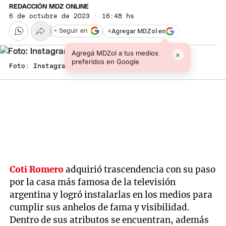
REDACCIÓN MDZ ONLINE
6 de octubre de 2023 · 16:48 hs
+
Agregar MDZol en
+ Seguir en
Agregá MDZol a tus medios
×
preferidos en Google
Foto: Instagram Cotyrommero.
Coti Romero
adquirió trascendencia con su paso
por la casa más famosa de la televisión
argentina y logró instalarlas en los medios para
cumplir sus anhelos de fama y visibilidad.
Dentro de sus atributos se encuentran, además