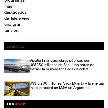
Vicuña financiará obras públicas por
US$250 millones en San Juan antes de
extraer la primera tonelada de cobre
US$ 5.700 millones: Vaca Muerta y la energía
marcan récord en M&A en Argentina