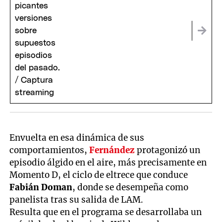
Envuelta en esa dinámica de sus
comportamientos,
Fernández
protagonizó un
episodio álgido en el aire, más precisamente en
Momento D, el ciclo de eltrece que conduce
Fabián Doman
, donde se desempeña como
panelista tras su salida de LAM.
Resulta que en el programa se desarrollaba un