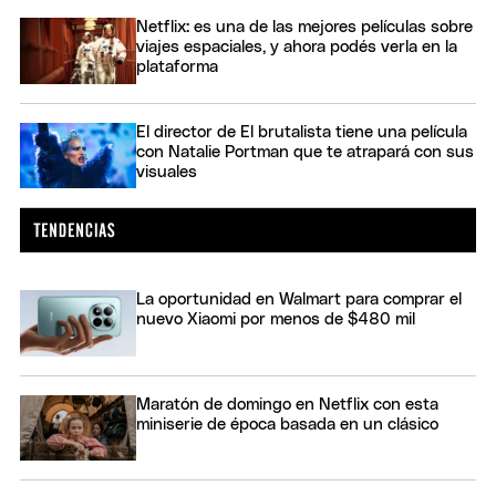
Netflix: es una de las mejores películas sobre
viajes espaciales, y ahora podés verla en la
plataforma
El director de El brutalista tiene una película
con Natalie Portman que te atrapará con sus
visuales
La oportunidad en Walmart para comprar el
nuevo Xiaomi por menos de $480 mil
Maratón de domingo en Netflix con esta
miniserie de época basada en un clásico