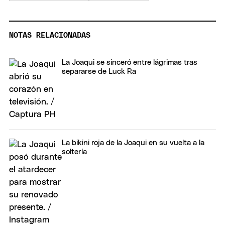
NOTAS RELACIONADAS
La Joaqui se sinceró entre lágrimas tras
separarse de Luck Ra
La bikini roja de la Joaqui en su vuelta a la
soltería