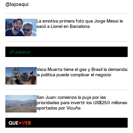
La emotiva primera foto que Jorge Messi le
sacó a Lionel en Barcelona
Vaca Muerta tiene el gas y Brasil la demanda:
la política puede complicar el negocio
San Juan: comienza la puja por las
prioridades para invertir los US$250 millones
aportados por Vicuña