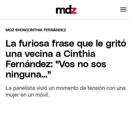
|
MDZ SHOW
CINTHIA FERNÁNDEZ
La furiosa frase que le gritó
una vecina a Cinthia
Fernández: "Vos no sos
ninguna..."
La panelista vivió un momento de tensión con una
mujer en un móvil.