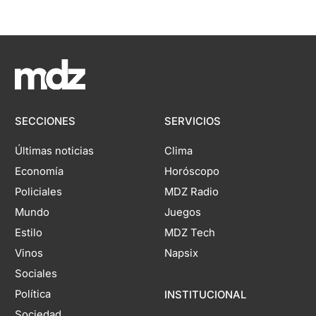
SECCIONES
SERVICIOS
Últimas noticias
Clima
Economía
Horóscopo
Policiales
MDZ Radio
Mundo
Juegos
Estilo
MDZ Tech
Vinos
Napsix
Sociales
Política
INSTITUCIONAL
Sociedad