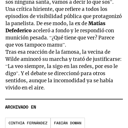
sos ninguna santa, vamos a decir lo que sos”.
Una crítica hiriente, que refiere a todos los
episodios de visibilidad pública que protagonizó
la panelista. De ese modo, la ex de
Matías
Defederico
aceleró a fondo y le respondió con
munición pesada. “¿Qué tiene que ver? Parece
que vos tampoco mamu”.
Tras esa reacción de la famosa, la vecina de
Wilde aminoró su marcha y trató de justificarse:
“La veo siempre, la sigo en las redes, por eso le
digo”. Y el debate se direccionó para otros
sentidos, aunque la incomodidad ya se había
vivido en el aire.
ARCHIVADO EN
CINTHIA FERNÁNDEZ
FABIÁN DOMAN