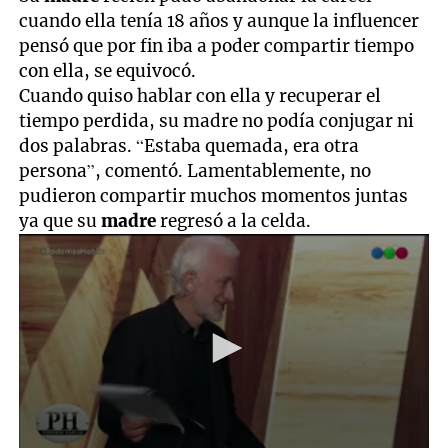
cuando ella tenía 18 años y aunque la influencer
pensó que por fin iba a poder compartir tiempo
con ella, se equivocó.
Cuando quiso hablar con ella y recuperar el
tiempo perdida, su madre no podía conjugar ni
dos palabras. “Estaba quemada, era otra
persona”, comentó. Lamentablemente, no
pudieron compartir muchos momentos juntas
ya que su
madre
regresó a la celda.