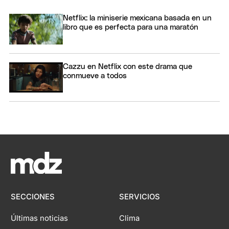
Netflix: la miniserie mexicana basada en un
libro que es perfecta para una maratón
Cazzu en Netflix con este drama que
conmueve a todos
SECCIONES
SERVICIOS
Últimas noticias
Clima