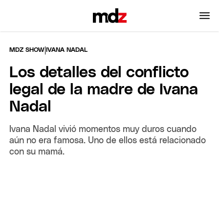
|
MDZ SHOW
IVANA NADAL
Los detalles del conflicto
legal de la madre de Ivana
Nadal
Ivana Nadal vivió momentos muy duros cuando
aún no era famosa. Uno de ellos está relacionado
con su mamá.