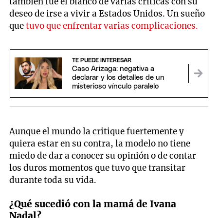
también fue el blanco de varias críticas con su
deseo de irse a vivir a Estados Unidos. Un sueño
que
tuvo que enfrentar varias complicaciones.
TE PUEDE INTERESAR
Caso Arizaga: negativa a
declarar y los detalles de un
misterioso vínculo paralelo
Aunque el mundo la critique fuertemente y
quiera estar en su contra, la modelo no tiene
miedo de dar a conocer su opinión o de contar
los duros momentos que tuvo que transitar
durante toda su vida.
¿Qué sucedió con la mamá de Ivana
Nadal?