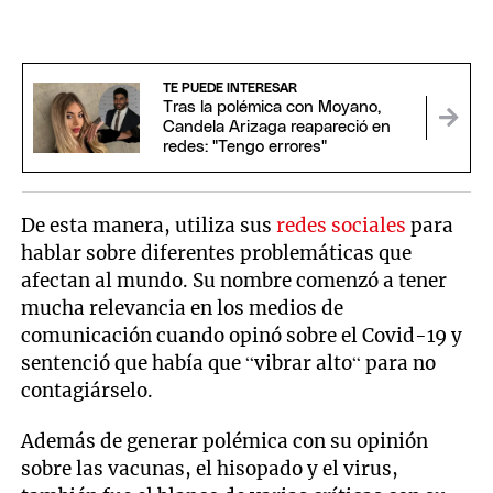
TE PUEDE INTERESAR
Tras la polémica con Moyano,
Candela Arizaga reapareció en
redes: "Tengo errores"
De esta manera, utiliza sus
redes sociales
para
hablar sobre diferentes problemáticas que
afectan al mundo. Su nombre comenzó a tener
mucha relevancia en los medios de
comunicación cuando opinó sobre el Covid-19 y
sentenció que había que “vibrar alto“ para no
contagiárselo.
Además de generar polémica con su opinión
sobre las vacunas, el hisopado y el virus,