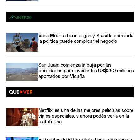
Vaca Muerta tiene el gas y Brasil la demanda:
la política puede complicar el negocio
San Juan: comienza la puja por las
prioridades para invertir los US$250 millones
aportados por Vicuña
Netflix: es una de las mejores películas sobre
viajes espaciales, y ahora podés verla en la
plataforma
El director de El brutalista tiene una película