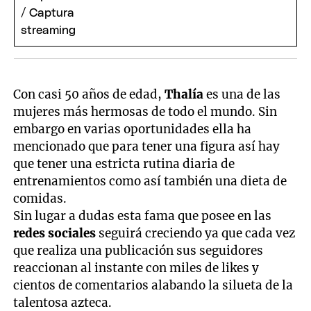
Con casi 50 años de edad,
Thalía
es una de las
mujeres más hermosas de todo el mundo. Sin
embargo en varias oportunidades ella ha
mencionado que para tener una figura así hay
que tener una estricta rutina diaria de
entrenamientos como así también una dieta de
comidas.
Sin lugar a dudas esta fama que posee en las
redes sociales
seguirá creciendo ya que cada vez
que realiza una publicación sus seguidores
reaccionan al instante con miles de likes y
cientos de comentarios alabando la silueta de la
talentosa azteca.