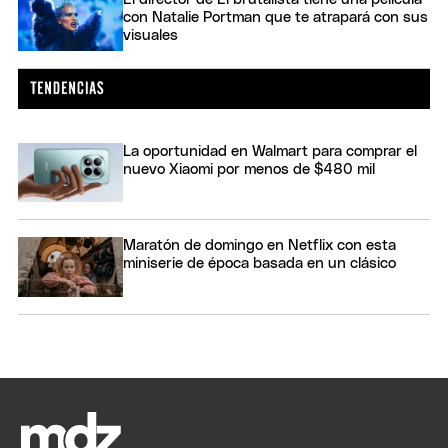
con Natalie Portman que te atrapará con sus
visuales
La oportunidad en Walmart para comprar el
nuevo Xiaomi por menos de $480 mil
Maratón de domingo en Netflix con esta
miniserie de época basada en un clásico