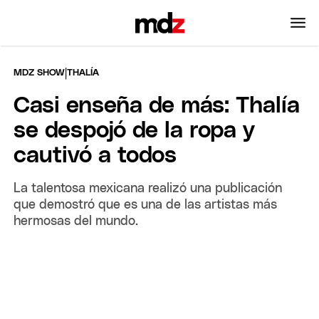
|
MDZ SHOW
THALÍA
Casi enseña de más: Thalía
se despojó de la ropa y
cautivó a todos
La talentosa mexicana realizó una publicación
que demostró que es una de las artistas más
hermosas del mundo.