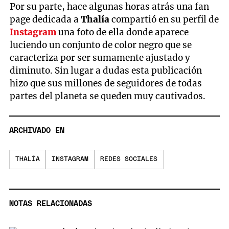
Por su parte, hace algunas horas atrás una fan
page dedicada a
Thalía
compartió en su perfil de
Instagram
una foto de ella donde aparece
luciendo un conjunto de color negro que se
caracteriza por ser sumamente ajustado y
diminuto. Sin lugar a dudas esta publicación
hizo que sus millones de seguidores de todas
partes del planeta se queden muy cautivados.
ARCHIVADO EN
THALÍA
INSTAGRAM
REDES SOCIALES
NOTAS RELACIONADAS