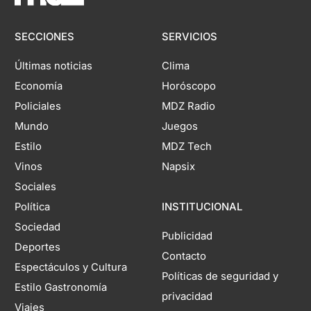
SECCIONES
SERVICIOS
Últimas noticias
Clima
Economía
Horóscopo
Policiales
MDZ Radio
Mundo
Juegos
Estilo
MDZ Tech
Vinos
Napsix
Sociales
Política
INSTITUCIONAL
Sociedad
Publicidad
Deportes
Contacto
Espectáculos y Cultura
Políticas de seguridad y
Estilo Gastronomía
privacidad
Viajes