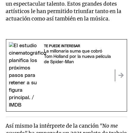
un espectacular talento. Estos grandes dotes
artísticos le han permitido triunfar tanto en la
actuación como así también en la música.
TE PUEDE INTERESAR
La millonaria suma que cobró
Tom Holland por la nueva película
de Spider-Man
Así mismo la intérprete de la canción
"No me