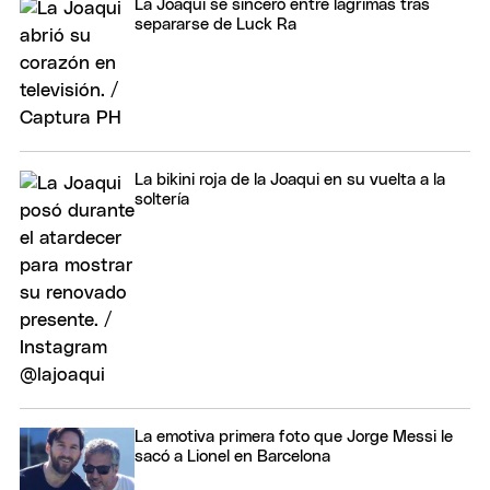
La Joaqui se sinceró entre lágrimas tras
separarse de Luck Ra
La bikini roja de la Joaqui en su vuelta a la
soltería
La emotiva primera foto que Jorge Messi le
sacó a Lionel en Barcelona