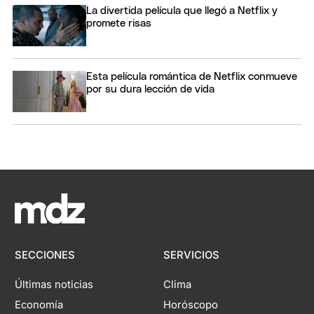
La divertida película que llegó a Netflix y
promete risas
Esta película romántica de Netflix conmueve
por su dura lección de vida
SECCIONES
SERVICIOS
Últimas noticias
Clima
Economía
Horóscopo