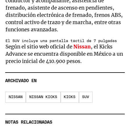
conductor y acompañante, asistencia de
frenado, asistente de ascenso en pendientes,
distribución electrónica de frenado, frenos ABS,
control activo de trazo y de marcha, entre otras
funciones avanzadas.
El SUV incluye una pantalla táctil de 7 pulgadas
Según el sitio web oficial de
Nissan
, el Kicks
Advance se encuentra disponible en México a un
precio inicial de 410.900 pesos.
ARCHIVADO EN
NISSAN
NISSAN KICKS
KICKS
SUV
NOTAS RELACIONADAS