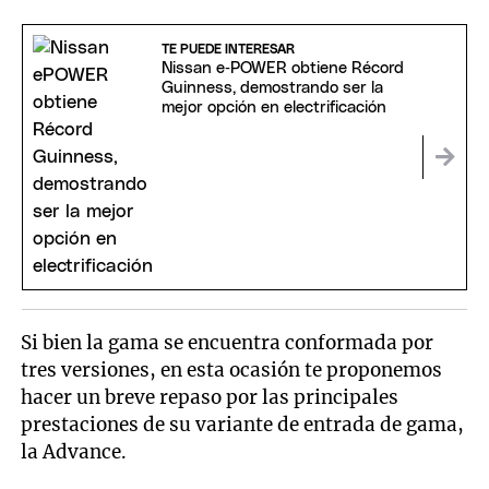
TE PUEDE INTERESAR
Nissan e‑POWER obtiene Récord
Guinness, demostrando ser la
mejor opción en electrificación
Si bien la gama se encuentra conformada por
tres versiones, en esta ocasión te proponemos
hacer un breve repaso por las principales
prestaciones de su variante de entrada de gama,
la Advance.