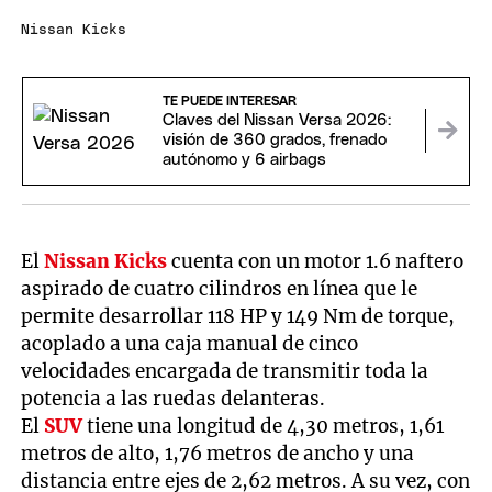
Nissan Kicks
TE PUEDE INTERESAR
Claves del Nissan Versa 2026:
visión de 360 grados, frenado
autónomo y 6 airbags
El
Nissan Kicks
cuenta con un motor 1.6 naftero
aspirado de cuatro cilindros en línea que le
permite desarrollar 118 HP y 149 Nm de torque,
acoplado a una caja manual de cinco
velocidades encargada de transmitir toda la
potencia a las ruedas delanteras.
El
SUV
tiene una longitud de 4,30 metros, 1,61
metros de alto, 1,76 metros de ancho y una
distancia entre ejes de 2,62 metros. A su vez, con