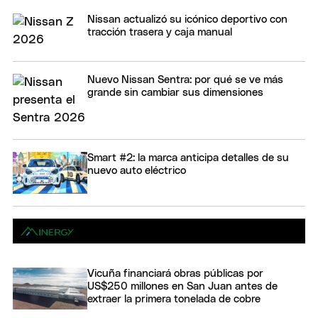
Nissan actualizó su icónico deportivo con
tracción trasera y caja manual
Nuevo Nissan Sentra: por qué se ve más
grande sin cambiar sus dimensiones
Smart #2: la marca anticipa detalles de su
nuevo auto eléctrico
Vicuña financiará obras públicas por
US$250 millones en San Juan antes de
extraer la primera tonelada de cobre