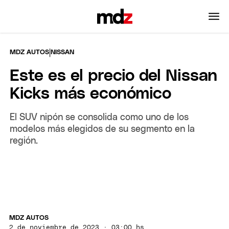
|
MDZ AUTOS
NISSAN
Este es el precio del Nissan
Kicks más económico
El SUV nipón se consolida como uno de los
modelos más elegidos de su segmento en la
región.
MDZ AUTOS
2 de noviembre de 2023 · 03:00 hs