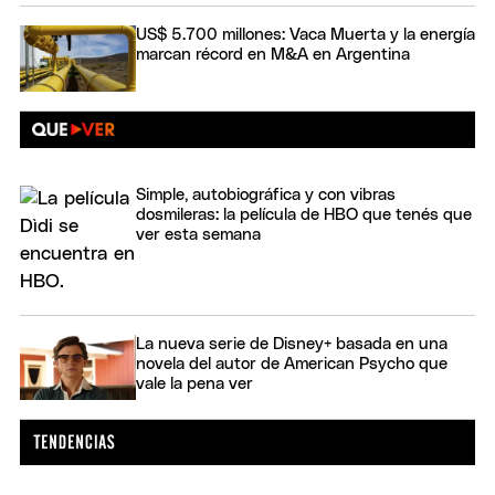
US$ 5.700 millones: Vaca Muerta y la energía
marcan récord en M&A en Argentina
Simple, autobiográfica y con vibras
dosmileras: la película de HBO que tenés que
ver esta semana
La nueva serie de Disney+ basada en una
novela del autor de American Psycho que
vale la pena ver