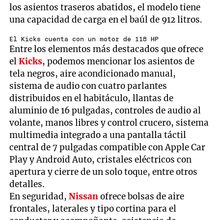
los asientos traseros abatidos, el modelo tiene
una capacidad de carga en el baúl de 912 litros.
El Kicks cuenta con un motor de 118 HP
Entre los elementos más destacados que ofrece
el
Kicks
, podemos mencionar los asientos de
tela negros, aire acondicionado manual,
sistema de audio con cuatro parlantes
distribuidos en el habitáculo, llantas de
aluminio de 16 pulgadas, controles de audio al
volante, manos libres y control crucero, sistema
multimedia integrado a una pantalla táctil
central de 7 pulgadas compatible con Apple Car
Play y Android Auto, cristales eléctricos con
apertura y cierre de un solo toque, entre otros
detalles.
En seguridad,
Nissan
ofrece bolsas de aire
frontales, laterales y tipo cortina para el