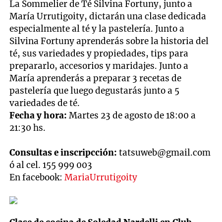
La Sommelier de Té Silvina Fortuny, junto a
María Urrutigoity, dictarán una clase dedicada
especialmente al té y la pastelería. Junto a
Silvina Fortuny aprenderás sobre la historia del
té, sus variedades y propiedades, tips para
prepararlo, accesorios y maridajes. Junto a
María aprenderás a preparar 3 recetas de
pastelería que luego degustarás junto a 5
variedades de té.
Fecha y hora:
Martes 23 de agosto de 18:00 a
21:30 hs.
Consultas e inscripcción:
tatsuweb@gmail.com
ó al cel. 155 999 003
En facebook:
MariaUrrutigoity