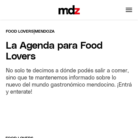
|
FOOD LOVERS
MENDOZA
La Agenda para Food
Lovers
No solo te decimos a dónde podés salir a comer,
sino que te mantenemos informado sobre lo
nuevo del mundo gastronómico mendocino. ¡Entrá
y enterate!