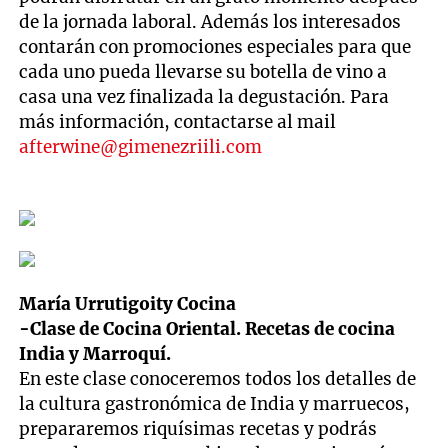
de la jornada laboral. Además los interesados
contarán con promociones especiales para que
cada uno pueda llevarse su botella de vino a
casa una vez finalizada la degustación. Para
más información, contactarse al mail
afterwine@gimenezriili.com
María Urrutigoity Cocina
-Clase de Cocina Oriental. Recetas de cocina
India y Marroquí.
En este clase conoceremos todos los detalles de
la cultura gastronómica de India y marruecos,
prepararemos riquísimas recetas y podrás