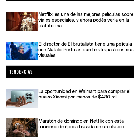
Netflix: es una de las mejores películas sobre
viajes espaciales, y ahora podés verla en la
plataforma
El director de El brutalista tiene una película
con Natalie Portman que te atrapará con sus
visuales
La oportunidad en Walmart para comprar el
nuevo Xiaomi por menos de $480 mil
Maratón de domingo en Netflix con esta
miniserie de época basada en un clásico