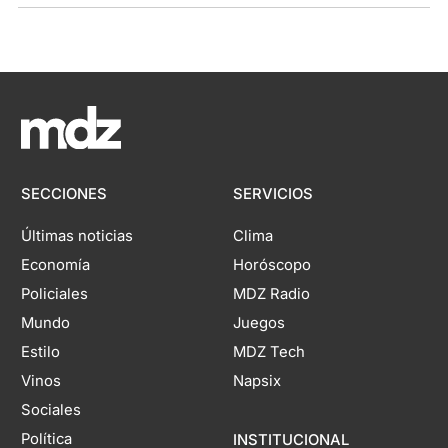
SECCIONES
SERVICIOS
Últimas noticias
Clima
Economía
Horóscopo
Policiales
MDZ Radio
Mundo
Juegos
Estilo
MDZ Tech
Vinos
Napsix
Sociales
Política
INSTITUCIONAL