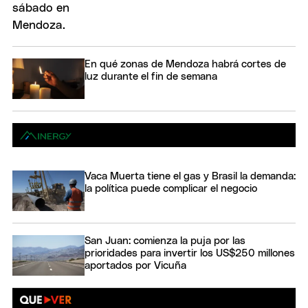
En qué zonas de Mendoza habrá cortes de
luz durante el fin de semana
Vaca Muerta tiene el gas y Brasil la demanda:
la política puede complicar el negocio
San Juan: comienza la puja por las
prioridades para invertir los US$250 millones
aportados por Vicuña