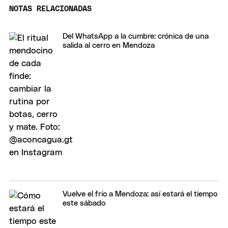
NOTAS RELACIONADAS
Del WhatsApp a la cumbre: crónica de una
salida al cerro en Mendoza
Vuelve el frío a Mendoza: así estará el tiempo
este sábado