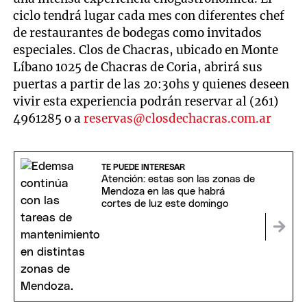
ciclo tendrá lugar cada mes con diferentes chef
de restaurantes de bodegas como invitados
especiales. Clos de Chacras, ubicado en Monte
Líbano 1025 de Chacras de Coria, abrirá sus
puertas a partir de las 20:30hs y quienes deseen
vivir esta experiencia podrán reservar al (261)
4961285 o a
reservas@closdechacras.com.ar
TE PUEDE INTERESAR
Atención: estas son las zonas de
Mendoza en las que habrá
cortes de luz este domingo