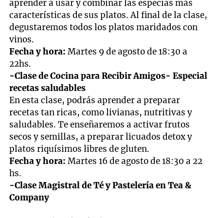
aprender a usar y combinar las especias más
características de sus platos. Al final de la clase,
degustaremos todos los platos maridados con
vinos.
Fecha y hora:
Martes 9 de agosto de 18:30 a
22hs.
-Clase de Cocina para Recibir Amigos- Especial
recetas saludables
En esta clase, podrás aprender a preparar
recetas tan ricas, como livianas, nutritivas y
saludables. Te enseñaremos a activar frutos
secos y semillas, a preparar licuados detox y
platos riquísimos libres de gluten.
Fecha y hora:
Martes 16 de agosto de 18:30 a 22
hs.
-Clase Magistral de Té y Pastelería en Tea &
Company