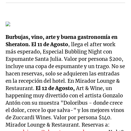
Burbujas, vino, arte y buena gastronomía en
Sheraton. El 11 de Agosto
, llega el after work
más esperado, Especial Bubbling Night con
Espumante Santa Julia. Valor por persona $200,
incluye una copa de espumante y un trago. No se
hacen reservas, solo se adquieren las entradas
en la recepción del hotel. En Mirador Lounge &
Restaurant.
El 12 de Agosto,
Art & Wine, un
happening muy divertido con el artista Gonzalo
Antón con su muestra "Doloribus - donde crece
el dolor, crece lo que salva-" y los mejores vinos
de Zuccardi Wines. Valor por persona $140.
Mirador Lounge & Restaurant. Reservas a: