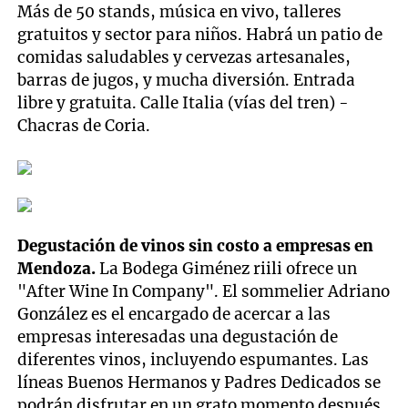
Más de 50 stands, música en vivo, talleres
gratuitos y sector para niños. Habrá un patio de
comidas saludables y cervezas artesanales,
barras de jugos, y mucha diversión. Entrada
libre y gratuita. Calle Italia (vías del tren) -
Chacras de Coria.
Degustación de vinos sin costo a empresas en
Mendoza.
La Bodega Giménez riili ofrece un
"After Wine In Company". El sommelier Adriano
González es el encargado de acercar a las
empresas interesadas una degustación de
diferentes vinos, incluyendo espumantes. Las
líneas Buenos Hermanos y Padres Dedicados se
podrán disfrutar en un grato momento después