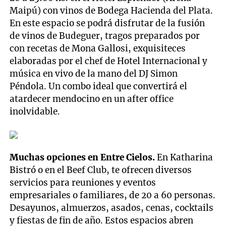
Maipú) con vinos de Bodega Hacienda del Plata.
En este espacio se podrá disfrutar de la fusión
de vinos de Budeguer, tragos preparados por
con recetas de Mona Gallosi, exquisiteces
elaboradas por el chef de Hotel Internacional y
música en vivo de la mano del DJ Simon
Péndola. Un combo ideal que convertirá el
atardecer mendocino en un after office
inolvidable.
Muchas opciones en Entre Cielos.
En Katharina
Bistró o en el Beef Club, te ofrecen diversos
servicios para reuniones y eventos
empresariales o familiares, de 20 a 60 personas.
Desayunos, almuerzos, asados, cenas, cocktails
y fiestas de fin de año. Estos espacios abren