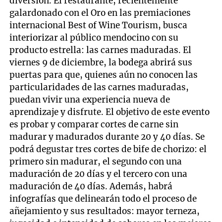
diversión. El restaurante, recientemente
galardonado con el Oro en las premiaciones
internacional Best of Wine Tourism, busca
interiorizar al público mendocino con su
producto estrella: las carnes maduradas. El
viernes 9 de diciembre, la bodega abrirá sus
puertas para que, quienes aún no conocen las
particularidades de las carnes maduradas,
puedan vivir una experiencia nueva de
aprendizaje y disfrute. El objetivo de este evento
es probar y comparar cortes de carne sin
madurar y madurados durante 20 y 40 días. Se
podrá degustar tres cortes de bife de chorizo: el
primero sin madurar, el segundo con una
maduración de 20 días y el tercero con una
maduración de 40 días. Además, habrá
infografías que delinearán todo el proceso de
añejamiento y sus resultados: mayor terneza,