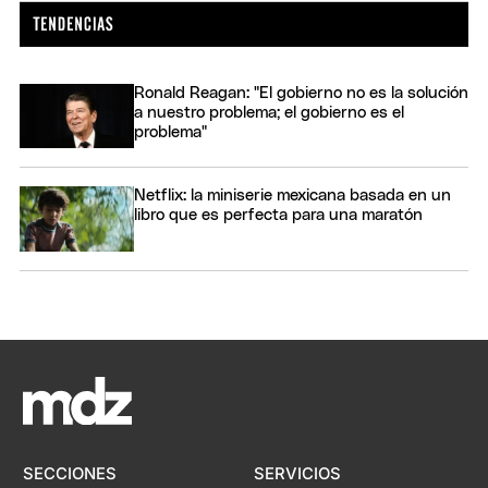
Ronald Reagan: "El gobierno no es la solución
a nuestro problema; el gobierno es el
problema"
Netflix: la miniserie mexicana basada en un
libro que es perfecta para una maratón
SECCIONES
SERVICIOS