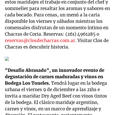
estos maridajes el trabajo en conjunto del chef y
sommelier para resaltar los aromas y sabores en
cada bocado. Para cenas, un menú a la carta
disponible los viernes y sábados mientras los
comensales disfrutan de un momento íntimo en
Chacras de Coria. Reservas: (261) 4961285 o
reservas@closdechacras.com.ar
. Visitar Clos de
Chacras es descubrir historia.
"Desafío Abrasado", un innovador evento de
degustación de carnes maduradas y vinos en
Bodega Los Toneles.
Tendrá lugar en la bodega
urbana el viernes 9 de diciembre a las 21hs e
invita a maridar Dry Aged Beef con vinos tintos
de la bodega. El clásico maridaje argentino,
carnes y vinos, en un marco de aprendizaje y