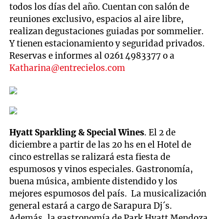
todos los días del año. Cuentan con salón de
reuniones exclusivo, espacios al aire libre,
realizan degustaciones guiadas por sommelier.
Y tienen estacionamiento y seguridad privados.
Reservas e informes al 0261 4983377 o a
Katharina@entrecielos.com
Hyatt Sparkling & Special Wines
. El 2 de
diciembre a partir de las 20 hs en el Hotel de
cinco estrellas se ralizará esta fiesta de
espumosos y vinos especiales. Gastronomía,
buena música, ambiente distendido y los
mejores espumosos del país. La musicalización
general estará a cargo de Sarapura Dj´s.
Además, la gastronomía de Park Hyatt Mendoza