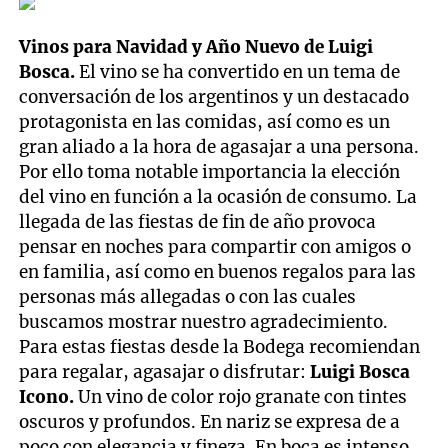
Vinos para Navidad y Año Nuevo de Luigi
Bosca.
El vino se ha convertido en un tema de
conversación de los argentinos y un destacado
protagonista en las comidas, así como es un
gran aliado a la hora de agasajar a una persona.
Por ello toma notable importancia la elección
del vino en función a la ocasión de consumo. La
llegada de las fiestas de fin de año provoca
pensar en noches para compartir con amigos o
en familia, así como en buenos regalos para las
personas más allegadas o con las cuales
buscamos mostrar nuestro agradecimiento.
Para estas fiestas desde la Bodega recomiendan
para regalar, agasajar o disfrutar:
Luigi Bosca
Icono.
Un vino de color rojo granate con tintes
oscuros y profundos. En nariz se expresa de a
poco con elegancia y fineza. En boca es intenso,