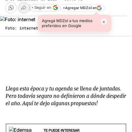
+
Agregar MDZol en
+ Seguir en
Agregá MDZol a tus medios
×
preferidos en Google
Foto: internet
Llega esta época y tu agenda se llena de juntadas.
Pero todavía seguro no definieron a dónde despedir
el año. Aquí te dejo algunas propuestas!
TE PUEDE INTERESAR