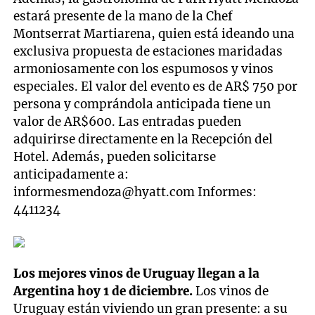
estará presente de la mano de la Chef
Montserrat Martiarena, quien está ideando una
exclusiva propuesta de estaciones maridadas
armoniosamente con los espumosos y vinos
especiales. El valor del evento es de AR$ 750 por
persona y comprándola anticipada tiene un
valor de AR$600. Las entradas pueden
adquirirse directamente en la Recepción del
Hotel. Además, pueden solicitarse
anticipadamente a:
informesmendoza@hyatt.com
Informes:
4411234
Los mejores vinos de Uruguay llegan a la
Argentina hoy 1 de diciembre.
Los vinos de
Uruguay están viviendo un gran presente: a su