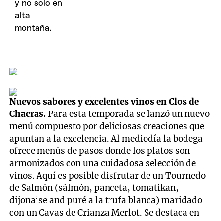
Nuevos sabores y excelentes vinos en Clos de
Chacras.
Para esta temporada se lanzó un nuevo
menú compuesto por deliciosas creaciones que
apuntan a la excelencia. Al mediodía la bodega
ofrece menús de pasos donde los platos son
armonizados con una cuidadosa selección de
vinos. Aquí es posible disfrutar de un Tournedo
de Salmón (sálmón, panceta, tomatikan,
dijonaise and puré a la trufa blanca) maridado
con un Cavas de Crianza Merlot. Se destaca en