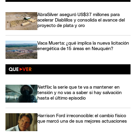
AbraSilver aseguró US$37 millones para
acelerar Diablillos y consolida el avance del
proyecto de plata y oro
Vaca Muerta: ¿qué implica la nueva licitación
energética de 15 áreas en Neuquén?
Netflix: la serie que te va a mantener en
tensión y no vas a saber si hay salvación
hasta el último episodio
Harrison Ford irreconocible: el cambio físico
que marcó una de sus mejores actuaciones