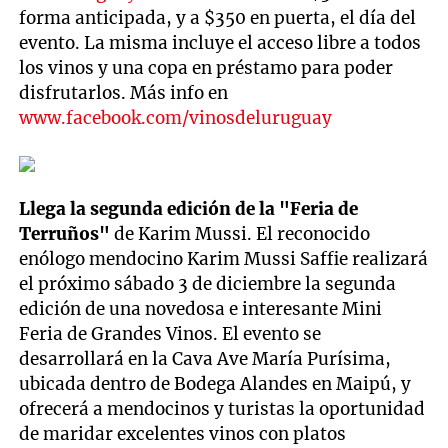
forma anticipada, y a $350 en puerta, el día del
evento. La misma incluye el acceso libre a todos
los vinos y una copa en préstamo para poder
disfrutarlos. Más info en
www.facebook.com/vinosdeluruguay
Llega la segunda edición de la "Feria de
Terruños"
de Karim Mussi. El reconocido
enólogo mendocino Karim Mussi Saffie realizará
el próximo sábado 3 de diciembre la segunda
edición de una novedosa e interesante Mini
Feria de Grandes Vinos. El evento se
desarrollará en la Cava Ave María Purísima,
ubicada dentro de Bodega Alandes en Maipú, y
ofrecerá a mendocinos y turistas la oportunidad
de maridar excelentes vinos con platos