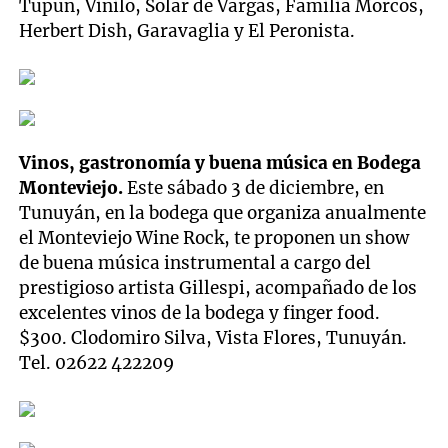
Tupun, Vinilo, Solar de Vargas, Familia Morcos,
Herbert Dish, Garavaglia y El Peronista.
Vinos, gastronomía y buena música en Bodega
Monteviejo.
Este sábado 3 de diciembre, en
Tunuyán, en la bodega que organiza anualmente
el Monteviejo Wine Rock, te proponen un show
de buena música instrumental a cargo del
prestigioso artista Gillespi, acompañado de los
excelentes vinos de la bodega y finger food.
$300. Clodomiro Silva, Vista Flores, Tunuyán.
Tel. 02622 422209