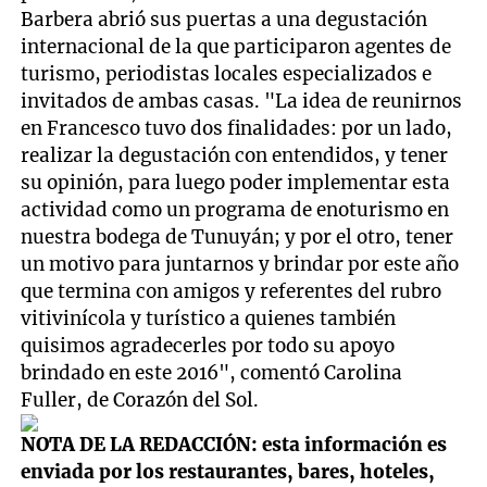
Barbera abrió sus puertas a una degustación
internacional de la que participaron agentes de
turismo, periodistas locales especializados e
invitados de ambas casas. "La idea de reunirnos
en Francesco tuvo dos finalidades: por un lado,
realizar la degustación con entendidos, y tener
su opinión, para luego poder implementar esta
actividad como un programa de enoturismo en
nuestra bodega de Tunuyán; y por el otro, tener
un motivo para juntarnos y brindar por este año
que termina con amigos y referentes del rubro
vitivinícola y turístico a quienes también
quisimos agradecerles por todo su apoyo
brindado en este 2016", comentó Carolina
Fuller, de Corazón del Sol.
NOTA DE LA REDACCIÓN: esta información es
enviada por los restaurantes, bares, hoteles,