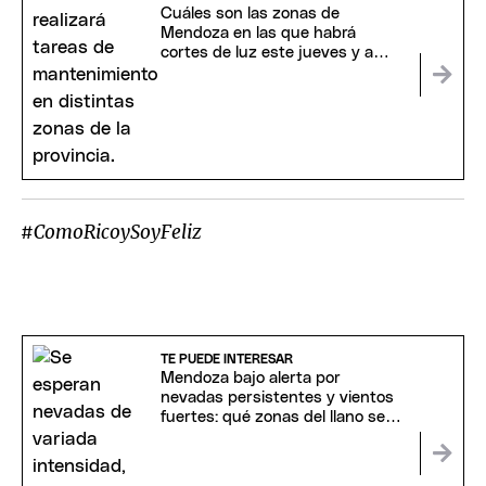
Cuáles son las zonas de
Mendoza en las que habrá
cortes de luz este jueves y a
partir de qué horario
#ComoRicoySoyFeliz
TE PUEDE INTERESAR
Mendoza bajo alerta por
nevadas persistentes y vientos
fuertes: qué zonas del llano se
verán afectadas