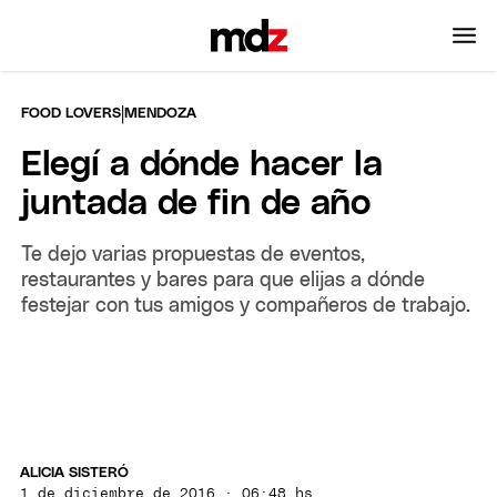
|
FOOD LOVERS
MENDOZA
Elegí a dónde hacer la
juntada de fin de año
Te dejo varias propuestas de eventos,
restaurantes y bares para que elijas a dónde
festejar con tus amigos y compañeros de trabajo.
ALICIA SISTERÓ
1 de diciembre de 2016 · 06:48 hs