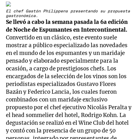
El chef Gastón Philippens presentando su propuesta
gastronómica.
Se llevó a cabo la semana pasada la 6a edición
de Noche de Espumantes en Intercontinental.
Convertido en un clásico, este evento suele
mostrar a público especializado las novedades
en el mundo de los espumantes y un maridaje
pensado y elaborado especialmente para la
ocasión, a cargo de prestigiosos chefs. Los
encargados de la selección de los vinos son los
periodistas especializados Gustavo Flores
Bazán y Federico Lancia, los cuales fueron
combinados con un maridaje exclusivo
propuesto por el chef ejecutivo Nicolás Peralta y
el head sommelier del hotel, Rodrigo Kohn. La
degustación se realizó en el Wine Club del hotel
y contó con la presencia de un grupo de 50
personas, integrado por representantes de