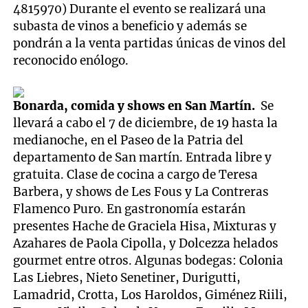
4815970) Durante el evento se realizará una
subasta de vinos a beneficio y además se
pondrán a la venta partidas únicas de vinos del
reconocido enólogo.
Bonarda, comida y shows en San Martín.
Se
llevará a cabo el 7 de diciembre, de 19 hasta la
medianoche, en el Paseo de la Patria del
departamento de San martín. Entrada libre y
gratuita. Clase de cocina a cargo de Teresa
Barbera, y shows de Les Fous y La Contreras
Flamenco Puro. En gastronomía estarán
presentes Hache de Graciela Hisa, Mixturas y
Azahares de Paola Cipolla, y Dolcezza helados
gourmet entre otros. Algunas bodegas: Colonia
Las Liebres, Nieto Senetiner, Durigutti,
Lamadrid, Crotta, Los Haroldos, Giménez Riili,