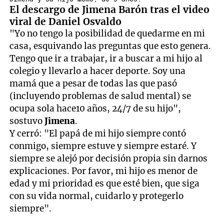
El descargo de Jimena Barón tras el video
viral de Daniel Osvaldo
"Yo no tengo la posibilidad de quedarme en mi
casa, esquivando las preguntas que esto genera.
Tengo que ir a trabajar, ir a buscar a mi hijo al
colegio y llevarlo a hacer deporte. Soy una
mamá que a pesar de todas las que pasó
(incluyendo problemas de salud mental) se
ocupa sola hace10 años, 24/7 de su hijo",
sostuvo
Jimena
.
Y cerró: "El papá de mi hijo siempre contó
conmigo, siempre estuve y siempre estaré. Y
siempre se alejó por decisión propia sin darnos
explicaciones. Por favor, mi hijo es menor de
edad y mi prioridad es que esté bien, que siga
con su vida normal, cuidarlo y protegerlo
siempre".