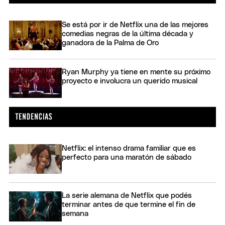
Se está por ir de Netflix una de las mejores
comedias negras de la última década y
ganadora de la Palma de Oro
Ryan Murphy ya tiene en mente su próximo
proyecto e involucra un querido musical
Netflix: el intenso drama familiar que es
perfecto para una maratón de sábado
La serie alemana de Netflix que podés
terminar antes de que termine el fin de
semana