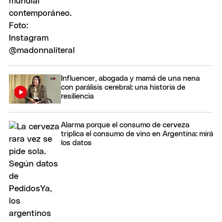
Influencer, abogada y mamá de una nena
con parálisis cerebral: una historia de
resiliencia
Alarma porque el consumo de cerveza
triplica el consumo de vino en Argentina: mirá
los datos