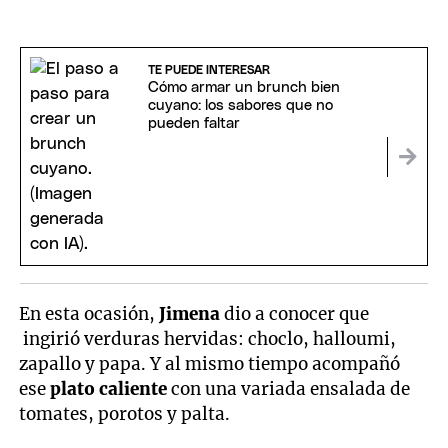
TE PUEDE INTERESAR
Cómo armar un brunch bien
cuyano: los sabores que no
pueden faltar
En esta ocasión,
Jimena
dio a conocer que
ingirió verduras hervidas: choclo, halloumi,
zapallo y papa. Y al mismo tiempo acompañó
ese
plato caliente
con una variada ensalada de
tomates, porotos y palta.