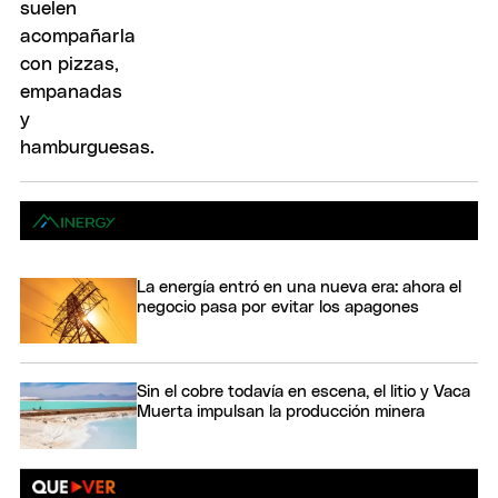
La energía entró en una nueva era: ahora el
negocio pasa por evitar los apagones
Sin el cobre todavía en escena, el litio y Vaca
Muerta impulsan la producción minera