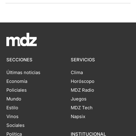
SECCIONES
SERVICIOS
Últimas noticias
Clima
Economía
Horóscopo
Policiales
MDZ Radio
Mundo
Juegos
Estilo
MDZ Tech
Vinos
Napsix
Sociales
Política
INSTITUCIONAL