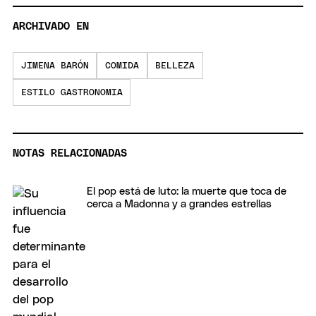
ARCHIVADO EN
JIMENA BARÓN
COMIDA
BELLEZA
ESTILO GASTRONOMIA
NOTAS RELACIONADAS
El pop está de luto: la muerte que toca de
cerca a Madonna y a grandes estrellas