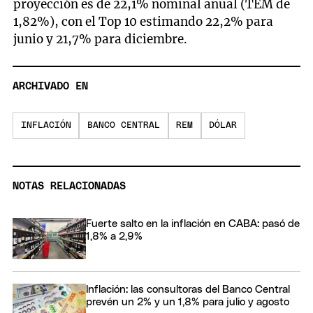
proyección es de 22,1% nominal anual (TEM de
1,82%), con el Top 10 estimando 22,2% para
junio y 21,7% para diciembre.
ARCHIVADO EN
INFLACIÓN
BANCO CENTRAL
REM
DÓLAR
NOTAS RELACIONADAS
Fuerte salto en la inflación en CABA: pasó de
1,8% a 2,9%
Inflación: las consultoras del Banco Central
prevén un 2% y un 1,8% para julio y agosto