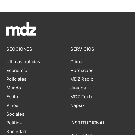
SECCIONES
SERVICIOS
Últimas noticias
Clima
Economía
Horóscopo
Policiales
MDZ Radio
Mundo
Juegos
Estilo
MDZ Tech
Vinos
Napsix
Sociales
Política
INSTITUCIONAL
Sociedad