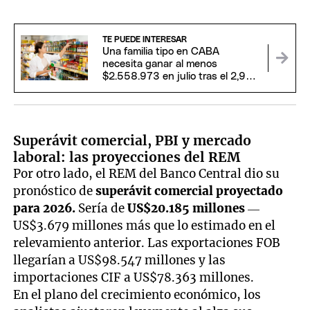
TE PUEDE INTERESAR
Una familia tipo en CABA
necesita ganar al menos
$2.558.973 en julio tras el 2,9%
de inflación
Superávit comercial, PBI y mercado
laboral: las proyecciones del REM
Por otro lado, el REM del Banco Central dio su
pronóstico de
superávit comercial proyectado
para 2026.
Sería de
US$20.185 millones
—
US$3.679 millones más que lo estimado en el
relevamiento anterior. Las exportaciones FOB
llegarían a US$98.547 millones y las
importaciones CIF a US$78.363 millones.
En el plano del crecimiento económico, los