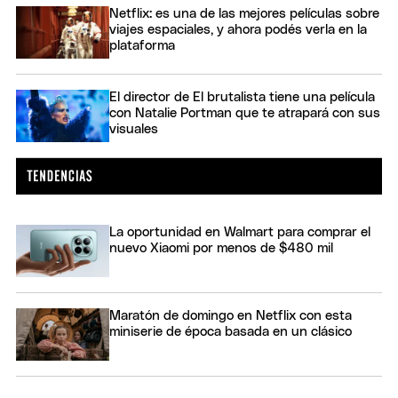
Netflix: es una de las mejores películas sobre
viajes espaciales, y ahora podés verla en la
plataforma
El director de El brutalista tiene una película
con Natalie Portman que te atrapará con sus
visuales
La oportunidad en Walmart para comprar el
nuevo Xiaomi por menos de $480 mil
Maratón de domingo en Netflix con esta
miniserie de época basada en un clásico