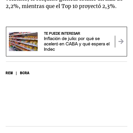
2,2%, mientras que el Top 10 proyectó 2,3%.
TE PUEDE INTERESAR
Inflación de julio: por qué se
aceleró en CABA y qué espera el
Indec
REM | BCRA