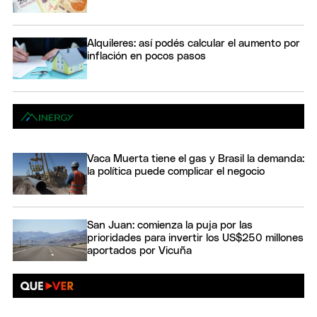
Alquileres: así podés calcular el aumento por
inflación en pocos pasos
Vaca Muerta tiene el gas y Brasil la demanda:
la política puede complicar el negocio
San Juan: comienza la puja por las
prioridades para invertir los US$250 millones
aportados por Vicuña