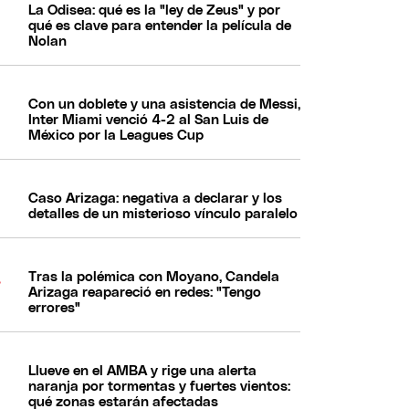
La Odisea: qué es la "ley de Zeus" y por
qué es clave para entender la película de
Nolan
Con un doblete y una asistencia de Messi,
Inter Miami venció 4-2 al San Luis de
México por la Leagues Cup
Caso Arizaga: negativa a declarar y los
detalles de un misterioso vínculo paralelo
Tras la polémica con Moyano, Candela
Arizaga reapareció en redes: "Tengo
errores"
Llueve en el AMBA y rige una alerta
naranja por tormentas y fuertes vientos:
qué zonas estarán afectadas