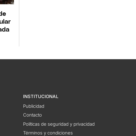
 de
ular
ada
INSTITUCIONAL
Publicidad
Contacto
Políticas de seguridad y privacidad
Términos y condiciones