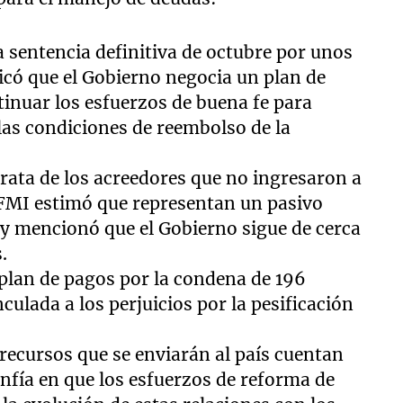
 sentencia definitiva de octubre por unos
dicó que el Gobierno negocia un plan de
tinuar los esfuerzos de buena fe para
las condiciones de reembolso de la
rata de los acreedores que no ingresaron a
l FMI estimó que representan un pasivo
y mencionó que el Gobierno sigue de cerca
.
plan de pagos por la condena de 196
culada a los perjuicios por la pesificación
 recursos que se enviarán al país cuentan
nfía en que los esfuerzos de reforma de