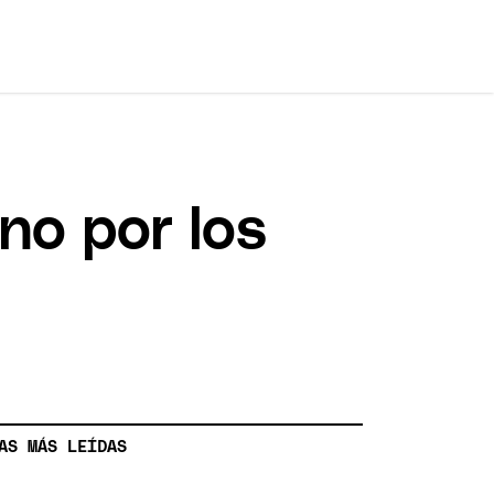
no por los
AS MÁS LEÍDAS