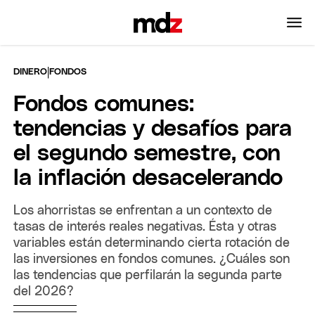
|
DINERO
FONDOS
Fondos comunes:
tendencias y desafíos para
el segundo semestre, con
la inflación desacelerando
Los ahorristas se enfrentan a un contexto de
tasas de interés reales negativas. Ésta y otras
variables están determinando cierta rotación de
las inversiones en fondos comunes. ¿Cuáles son
las tendencias que perfilarán la segunda parte
del 2026?