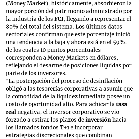
(Money Market), históricamente, absorbieron la
mayor porción del patrimonio administrado por
la industria de los
FCI
, llegando a representar el
80% del total del sistema. Los últimos datos
sectoriales confirman que este porcentaje inició
una tendencia a la baja y ahora está en el 59%,
de los cuales 10 puntos porcentuales
corresponden a Money Markets en dólares,
reflejando el desarme de posiciones líquidas por
parte de los inversores.
“La postergación del proceso de desinflación
obligó a las tesorerías corporativas a asumir que
la comodidad de la liquidez inmediata posee un
costo de oportunidad alto. Para achicar la
tasa
real
negativa, el inversor corporativo se vio
forzado a estirar los plazos de
inversión
hacia
los llamados fondos T+1 e incorporar
estrategias discrecionales que combinan