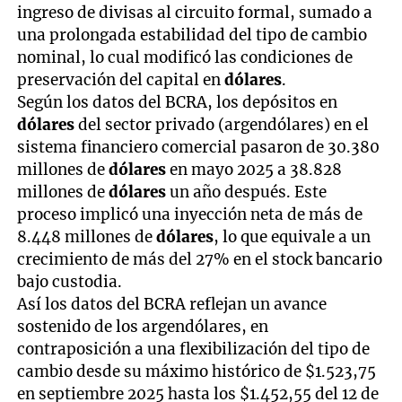
ingreso de divisas al circuito formal, sumado a
una prolongada estabilidad del tipo de cambio
nominal, lo cual modificó las condiciones de
preservación del capital en
dólares
.
Según los datos del BCRA, los depósitos en
dólares
del sector privado (argendólares) en el
sistema financiero comercial pasaron de 30.380
millones de
dólares
en mayo 2025 a 38.828
millones de
dólares
un año después. Este
proceso implicó una inyección neta de más de
8.448 millones de
dólares
, lo que equivale a un
crecimiento de más del 27% en el stock bancario
bajo custodia.
Así los datos del BCRA reflejan un avance
sostenido de los argendólares, en
contraposición a una flexibilización del tipo de
cambio desde su máximo histórico de $1.523,75
en septiembre 2025 hasta los $1.452,55 del 12 de