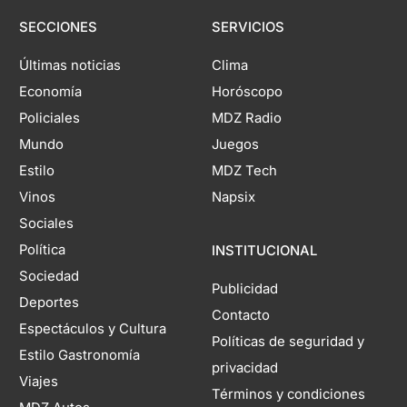
SECCIONES
SERVICIOS
Últimas noticias
Clima
Economía
Horóscopo
Policiales
MDZ Radio
Mundo
Juegos
Estilo
MDZ Tech
Vinos
Napsix
Sociales
Política
INSTITUCIONAL
Sociedad
Publicidad
Deportes
Contacto
Espectáculos y Cultura
Políticas de seguridad y
Estilo Gastronomía
privacidad
Viajes
Términos y condiciones