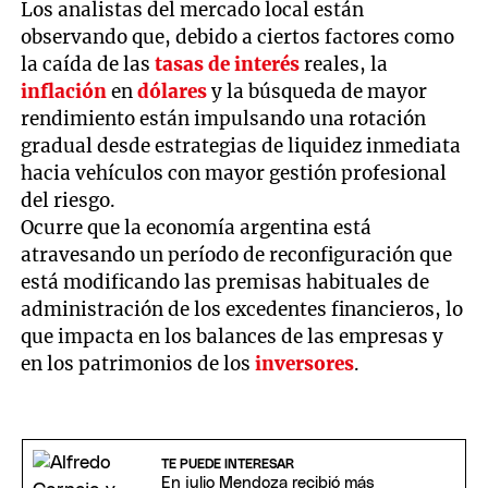
Los analistas del mercado local están
observando que, debido a ciertos factores como
la caída de las
tasas de interés
reales, la
inflación
en
dólares
y la búsqueda de mayor
rendimiento están impulsando una rotación
gradual desde estrategias de liquidez inmediata
hacia vehículos con mayor gestión profesional
del riesgo.
Ocurre que la economía argentina está
atravesando un período de reconfiguración que
está modificando las premisas habituales de
administración de los excedentes financieros, lo
que impacta en los balances de las empresas y
en los patrimonios de los
inversores
.
TE PUEDE INTERESAR
En julio Mendoza recibió más