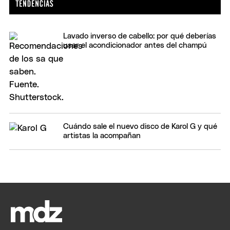
Lavado inverso de cabello: por qué deberías
usar el acondicionador antes del champú
Cuándo sale el nuevo disco de Karol G y qué
artistas la acompañan