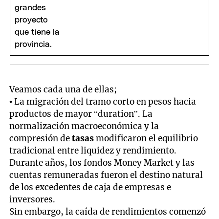
Veamos cada una de ellas;
• La migración del tramo corto en pesos hacia
productos de mayor “duration”. La
normalización macroeconómica y la
compresión de
tasas
modificaron el equilibrio
tradicional entre liquidez y rendimiento.
Durante años, los fondos Money Market y las
cuentas remuneradas fueron el destino natural
de los excedentes de caja de empresas e
inversores.
Sin embargo, la caída de rendimientos comenzó