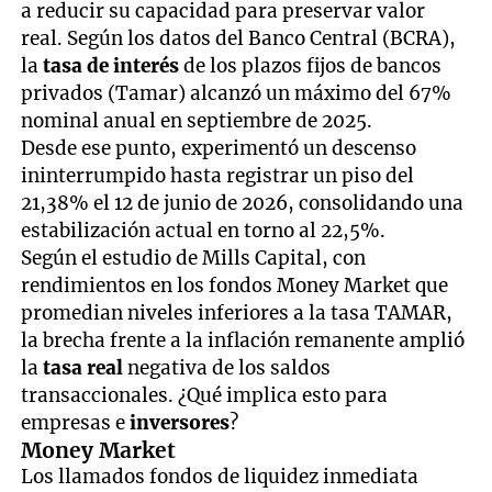
a reducir su capacidad para preservar valor
real. Según los datos del Banco Central (BCRA),
la
tasa de interés
de los plazos fijos de bancos
privados (Tamar) alcanzó un máximo del 67%
nominal anual en septiembre de 2025.
Desde ese punto, experimentó un descenso
ininterrumpido hasta registrar un piso del
21,38% el 12 de junio de 2026, consolidando una
estabilización actual en torno al 22,5%.
Según el estudio de Mills Capital, con
rendimientos en los fondos Money Market que
promedian niveles inferiores a la tasa TAMAR,
la brecha frente a la inflación remanente amplió
la
tasa real
negativa de los saldos
transaccionales. ¿Qué implica esto para
empresas e
inversores
?
Money Market
Los llamados fondos de liquidez inmediata