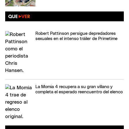
Robert Pattinson persigue depredadores
sexuales en el intenso tráiler de Primetime
La Momia 4 recupera a su gran villano y
completa el esperado reencuentro del elenco