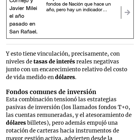
fondos de Nación que hace un
año, pero hay un indicador
preocupante
Y esto tiene vinculación, precisamente, con
niveles de
tasas de interés
reales negativas
junto con un encarecimiento relativo del costo
de vida medido en
dólares
.
Fondos comunes de inversión
Esta combinación tensionó las estrategias
pasivas de inversión (los llamados fondos T+0,
las cuentas remuneradas, y el atesoramiento de
dólares
billetes), pero además empujó una
rotación de carteras hacia instrumentos de
mayor gestión activa, advierten desde la