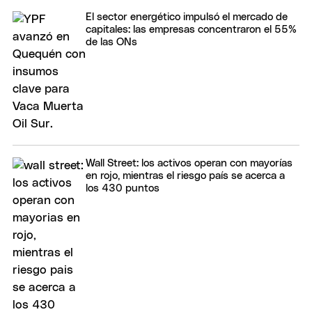
El sector energético impulsó el mercado de
capitales: las empresas concentraron el 55%
de las ONs
Wall Street: los activos operan con mayorías
en rojo, mientras el riesgo país se acerca a
los 430 puntos