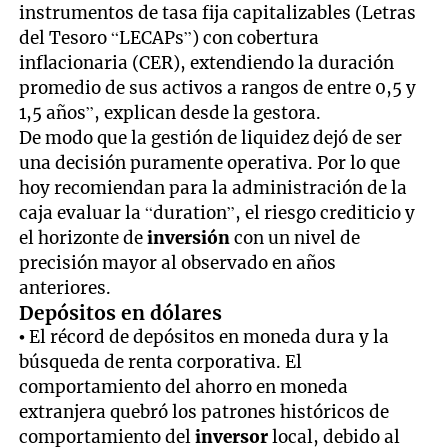
instrumentos de tasa fija capitalizables (Letras
del Tesoro “LECAPs”) con cobertura
inflacionaria (CER), extendiendo la duración
promedio de sus activos a rangos de entre 0,5 y
1,5 años”, explican desde la gestora.
De modo que la gestión de liquidez dejó de ser
una decisión puramente operativa. Por lo que
hoy recomiendan para la administración de la
caja evaluar la “duration”, el riesgo crediticio y
el horizonte de
inversión
con un nivel de
precisión mayor al observado en años
anteriores.
Depósitos en dólares
• El récord de depósitos en moneda dura y la
búsqueda de renta corporativa. El
comportamiento del ahorro en moneda
extranjera quebró los patrones históricos de
comportamiento del
inversor
local, debido al