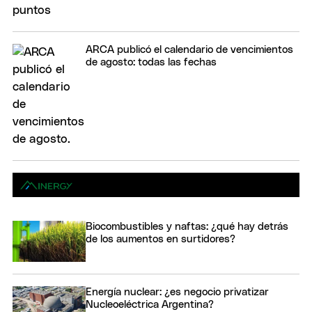
ARCA publicó el calendario de vencimientos
de agosto: todas las fechas
Biocombustibles y naftas: ¿qué hay detrás
de los aumentos en surtidores?
Energía nuclear: ¿es negocio privatizar
Nucleoeléctrica Argentina?