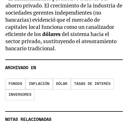
ahorro privado. El crecimiento de la industria de
sociedades gerentes independientes (no
bancarias) evidenció que el mercado de
capitales local funciona como un canalizador
eficiente de los
dólares
del sistema hacia el
sector privado, sustituyendo el atesoramiento
bancario tradicional.
ARCHIVADO EN
FONDOS
INFLACIÓN
DÓLAR
TASAS DE INTERÉS
INVERSORES
NOTAS RELACIONADAS