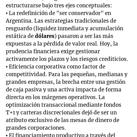
estructurarse bajo tres ejes conceptuales:
• La redefinición de "ser conservador" en
Argentina. Las estrategias tradicionales de
resguardo (liquidez inmediata y acumulación
estática de
dólares
) pasaron a ser las más
expuestas a la pérdida de valor real. Hoy, la
prudencia financiera exige gestionar
activamente los plazos y los riesgos crediticios.
• Eficiencia corporativa como factor de
competitividad. Para las pequeñas, medianas y
grandes empresas, la brecha entre una gestión
de caja pasiva y una activa impacta de forma
directa en los márgenes operativos. La
optimización transaccional mediante fondos
T+1 y carteras discrecionales dejó de ser un
atributo exclusivo de las mesas de dinero de
grandes corporaciones.
• El financiamiento productivo a través del