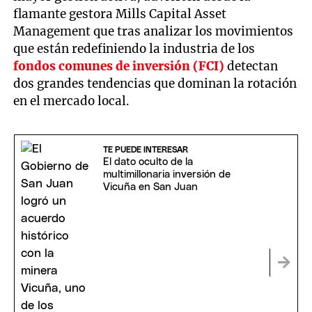
flamante gestora Mills Capital Asset
Management que tras analizar los movimientos
que están redefiniendo la industria de los
fondos comunes de inversión (FCI)
detectan
dos grandes tendencias que dominan la rotación
en el mercado local.
TE PUEDE INTERESAR
El dato oculto de la
multimillonaria inversión de
Vicuña en San Juan