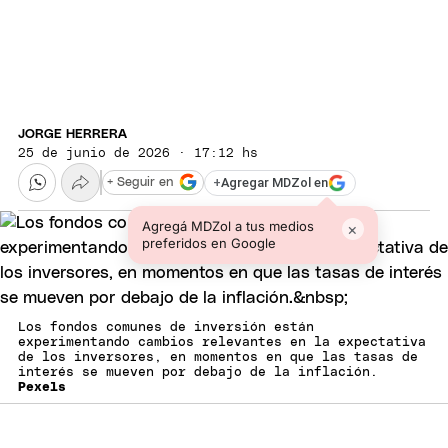
JORGE HERRERA
25 de junio de 2026 · 17:12 hs
+
Agregar MDZol en
+ Seguir en
Agregá MDZol a tus medios
×
preferidos en Google
Los fondos comunes de inversión están
experimentando cambios relevantes en la expectativa
de los inversores, en momentos en que las tasas de
interés se mueven por debajo de la inflación.
Pexels