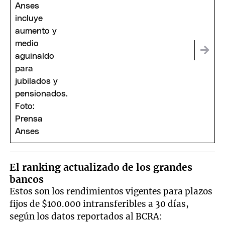
El ranking actualizado de los grandes
bancos
Estos son los rendimientos vigentes para plazos
fijos de $100.000 intransferibles a 30 días,
según los datos reportados al BCRA: