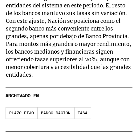
entidades del sistema en este período. El resto
de los bancos mantuvo sus tasas sin variación.
Con este ajuste, Nación se posiciona como el
segundo banco más conveniente entre los
grandes, apenas por debajo de Banco Provincia.
Para montos más grandes o mayor rendimiento,
los bancos medianos y financieras siguen
ofreciendo tasas superiores al 20%, aunque con
menor cobertura y accesibilidad que las grandes
entidades.
ARCHIVADO EN
PLAZO FIJO
BANCO NACIÓN
TASA