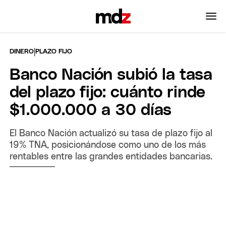
|
DINERO
PLAZO FIJO
Banco Nación subió la tasa
del plazo fijo: cuánto rinde
$1.000.000 a 30 días
El Banco Nación actualizó su tasa de plazo fijo al
19% TNA, posicionándose como uno de los más
rentables entre las grandes entidades bancarias.