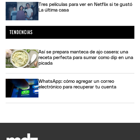
Tres películas para ver en Netflix si te gustó
La última casa
Así se prepara manteca de ajo casera: una
receta perfecta para sumar como dip en una
picada
WhatsApp: cómo agregar un correo
electrónico para recuperar tu cuenta