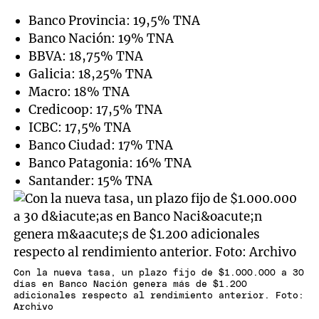
Banco Provincia: 19,5% TNA
Banco Nación: 19% TNA
BBVA: 18,75% TNA
Galicia: 18,25% TNA
Macro: 18% TNA
Credicoop: 17,5% TNA
ICBC: 17,5% TNA
Banco Ciudad: 17% TNA
Banco Patagonia: 16% TNA
Santander: 15% TNA
Con la nueva tasa, un plazo fijo de $1.000.000 a 30
días en Banco Nación genera más de $1.200
adicionales respecto al rendimiento anterior. Foto:
Archivo