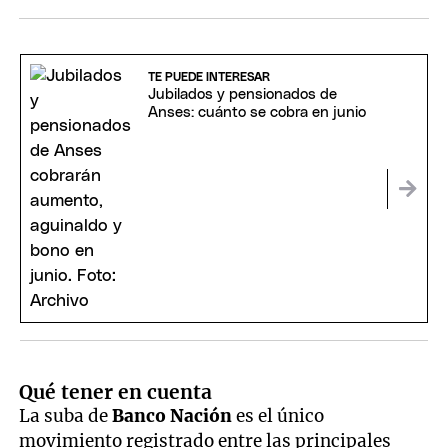
TE PUEDE INTERESAR
Jubilados y pensionados de
Anses: cuánto se cobra en junio
Qué tener en cuenta
La suba de
Banco Nación
es el único
movimiento registrado entre las principales