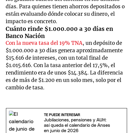
días. Para quienes tienen ahorros depositados o
están evaluando dónde colocar su dinero, el
impacto es concreto.
Cuánto rinde $1.000.000 a 30 días en
Banco Nación
Con la nueva tasa del 19% TNA
, un depósito de
$1.000.000 a 30 días genera aproximadamente
$15.616 de intereses, con un total final de
$1.015.616. Con la tasa anterior del 17,5%, el
rendimiento era de unos $14.384. La diferencia
es de más de $1.200 en un solo mes, solo por el
cambio de tasa.
TE PUEDE INTERESAR
Jubilaciones, pensiones y AUH:
así queda el calendario de Anses
en junio de 2026