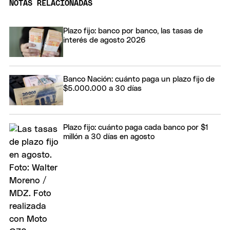
NOTAS RELACIONADAS
Plazo fijo: banco por banco, las tasas de
interés de agosto 2026
Banco Nación: cuánto paga un plazo fijo de
$5.000.000 a 30 días
Plazo fijo: cuánto paga cada banco por $1
millón a 30 días en agosto