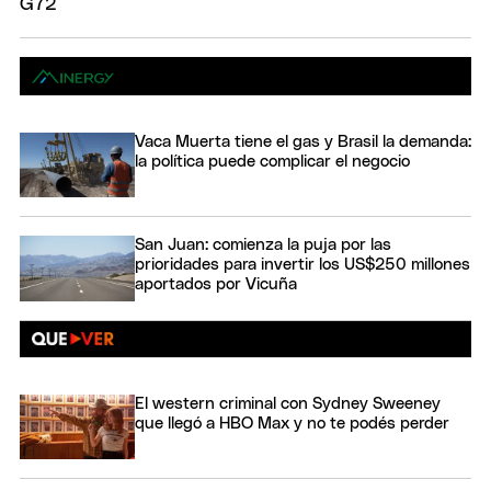
Vaca Muerta tiene el gas y Brasil la demanda:
la política puede complicar el negocio
San Juan: comienza la puja por las
prioridades para invertir los US$250 millones
aportados por Vicuña
El western criminal con Sydney Sweeney
que llegó a HBO Max y no te podés perder