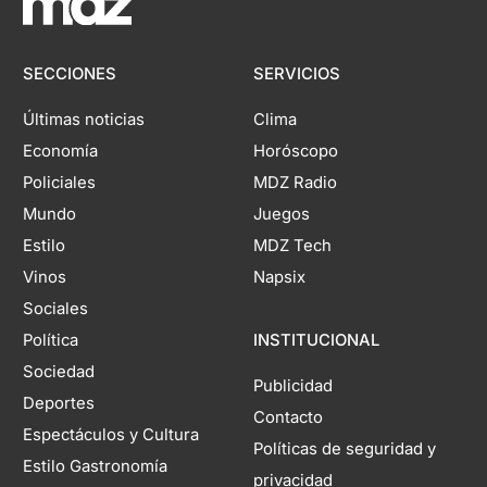
SECCIONES
SERVICIOS
Últimas noticias
Clima
Economía
Horóscopo
Policiales
MDZ Radio
Mundo
Juegos
Estilo
MDZ Tech
Vinos
Napsix
Sociales
Política
INSTITUCIONAL
Sociedad
Publicidad
Deportes
Contacto
Espectáculos y Cultura
Políticas de seguridad y
Estilo Gastronomía
privacidad