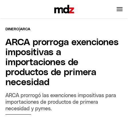
|
DINERO
ARCA
ARCA prorroga exenciones
impositivas a
importaciones de
productos de primera
necesidad
ARCA prorrogó las exenciones impositivas para
importaciones de productos de primera
necesidad y pymes.