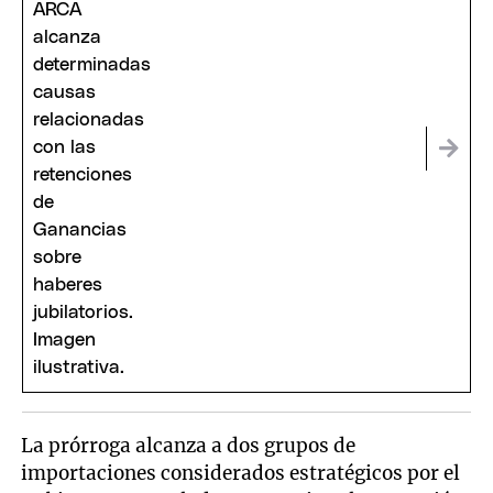
La prórroga alcanza a dos grupos de
importaciones considerados estratégicos por el