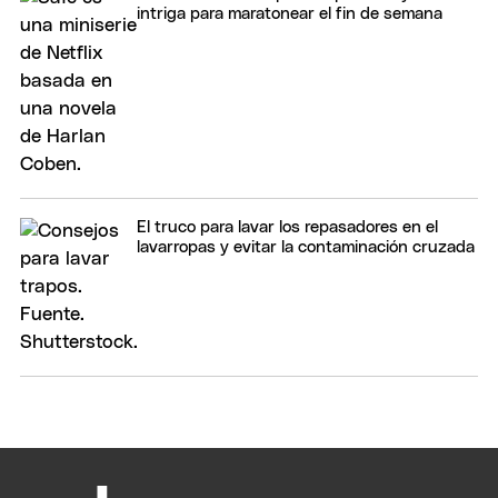
intriga para maratonear el fin de semana
El truco para lavar los repasadores en el
lavarropas y evitar la contaminación cruzada