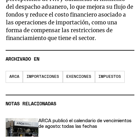
del despacho aduanero, lo que mejora su flujo de
fondos y reduce el costo financiero asociado a
las operaciones de importación, como una
forma de compensar las restricciones de
financiamiento que tiene el sector.
ARCHIVADO EN
ARCA
IMPORTACIONES
EXENCIONES
IMPUESTOS
NOTAS RELACIONADAS
ARCA publicó el calendario de vencimientos
de agosto: todas las fechas