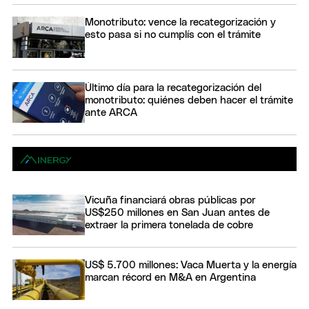
Monotributo: vence la recategorización y
esto pasa si no cumplís con el trámite
Último día para la recategorización del
monotributo: quiénes deben hacer el trámite
ante ARCA
Vicuña financiará obras públicas por
US$250 millones en San Juan antes de
extraer la primera tonelada de cobre
US$ 5.700 millones: Vaca Muerta y la energía
marcan récord en M&A en Argentina