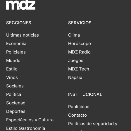
SECCIONES
SERVICIOS
Últimas noticias
Clima
Economía
Horóscopo
Policiales
MDZ Radio
Mundo
Juegos
Estilo
MDZ Tech
Vinos
Napsix
Sociales
Política
INSTITUCIONAL
Sociedad
Publicidad
Deportes
Contacto
Espectáculos y Cultura
Políticas de seguridad y
Estilo Gastronomía