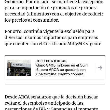
Gobierno. Por un lado, se mantiene la excepción
para la importación de productos de primera
necesidad (alimentos) con el objetivo de reducir
los precios al consumidor.
Por otro, continúa vigente la exclusión para
diversos insumos importados para empresas
que cuenten con el Certificado MiPyME vigente.
TE PUEDE INTERESAR
Ganó $405 millones en el Quini
6, pero ARCA se quedará con
una fortuna: cuánto cobrará
realmente.
Desde ARCA señalaron que la decisión buscar
evitar el desembolso anticipado de las
percepciones de IVA y Ganancias al momento