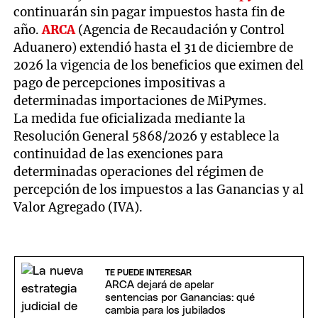
continuarán sin pagar impuestos hasta fin de
año.
ARCA
(Agencia de Recaudación y Control
Aduanero) extendió hasta el 31 de diciembre de
2026 la vigencia de los beneficios que eximen del
pago de percepciones impositivas a
determinadas importaciones de MiPymes.
La medida fue oficializada mediante la
Resolución General 5868/2026 y establece la
continuidad de las exenciones para
determinadas operaciones del régimen de
percepción de los impuestos a las Ganancias y al
Valor Agregado (IVA).
TE PUEDE INTERESAR
ARCA dejará de apelar
sentencias por Ganancias: qué
cambia para los jubilados