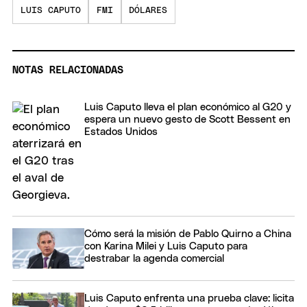
LUIS CAPUTO
FMI
DÓLARES
NOTAS RELACIONADAS
Luis Caputo lleva el plan económico al G20 y
espera un nuevo gesto de Scott Bessent en
Estados Unidos
Cómo será la misión de Pablo Quirno a China
con Karina Milei y Luis Caputo para
destrabar la agenda comercial
Luis Caputo enfrenta una prueba clave: licita