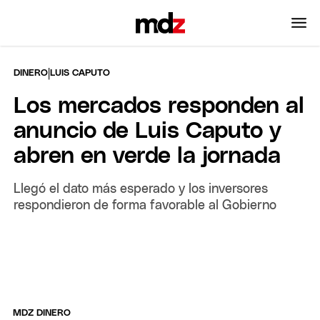
|
DINERO
LUIS CAPUTO
Los mercados responden al
anuncio de Luis Caputo y
abren en verde la jornada
Llegó el dato más esperado y los inversores
respondieron de forma favorable al Gobierno
MDZ DINERO