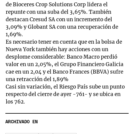
de Bioceres Crop Solutions Corp lidera el
repunte con una suba del 3,65%. También
destacan Cresud SA con un incremento del
3,09% y Globant SA con una recuperación de
1,69%.
Es necesario tener en cuenta que en la bolsa de
Nueva York también hay acciones con un
desplome considerable: Banco Macro perdió
valor en un 2,05%, el Grupo Financiero Galicia
cae en un 2,04 y el Banco Frances (BBVA) sufre
una retracción del 1,89%
Casi sin variación, el Riesgo País sube un punto
respecto del cierre de ayer -761- y se ubica en
los 762.
ARCHIVADO EN