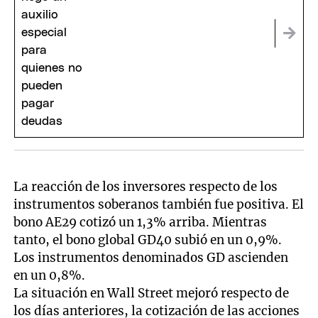
La reacción de los inversores respecto de los
instrumentos soberanos también fue positiva. El
bono AE29 cotizó un 1,3% arriba. Mientras
tanto, el bono global GD40 subió en un 0,9%.
Los instrumentos denominados GD ascienden
en un 0,8%.
La situación en Wall Street mejoró respecto de
los días anteriores, la cotización de las acciones