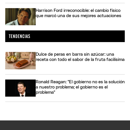
Harrison Ford irreconocible: el cambio físico
que marcó una de sus mejores actuaciones
Dulce de peras en barra sin azúcar: una
receta con todo el sabor de la fruta facilísima
Ronald Reagan: "El gobierno no es la solución
a nuestro problema; el gobierno es el
problema"