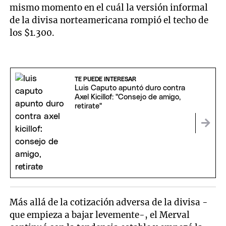
mismo momento en el cuál la versión informal
de la divisa norteamericana rompió el techo de
los $1.300.
TE PUEDE INTERESAR
Luis Caputo apuntó duro contra
Axel Kicillof: "Consejo de amigo,
retirate"
Más allá de la cotización adversa de la divisa -
que empieza a bajar levemente-, el Merval