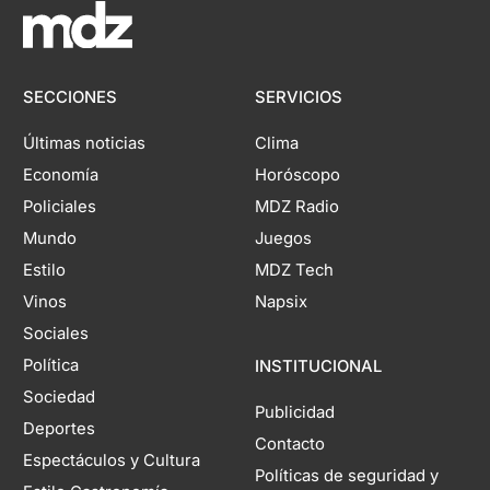
SECCIONES
SERVICIOS
Últimas noticias
Clima
Economía
Horóscopo
Policiales
MDZ Radio
Mundo
Juegos
Estilo
MDZ Tech
Vinos
Napsix
Sociales
Política
INSTITUCIONAL
Sociedad
Publicidad
Deportes
Contacto
Espectáculos y Cultura
Políticas de seguridad y