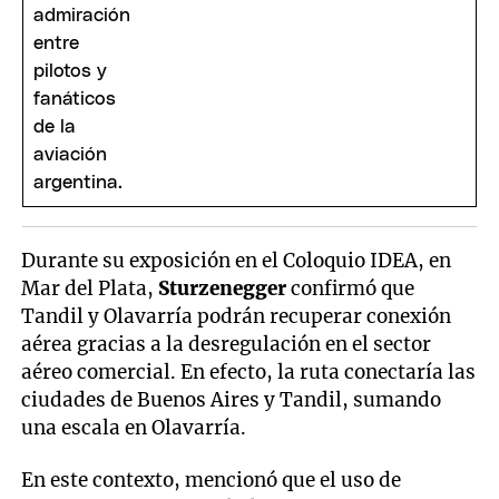
Durante su exposición en el Coloquio IDEA, en
Mar del Plata,
Sturzenegger
confirmó que
Tandil y Olavarría podrán recuperar conexión
aérea gracias a la desregulación en el sector
aéreo comercial. En efecto, la ruta conectaría las
ciudades de Buenos Aires y Tandil, sumando
una escala en Olavarría.
En este contexto, mencionó que el uso de