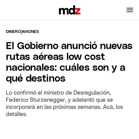
|
DINERO
AVIONES
El Gobierno anunció nuevas
rutas aéreas low cost
nacionales: cuáles son y a
qué destinos
Lo confirmó el ministro de Desregulación,
Federico Sturzenegger, y adelantó que se
incorporará en las próximas semanas. Acá, los
detalles.