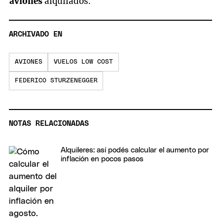
aviones
alquilados.
ARCHIVADO EN
AVIONES
VUELOS LOW COST
FEDERICO STURZENEGGER
NOTAS RELACIONADAS
Alquileres: así podés calcular el aumento por
inflación en pocos pasos