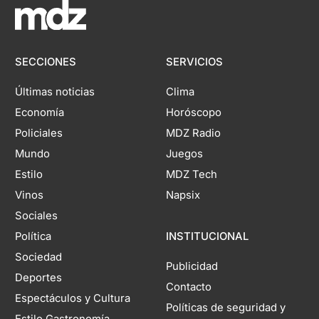
SECCIONES
SERVICIOS
Últimas noticias
Clima
Economía
Horóscopo
Policiales
MDZ Radio
Mundo
Juegos
Estilo
MDZ Tech
Vinos
Napsix
Sociales
Política
INSTITUCIONAL
Sociedad
Publicidad
Deportes
Contacto
Espectáculos y Cultura
Políticas de seguridad y
Estilo Gastronomía