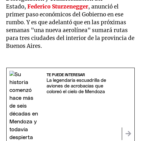
Estado,
Federico Sturzenegger
, anunció el
primer paso económicos del Gobierno en ese
rumbo. Y es que adelantó que en las próximas
semanas "una nueva aerolínea" sumará rutas
para tres ciudades del interior de la provincia de
Buenos Aires.
TE PUEDE INTERESAR
La legendaria escuadrilla de
aviones de acrobacias que
coloreó el cielo de Mendoza