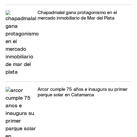
Chapadmalal gana protagonismo en el
mercado inmobiliario de Mar del Plata
Arcor cumple 75 años e inaugura su primer
parque solar en Catamarca