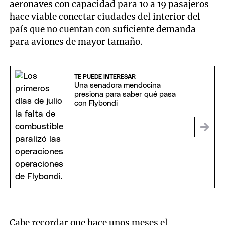
aeronaves con capacidad para 10 a 19 pasajeros
hace viable conectar ciudades del interior del
país que no cuentan con suficiente demanda
para aviones de mayor tamaño.
TE PUEDE INTERESAR
Una senadora mendocina
presiona para saber qué pasa
con Flybondi
Cabe recordar que hace unos meses el