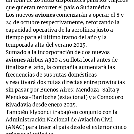
que quieran recorrer el país o Sudamérica.
Los nuevos
aviones
comenzarán a operar el 8 y
24 de octubre respectivamente, reforzando la
capacidad operativa de la aerolínea justo a
tiempo para el último tramo del año y la
temporada alta del verano 2025.
Sumado a la incorporación de dos nuevos
aviones
Airbus A320 a su flota local antes de
finalizar el año, la compañía aumentará las
frecuencias de sus rutas domésticas
y reactivará dos rutas directas entre provincias
sin pasar por Buenos Aires: Mendoza-Salta y
Mendoza-Bariloche (estacional) y a Comodoro
Rivadavia desde enero 2025.
También Flybondi trabajó en conjunto con la
Administración Nacional de Aviación Civil
(ANAC) para traer al país desde el exterior cinco