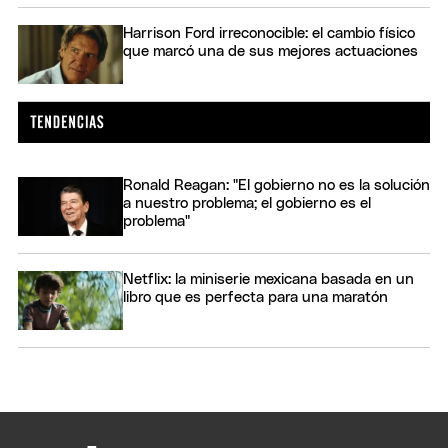
Harrison Ford irreconocible: el cambio físico
que marcó una de sus mejores actuaciones
Ronald Reagan: "El gobierno no es la solución
a nuestro problema; el gobierno es el
problema"
Netflix: la miniserie mexicana basada en un
libro que es perfecta para una maratón