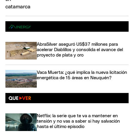
AbraSilver aseguró US$37 millones para
acelerar Diablillos y consolida el avance del
proyecto de plata y oro
Vaca Muerta: ¿qué implica la nueva licitación
energética de 15 áreas en Neuquén?
Netflix: la serie que te va a mantener en
tensión y no vas a saber si hay salvación
hasta el último episodio